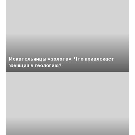
Искательницы «золота». Что привлекает
женщин в геологию?