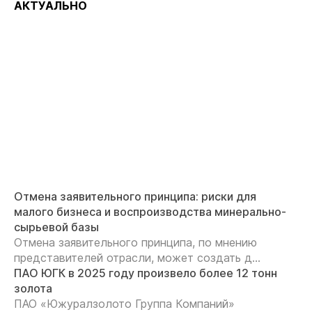
АКТУАЛЬНО
Отмена заявительного принципа: риски для
малого бизнеса и воспроизводства минерально-
сырьевой базы
Отмена заявительного принципа, по мнению
представителей отрасли, может создать д...
ПАО ЮГК в 2025 году произвело более 12 тонн
золота
ПАО «Южуралзолото Группа Компаний»