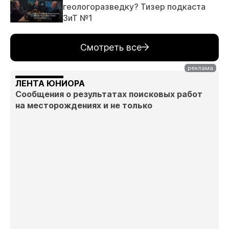
геологоразведку? Тизер подкаста
ЗиТ №1
Смотреть все
ЛЕНТА ЮНИОРА
Сообщения о результатах поисковых работ
на месторождениях и не только