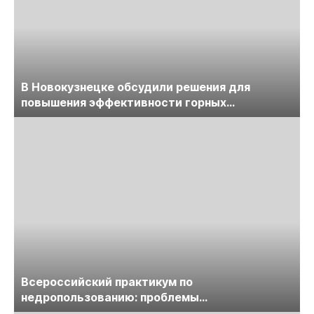
В Новокузнецке обсудили решения для
повышения эффективности горных
предприятий
Всероссийский практикум по
недропользованию: проблемы
лицензирования, цифровизации, экспертизы