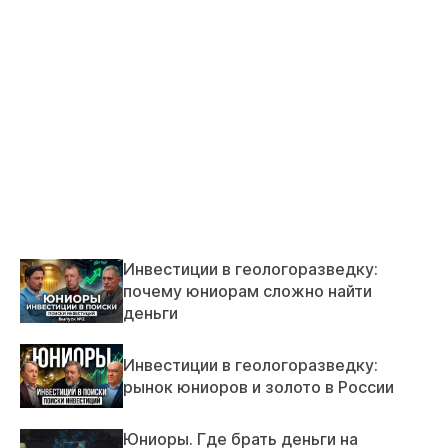
Инвестиции в геологоразведку:
почему юниорам сложно найти
деньги
Инвестиции в геологоразведку:
рынок юниоров и золото в России
Юниоры. Где брать деньги на