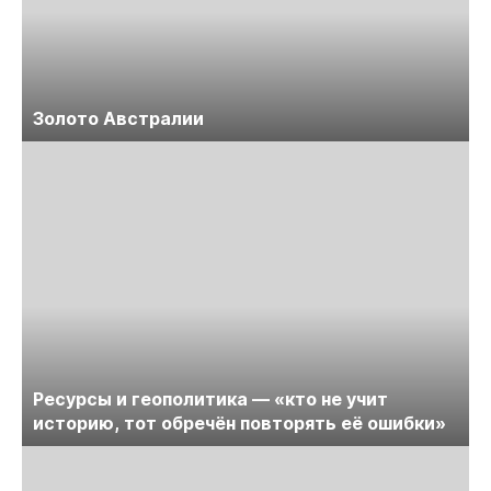
Золото Австралии
Ресурсы и геополитика — «кто не учит
историю, тот обречён повторять её ошибки»