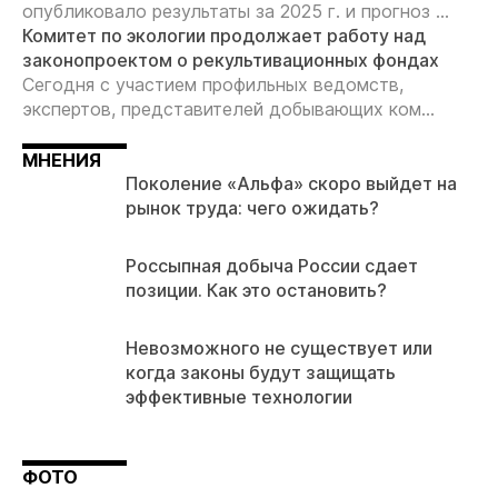
опубликовало результаты за 2025 г. и прогноз ...
Комитет по экологии продолжает работу над
законопроектом о рекультивационных фондах
Сегодня с участием профильных ведомств,
экспертов, представителей добывающих ком...
МНЕНИЯ
Поколение «Альфа» скоро выйдет на
рынок труда: чего ожидать?
Россыпная добыча России сдает
позиции. Как это остановить?
Невозможного не существует или
когда законы будут защищать
эффективные технологии
ФОТО