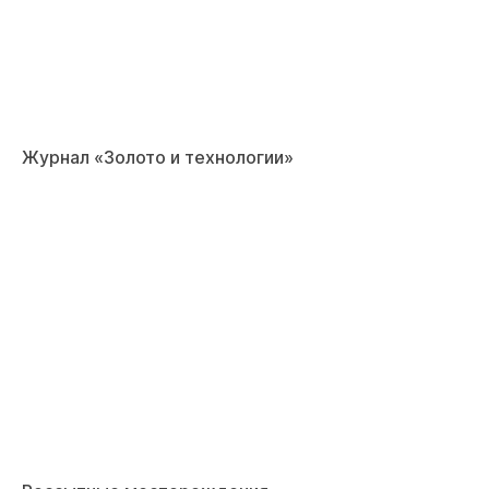
Журнал «Золото и технологии»