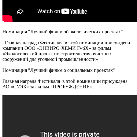
Номинация "Лучший фильм об экологических проектах"
Главная награда Фестиваля в этой номинации присуждена
компании ООО «ЭНВИРО-ХЕМИ ГмбХ» за фильм
«Экологический проект по строительству очистных
сооружений для угольной промышленности»
Номинация "Лучший фильм о социальных проектах"
Главная награда Фестиваля в этой номинации присуждена
АО «СУЭК» за фильм «ПРОБУЖДЕНИЕ».