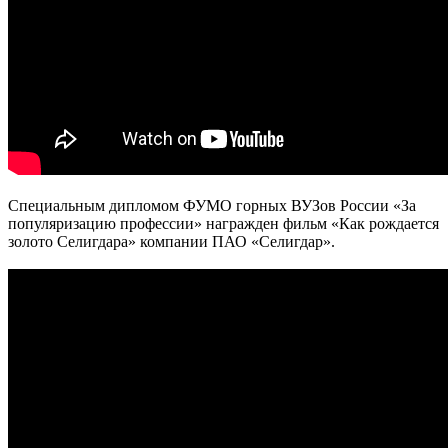
Специальным дипломом ФУМО горных ВУЗов России «За
популяризацию профессии» награжден фильм «Как рождается
золото Селигдара» компании ПАО «Селигдар».