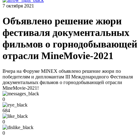
7 октября 2021
Объявлено решение жюри
фестиваля документальных
фильмов о горнодобывающей
отрасли MineMovie-2021
Вчера на Форуме MINEX объявлено решение жюри по
победителям и дипломантам III Международного Фестиваля
документальных фильмов о горнодобывающей отрасли
MineMovie-2021!
0
684
0
0