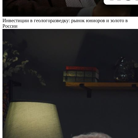
Инвестиции в геологоразведку: рынок юниоров и золото в
России