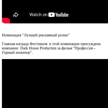
Номинация "Лучший рекламный ролик"
Главная награда Фестиваля в этой номинации присуждена
компании Dark House Production за фильм "Профессия –
Горный инженер".