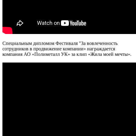
Специальным дипломом Фестиваля "За вовлеченность
сотрудников в продвижение компании» награждается
компания АО «Полиметалл УК» за клип «Жила моей мечты».