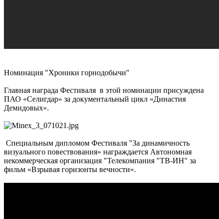
Номинация "Хроники горнодобычи"
Главная награда Фестиваля в этой номинации присуждена
ПАО «Селигдар» за документальный цикл «Династия
Демидовых».
Специальным дипломом Фестиваля "За динамичность
визуального повествования» награждается Автономная
некоммерческая организация "Телекомпания "ТВ-ИН" за
фильм «Взрывая горизонты вечности».