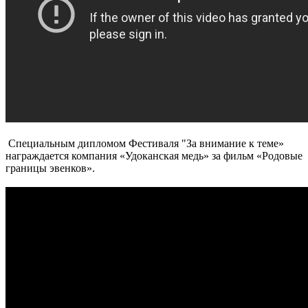
Специальным дипломом Фестиваля "За внимание к теме»
награждается компания «Удоканская медь» за фильм «Родовые
границы эвенков».