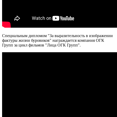
Специальным дипломом "За выразительность в изображении
фактуры жизни буровиков" награждается компания ОГК
Групп за цикл фильмов "Лица ОГК Групп".