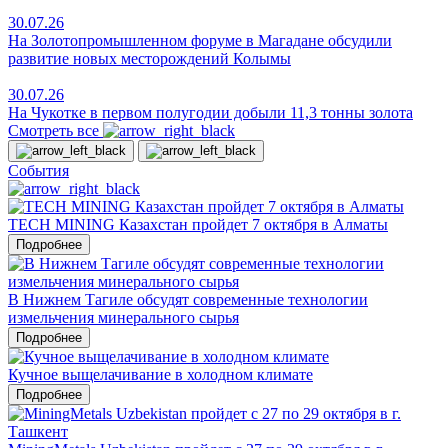
30.07.26
На Золотопромышленном форуме в Магадане обсудили
развитие новых месторождений Колымы
30.07.26
На Чукотке в первом полугодии добыли 11,3 тонны золота
Смотреть все
События
TECH MINING Казахстан пройдет 7 октября в Алматы
Подробнее
В Нижнем Тагиле обсудят современные технологии
измельчения минерального сырья
Подробнее
Кучное выщелачивание в холодном климате
Подробнее