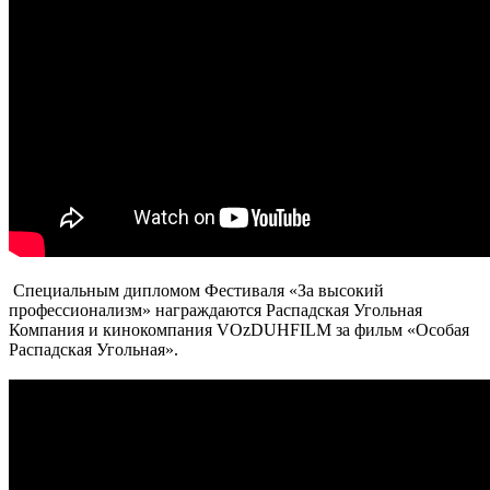
Специальным дипломом Фестиваля «За высокий
профессионализм» награждаются Распадская Угольная
Компания и кинокомпания VOzDUHFILM за фильм «Особая
Распадская Угольная».