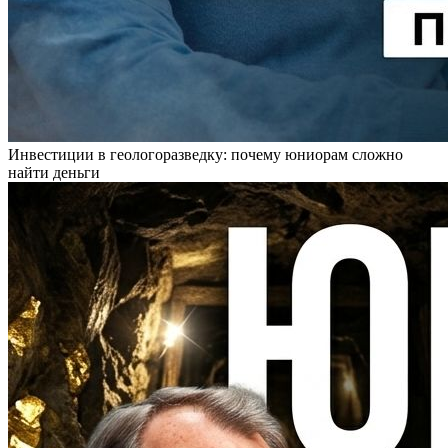
Инвестиции в геологоразведку: почему юниорам сложно
найти деньги