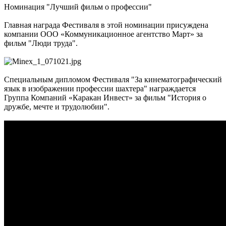
Номинация "Лучший фильм о профессии"
Главная награда Фестиваля в этой номинации присуждена
компании ООО «Коммуникационное агентство Март» за
фильм "Люди труда".
Специальным дипломом Фестиваля "За кинематографический
язык в изображении профессии шахтера" награждается
Группа Компаний «Каракан Инвест» за фильм "История о
дружбе, мечте и трудолюбии".