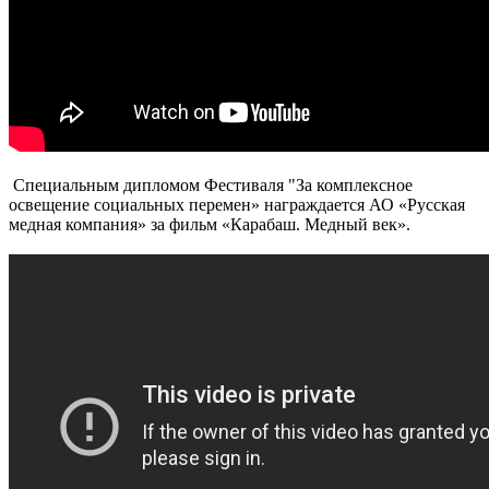
Специальным дипломом Фестиваля "За комплексное
освещение социальных перемен» награждается АО «Русская
медная компания» за фильм «Карабаш. Медный век».