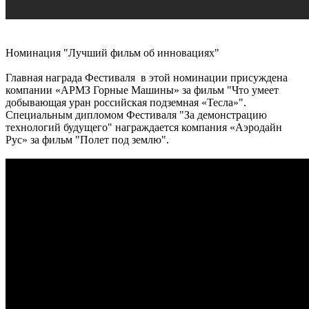
Номинация "Лучший фильм об инновациях"
Главная награда Фестиваля в этой номинации присуждена
компании «АРМЗ Горные Машины» за фильм "Что умеет
добывающая уран российская подземная «Тесла»".
Специальным дипломом Фестиваля "За демонстрацию
технологий будущего" награждается компания «Аэродайн
Рус» за фильм "Полет под землю".