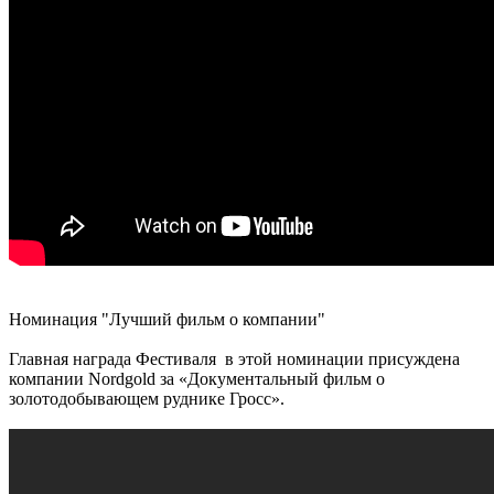
Номинация "Лучший фильм о компании"
Главная награда Фестиваля в этой номинации присуждена
компании Nordgold за «Документальный фильм о
золотодобывающем руднике Гросс».