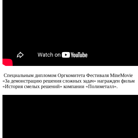
Специальным дипломом Оргкомитета Фестиваля MineMovie
«За демонстрацию решения сложных задач» награжден фильм
«История смелых решений» компании «Полиметалл».