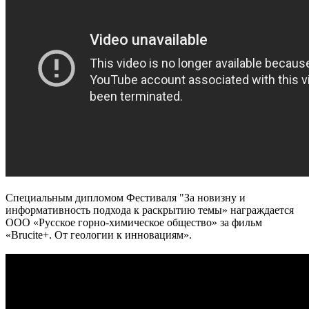
Специальным дипломом Фестиваля "За новизну и
информативность подхода к раскрытию темы» награждается
ООО «Русское горно-химическое общество» за фильм
«Brucite+. От геологии к инновациям».