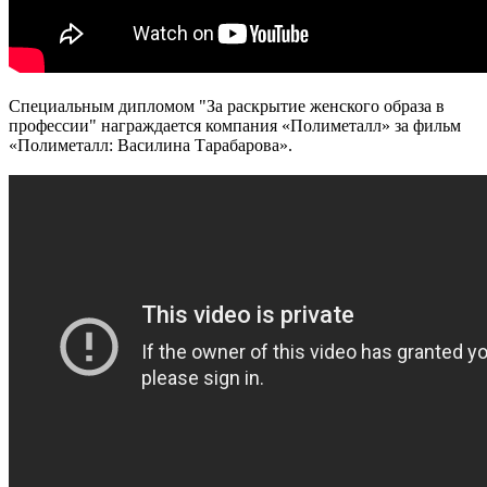
Специальным дипломом "За раскрытие женского образа в
профессии" награждается компания «Полиметалл» за фильм
«Полиметалл: Василина Тарабарова».