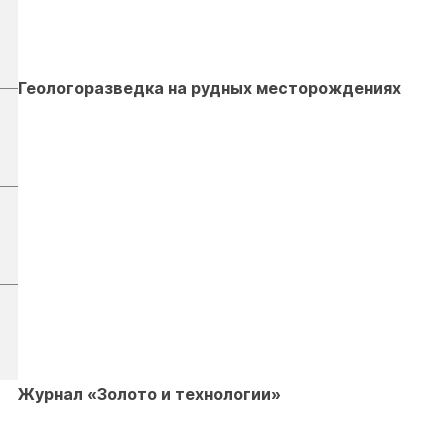
Геологоразведка на рудных месторождениях
Журнал «Золото и технологии»