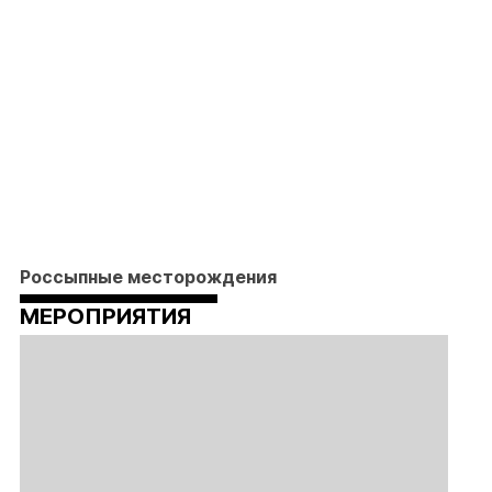
Россыпные месторождения
МЕРОПРИЯТИЯ