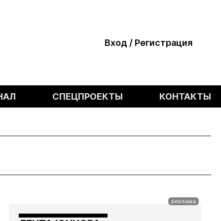
Вход / Регистрация
НАЛ
СПЕЦПРОЕКТЫ
КОНТАКТЫ