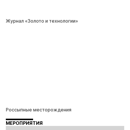
Журнал «Золото и технологии»
Россыпные месторождения
МЕРОПРИЯТИЯ