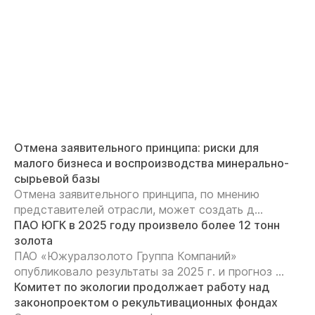
Отмена заявительного принципа: риски для
малого бизнеса и воспроизводства минерально-
сырьевой базы
Отмена заявительного принципа, по мнению
представителей отрасли, может создать д...
ПАО ЮГК в 2025 году произвело более 12 тонн
золота
ПАО «Южуралзолото Группа Компаний»
опубликовало результаты за 2025 г. и прогноз ...
Комитет по экологии продолжает работу над
законопроектом о рекультивационных фондах