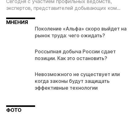
Сегодня с участием профильных ведомств,
экспертов, представителей добывающих ком...
МНЕНИЯ
Поколение «Альфа» скоро выйдет на
рынок труда: чего ожидать?
Россыпная добыча России сдает
позиции. Как это остановить?
Невозможного не существует или
когда законы будут защищать
эффективные технологии
ФОТО