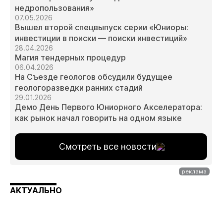
недропользования»
07.05.2026
Вышел второй спецвыпуск серии «Юниоры:
инвестиции в поиски — поиски инвестиций»
28.04.2026
Магия тендерных процедур
06.04.2026
На Съезде геологов обсудили будущее
геологоразведки ранних стадий
29.01.2026
Демо День Первого Юниорного Акселератора:
как рынок начал говорить на одном языке
Смотреть все новости
АКТУАЛЬНО