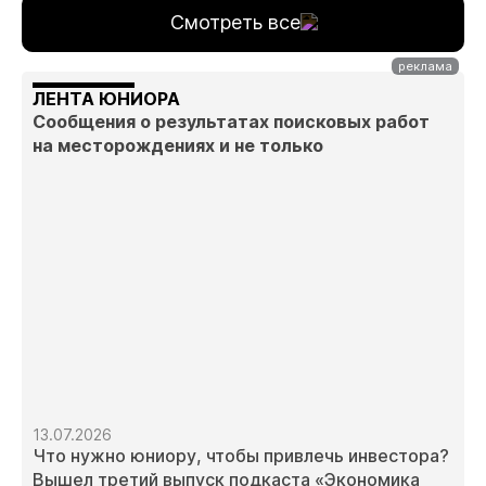
Смотреть все
ЛЕНТА ЮНИОРА
Сообщения о результатах поисковых работ
на месторождениях и не только
13.07.2026
Что нужно юниору, чтобы привлечь инвестора?
Вышел третий выпуск подкаста «Экономика