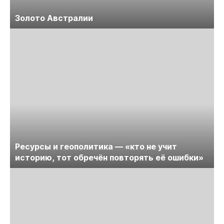
Золото Австралии
Ресурсы и геополитика — «кто не учит
историю, тот обречён повторять её ошибки»