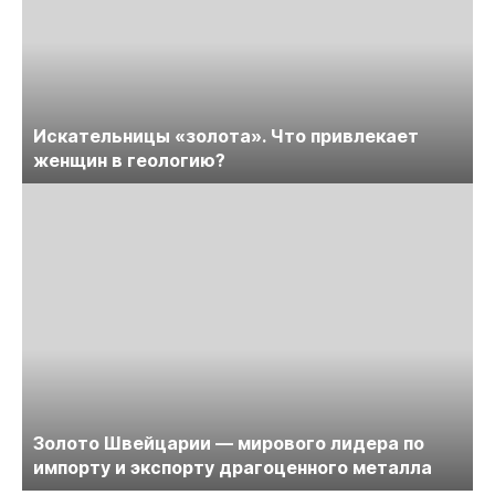
Искательницы «золота». Что привлекает
женщин в геологию?
Золото Швейцарии — мирового лидера по
импорту и экспорту драгоценного металла