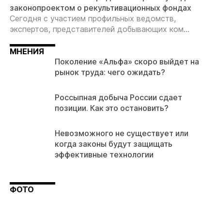
законопроектом о рекультивационных фондах
Сегодня с участием профильных ведомств,
экспертов, представителей добывающих ком...
МНЕНИЯ
Поколение «Альфа» скоро выйдет на
рынок труда: чего ожидать?
Россыпная добыча России сдает
позиции. Как это остановить?
Невозможного не существует или
когда законы будут защищать
эффективные технологии
ФОТО