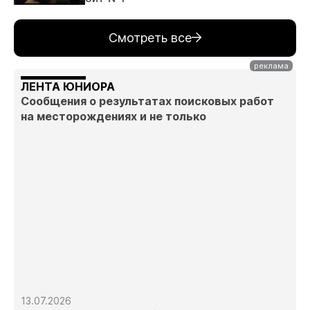
Смотреть все
ЛЕНТА ЮНИОРА
Сообщения о результатах поисковых работ
на месторождениях и не только
13.07.2026