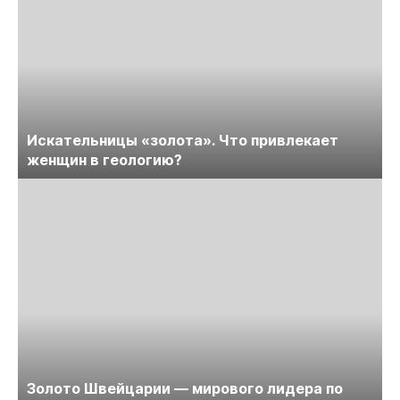
Искательницы «золота». Что привлекает
женщин в геологию?
Золото Швейцарии — мирового лидера по