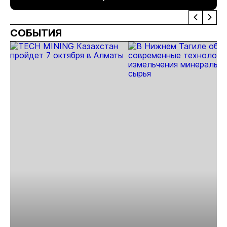
СОБЫТИЯ