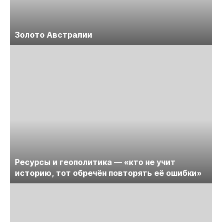
Золото Австралии
Ресурсы и геополитика — «кто не учит
историю, тот обречён повторять её ошибки»