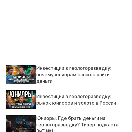
Инвестиции в геологоразведку:
почему юниорам сложно найти
деньги
Инвестиции в геологоразведку:
рынок юниоров и золото в России
Юниоры. Где брать деньги на
геологоразведку? Тизер подкаста
ЗиТ №1