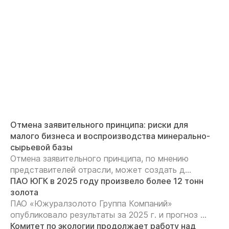
Отмена заявительного принципа: риски для
малого бизнеса и воспроизводства минерально-
сырьевой базы
Отмена заявительного принципа, по мнению
представителей отрасли, может создать д...
ПАО ЮГК в 2025 году произвело более 12 тонн
золота
ПАО «Южуралзолото Группа Компаний»
опубликовало результаты за 2025 г. и прогноз ...
Комитет по экологии продолжает работу над