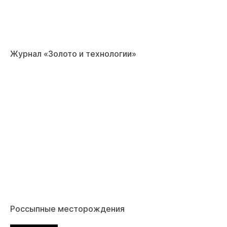
Журнал «Золото и технологии»
Россыпные месторождения