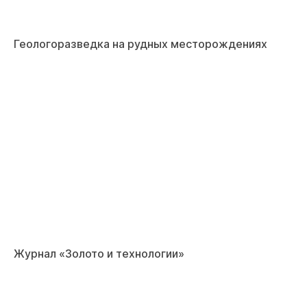
Геологоразведка на рудных месторождениях
Журнал «Золото и технологии»