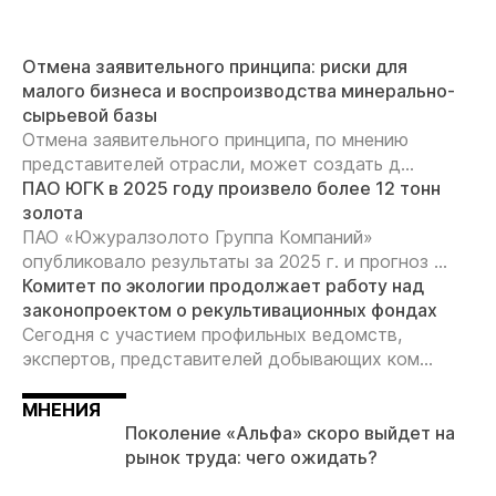
Отмена заявительного принципа: риски для
малого бизнеса и воспроизводства минерально-
сырьевой базы
Отмена заявительного принципа, по мнению
представителей отрасли, может создать д...
ПАО ЮГК в 2025 году произвело более 12 тонн
золота
ПАО «Южуралзолото Группа Компаний»
опубликовало результаты за 2025 г. и прогноз ...
Комитет по экологии продолжает работу над
законопроектом о рекультивационных фондах
Сегодня с участием профильных ведомств,
экспертов, представителей добывающих ком...
МНЕНИЯ
Поколение «Альфа» скоро выйдет на
рынок труда: чего ожидать?