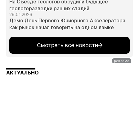
На Съезде геологов обсудили будущее
геологоразведки ранних стадий
29.01.2026
Демо День Первого Юниорного Акселератора:
как рынок начал говорить на одном языке
Смотреть все новости
АКТУАЛЬНО