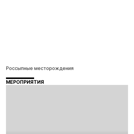
Россыпные месторождения
МЕРОПРИЯТИЯ