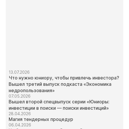
13.07.2026
Что нужно юниору, чтобы привлечь инвестора?
Вышел третий выпуск подкаста «Экономика
недропользования»
07.05.2026
Вышел второй спецвыпуск серии «Юниоры:
инвестиции в поиски — поиски инвестиций»
28.04.2026
Магия тендерных процедур
06.04.2026