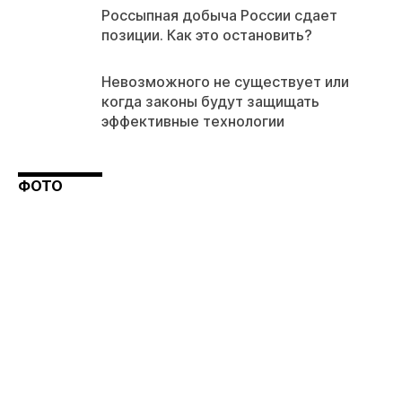
Россыпная добыча России сдает
позиции. Как это остановить?
Невозможного не существует или
когда законы будут защищать
эффективные технологии
ФОТО