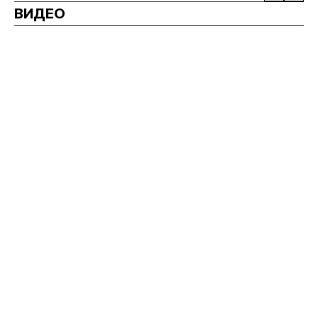
ВИДЕО