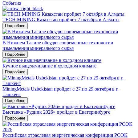
События
TECH MINING Казахстан пройдет 7 октября в Алматы
Подробнее
В Нижнем Тагиле обсудят современные технологии
измельчения минерального сырья
Подробнее
Кучное выщелачивание в холодном климате
Подробнее
MiningMetals Uzbekistan пройдет с 27 по 29 октября в г.
Ташкент
Подробнее
Выставка «Рудник 2026» пройдет в Екатеринбурге
Подробнее
Российская отраслевая энергетическая конференция РОЭК