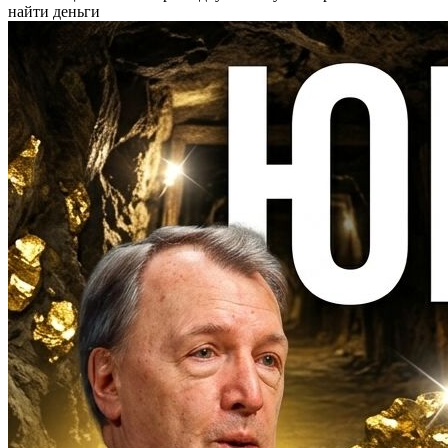
найти деньги