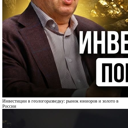
Инвестиции в геологоразведку: рынок юниоров и золото в
России