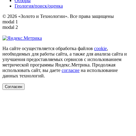
Обзоры
Геология/поиск/оценка
© 2026 «Золото и Технологии». Все права защищены
modal 1
modal 2
На сайте осуществляется обработка файлов
cookie
,
необходимых для работы сайта, а также для анализа сайта и
улучшения предоставляемых сервисов с использованием
метрической программы Яндекс.Метрика. Продолжая
использовать сайт, вы даете
согласие
на использование
данных технологий.
Согласен