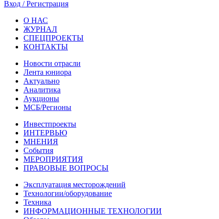
Вход / Регистрация
О НАС
ЖУРНАЛ
СПЕЦПРОЕКТЫ
КОНТАКТЫ
Новости отрасли
Лента юниора
Актуально
Аналитика
Аукционы
МСБ/Регионы
Инвестпроекты
ИНТЕРВЬЮ
МНЕНИЯ
События
МЕРОПРИЯТИЯ
ПРАВОВЫЕ ВОПРОСЫ
Эксплуатация месторождений
Технологии/оборудование
Техника
ИНФОРМАЦИОННЫЕ ТЕХНОЛОГИИ