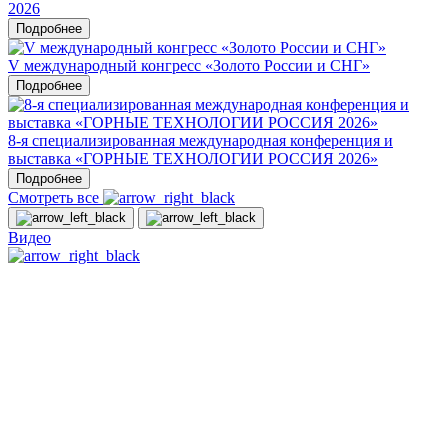
2026
Подробнее
V международный конгресс «Золото России и СНГ»
Подробнее
8-я специализированная международная конференция и
выставка «ГОРНЫЕ ТЕХНОЛОГИИ РОССИЯ 2026»
Подробнее
Смотреть все
Видео