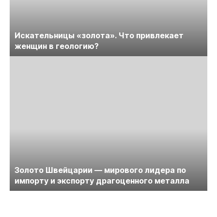
Искательницы «золота». Что привлекает
женщин в геологию?
Золото Швейцарии — мирового лидера по
импорту и экспорту драгоценного металла