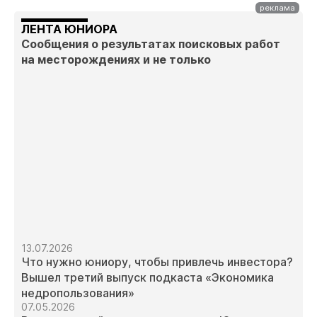
ЛЕНТА ЮНИОРА
Сообщения о результатах поисковых работ
на месторождениях и не только
13.07.2026
Что нужно юниору, чтобы привлечь инвестора?
Вышел третий выпуск подкаста «Экономика
недропользования»
07.05.2026