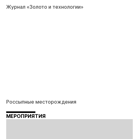
Журнал «Золото и технологии»
Россыпные месторождения
МЕРОПРИЯТИЯ