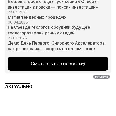
Вышел второй спецвыпуск серии «Юниоры:
инвестиции в поиски — поиски инвестиций»
28.04.2026
Магия тендерных процедур
06.04.2026
На Съезде геологов обсудили будущее
геологоразведки ранних стадий
29.01.2026
Демо День Первого Юниорного Акселератора:
как рынок начал говорить на одном языке
Смотреть все новости
АКТУАЛЬНО