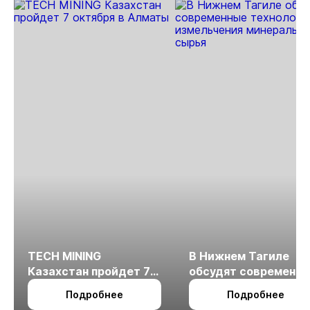
Якутии
TECH MINING
В Нижнем Тагиле
Казахстан пройдет 7
обсудят современн
октября в Алматы
технологии
Подробнее
Подробнее
измельчения