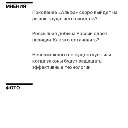
МНЕНИЯ
Поколение «Альфа» скоро выйдет на
рынок труда: чего ожидать?
Россыпная добыча России сдает
позиции. Как это остановить?
Невозможного не существует или
когда законы будут защищать
эффективные технологии
ФОТО