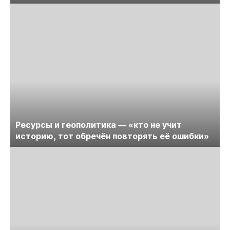
Ресурсы и геополитика — «кто не учит
историю, тот обречён повторять её ошибки»