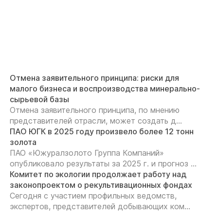
Отмена заявительного принципа: риски для
малого бизнеса и воспроизводства минерально-
сырьевой базы
Отмена заявительного принципа, по мнению
представителей отрасли, может создать д...
ПАО ЮГК в 2025 году произвело более 12 тонн
золота
ПАО «Южуралзолото Группа Компаний»
опубликовало результаты за 2025 г. и прогноз ...
Комитет по экологии продолжает работу над
законопроектом о рекультивационных фондах
Сегодня с участием профильных ведомств,
экспертов, представителей добывающих ком...