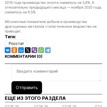
2019 года производство золота снизилось на 3,8%. А
относительно предыдущего месяца — ноября 2020 года,
снизилось на 6,5%.
Абсолютные показатели добычи и производства
драгоценных металлов статистическое ведомство не
приводит.
Теги:
Росстат
КОММЕНТАРИИ (
0
)
Отправить
ЕЩЕ ИЗ ЭТОГО РАЗДЕЛА
07.08.26
07.08.26
07.08.26
07.08.