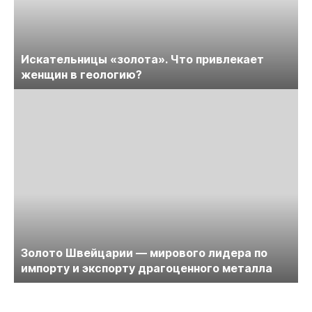
Искательницы «золота». Что привлекает
женщин в геологию?
Золото Швейцарии — мирового лидера по
импорту и экспорту драгоценного металла