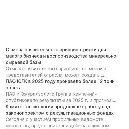
Отмена заявительного принципа: риски для
малого бизнеса и воспроизводства минерально-
сырьевой базы
Отмена заявительного принципа, по мнению
представителей отрасли, может создать д...
ПАО ЮГК в 2025 году произвело более 12 тонн
золота
ПАО «Южуралзолото Группа Компаний»
опубликовало результаты за 2025 г. и прогноз ...
Комитет по экологии продолжает работу над
законопроектом о рекультивационных фондах
Сегодня с участием профильных ведомств,
экспертов, представителей добывающих ком...