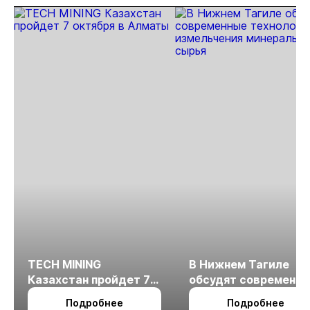
TECH MINING
В Нижнем Тагиле
Казахстан пройдет 7
обсудят современн
октября в Алматы
технологии
Подробнее
Подробнее