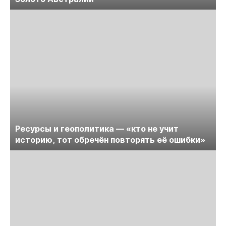
Ресурсы и геополитика — «кто не учит
историю, тот обречён повторять её ошибки»