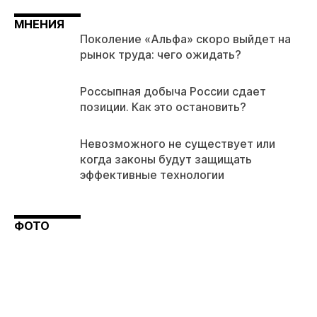
МНЕНИЯ
Поколение «Альфа» скоро выйдет на
рынок труда: чего ожидать?
Россыпная добыча России сдает
позиции. Как это остановить?
Невозможного не существует или
когда законы будут защищать
эффективные технологии
ФОТО