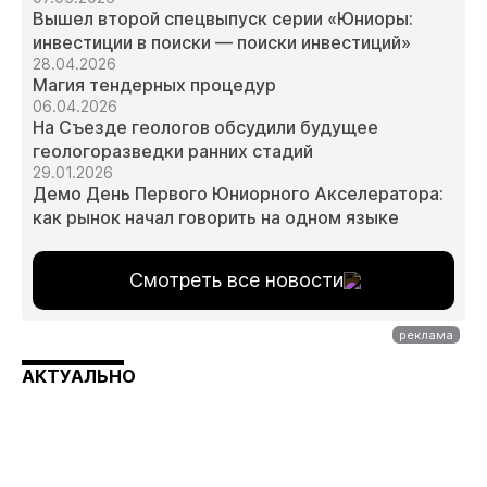
Вышел второй спецвыпуск серии «Юниоры:
инвестиции в поиски — поиски инвестиций»
28.04.2026
Магия тендерных процедур
06.04.2026
На Съезде геологов обсудили будущее
геологоразведки ранних стадий
29.01.2026
Демо День Первого Юниорного Акселератора:
как рынок начал говорить на одном языке
Смотреть все новости
АКТУАЛЬНО