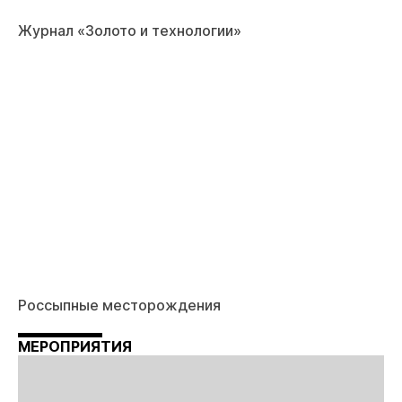
Журнал «Золото и технологии»
Россыпные месторождения
МЕРОПРИЯТИЯ