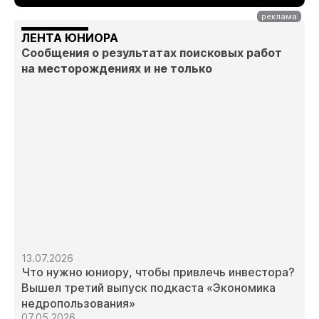
ЛЕНТА ЮНИОРА
Сообщения о результатах поисковых работ
на месторождениях и не только
13.07.2026
Что нужно юниору, чтобы привлечь инвестора?
Вышел третий выпуск подкаста «Экономика
недропользования»
07.05.2026