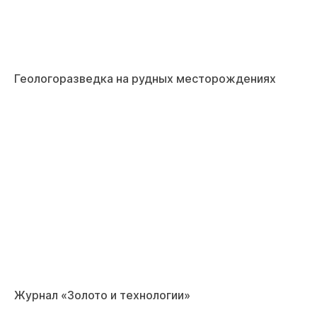
Геологоразведка на рудных месторождениях
Журнал «Золото и технологии»