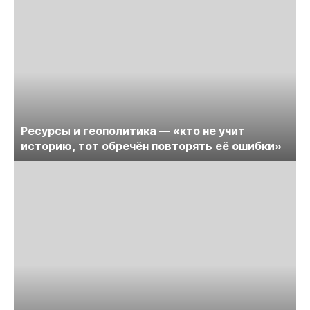
Ресурсы и геополитика — «кто не учит
историю, тот обречён повторять её ошибки»