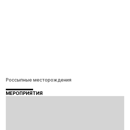
Россыпные месторождения
МЕРОПРИЯТИЯ