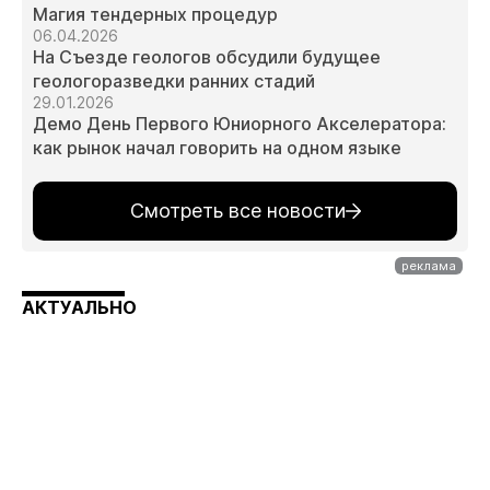
Магия тендерных процедур
06.04.2026
На Съезде геологов обсудили будущее
геологоразведки ранних стадий
29.01.2026
Демо День Первого Юниорного Акселератора:
как рынок начал говорить на одном языке
Смотреть все новости
АКТУАЛЬНО