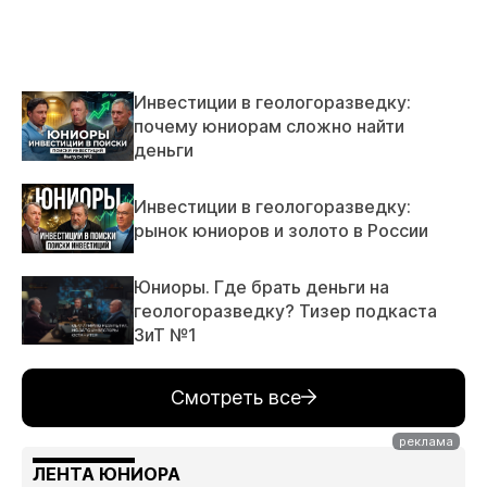
Инвестиции в геологоразведку:
почему юниорам сложно найти
деньги
Инвестиции в геологоразведку:
рынок юниоров и золото в России
Юниоры. Где брать деньги на
геологоразведку? Тизер подкаста
ЗиТ №1
Смотреть все
ЛЕНТА ЮНИОРА