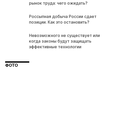
рынок труда: чего ожидать?
Россыпная добыча России сдает
позиции. Как это остановить?
Невозможного не существует или
когда законы будут защищать
эффективные технологии
ФОТО