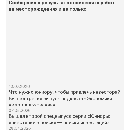
Сообщения о результатах поисковых работ
на месторождениях и не только
13.07.2026
Что нужно юниору, чтобы привлечь инвестора?
Вышел третий выпуск подкаста «Экономика
недропользования»
07.05.2026
Вышел второй спецвыпуск серии «Юниоры:
инвестиции в поиски — поиски инвестиций»
28.04.2026