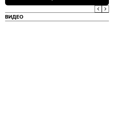
ВИДЕО