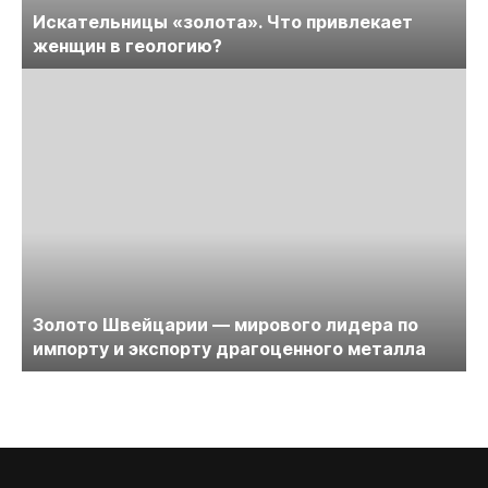
Искательницы «золота». Что привлекает
женщин в геологию?
Золото Швейцарии — мирового лидера по
импорту и экспорту драгоценного металла