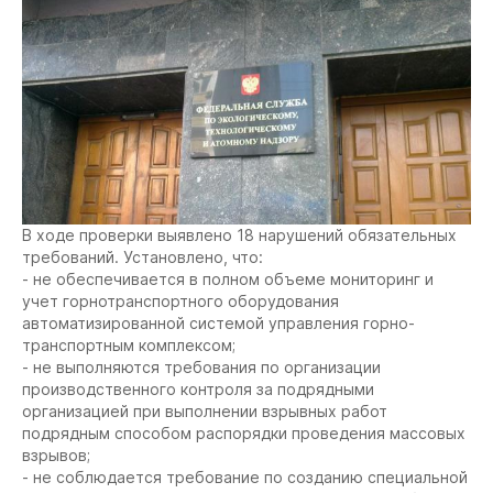
В ходе проверки выявлено 18 нарушений обязательных
требований. Установлено, что:
- не обеспечивается в полном объеме мониторинг и
учет горнотранспортного оборудования
автоматизированной системой управления горно-
транспортным комплексом;
- не выполняются требования по организации
производственного контроля за подрядными
организацией при выполнении взрывных работ
подрядным способом распорядки проведения массовых
взрывов;
- не соблюдается требование по созданию специальной