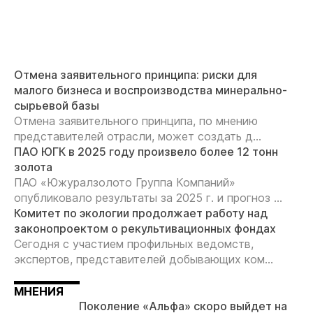
Отмена заявительного принципа: риски для
малого бизнеса и воспроизводства минерально-
сырьевой базы
Отмена заявительного принципа, по мнению
представителей отрасли, может создать д...
ПАО ЮГК в 2025 году произвело более 12 тонн
золота
ПАО «Южуралзолото Группа Компаний»
опубликовало результаты за 2025 г. и прогноз ...
Комитет по экологии продолжает работу над
законопроектом о рекультивационных фондах
Сегодня с участием профильных ведомств,
экспертов, представителей добывающих ком...
МНЕНИЯ
Поколение «Альфа» скоро выйдет на