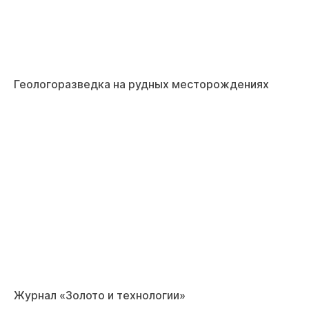
Геологоразведка на рудных месторождениях
Журнал «Золото и технологии»