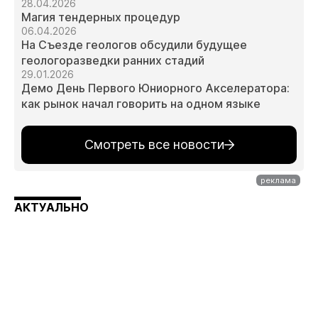
28.04.2026
Магия тендерных процедур
06.04.2026
На Съезде геологов обсудили будущее
геологоразведки ранних стадий
29.01.2026
Демо День Первого Юниорного Акселератора:
как рынок начал говорить на одном языке
Смотреть все новости
АКТУАЛЬНО