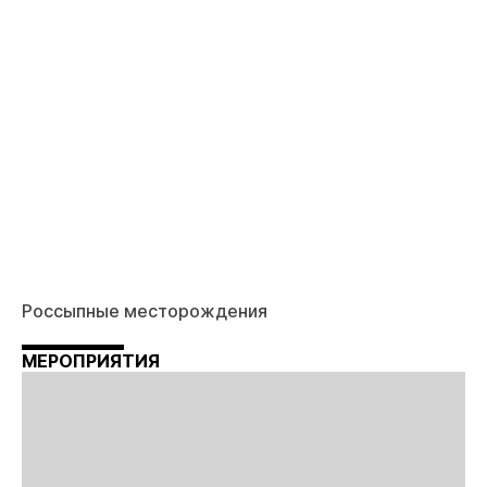
Россыпные месторождения
МЕРОПРИЯТИЯ