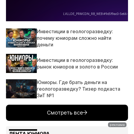
Инвестиции в геологоразведку:
почему юниорам сложно найти
деньги
Инвестиции в геологоразведку:
рынок юниоров и золото в России
Юниоры. Где брать деньги на
геологоразведку? Тизер подкаста
ЗиТ №1
Смотреть все
ЛЕНТА ЮНИОРА