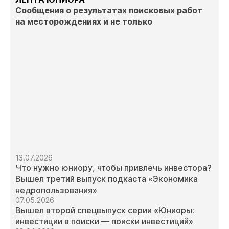
Сообщения о результатах поисковых работ
на месторождениях и не только
13.07.2026
Что нужно юниору, чтобы привлечь инвестора?
Вышел третий выпуск подкаста «Экономика
недропользования»
07.05.2026
Вышел второй спецвыпуск серии «Юниоры:
инвестиции в поиски — поиски инвестиций»