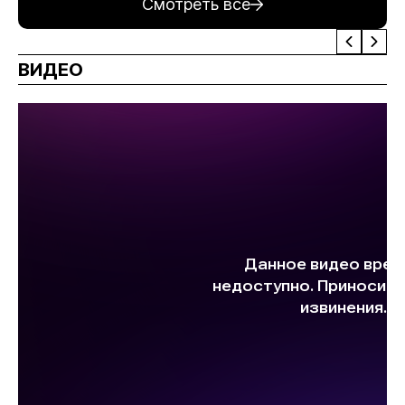
Смотреть все
ВИДЕО