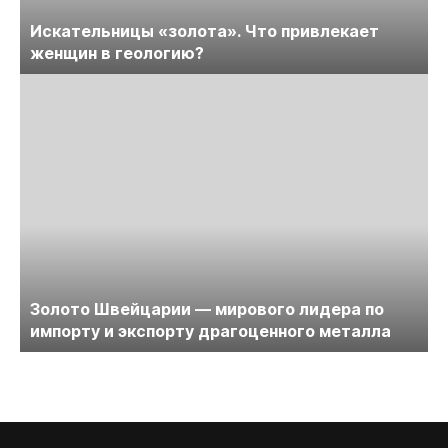
Искательницы «золота». Что привлекает
женщин в геологию?
Золото Швейцарии — мирового лидера по
импорту и экспорту драгоценного металла