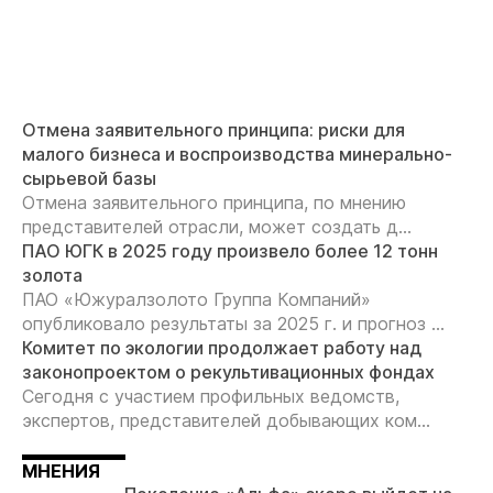
Отмена заявительного принципа: риски для
малого бизнеса и воспроизводства минерально-
сырьевой базы
Отмена заявительного принципа, по мнению
представителей отрасли, может создать д...
ПАО ЮГК в 2025 году произвело более 12 тонн
золота
ПАО «Южуралзолото Группа Компаний»
опубликовало результаты за 2025 г. и прогноз ...
Комитет по экологии продолжает работу над
законопроектом о рекультивационных фондах
Сегодня с участием профильных ведомств,
экспертов, представителей добывающих ком...
МНЕНИЯ