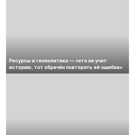
Ресурсы и геополитика — «кто не учит
историю, тот обречён повторять её ошибки»