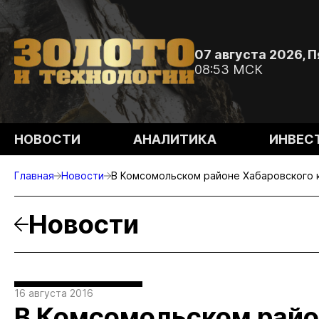
07 августа 2026, 
08:53 МСК
НОВОСТИ
АНАЛИТИКА
ИНВЕС
Главная
Новости
В Комсомольском районе Хабаровского к
Новости
16 августа 2016
В Комсомольском райо