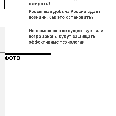
ожидать?
Россыпная добыча России сдает
позиции. Как это остановить?
Невозможного не существует или
когда законы будут защищать
эффективные технологии
ФОТО