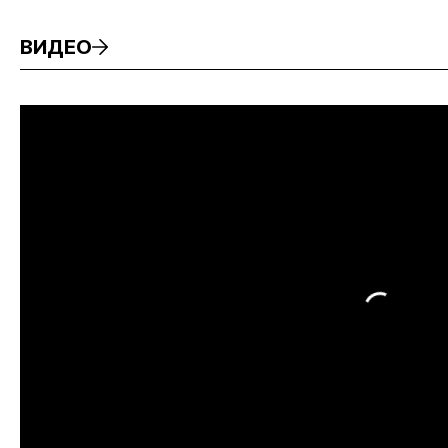
ВИДЕО