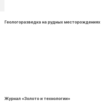
Геологоразведка на рудных месторождениях
Журнал «Золото и технологии»