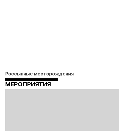
Россыпные месторождения
МЕРОПРИЯТИЯ