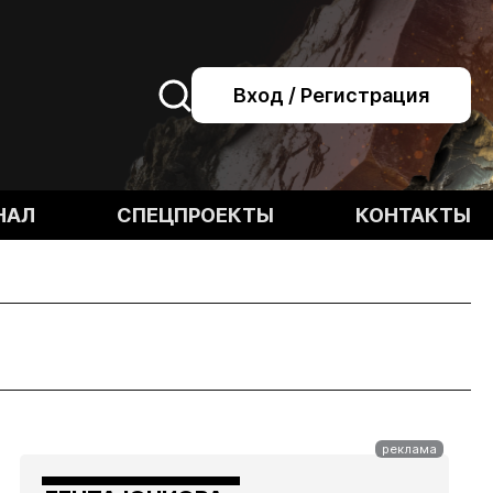
Вход / Регистрация
НАЛ
СПЕЦПРОЕКТЫ
КОНТАКТЫ