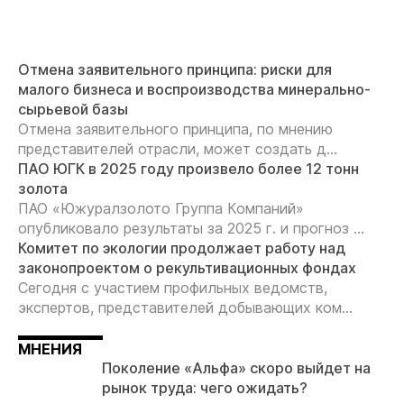
Отмена заявительного принципа: риски для
малого бизнеса и воспроизводства минерально-
сырьевой базы
Отмена заявительного принципа, по мнению
представителей отрасли, может создать д...
ПАО ЮГК в 2025 году произвело более 12 тонн
золота
ПАО «Южуралзолото Группа Компаний»
опубликовало результаты за 2025 г. и прогноз ...
Комитет по экологии продолжает работу над
законопроектом о рекультивационных фондах
Сегодня с участием профильных ведомств,
экспертов, представителей добывающих ком...
МНЕНИЯ
Поколение «Альфа» скоро выйдет на
рынок труда: чего ожидать?