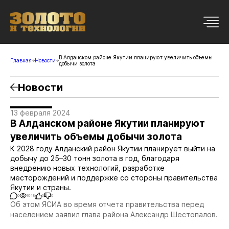
В Алданском районе Якутии планируют увеличить объемы
Главная
Новости
добычи золота
Новости
13 февраля 2024
В Алданском районе Якутии планируют
увеличить объемы добычи золота
К 2028 году Алданский район Якутии планирует выйти на
добычу до 25–30 тонн золота в год, благодаря
внедрению новых технологий, разработке
месторождений и поддержке со стороны правительства
Якутии и страны.
0
1048
0
0
Об этом ЯСИА во время отчета правительства перед
населением заявил глава района Александр Шестопалов.