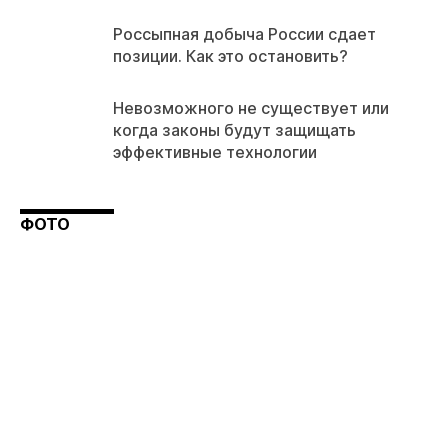
Россыпная добыча России сдает
позиции. Как это остановить?
Невозможного не существует или
когда законы будут защищать
эффективные технологии
ФОТО