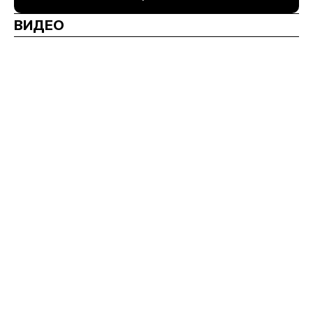
ВИДЕО