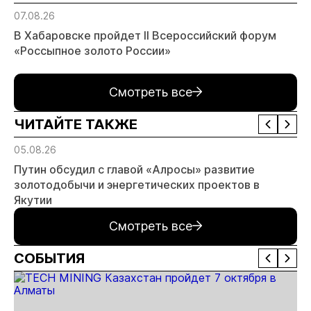
07.08.26
В Хабаровске пройдет II Всероссийский форум
«Россыпное золото России»
Смотреть все
ЧИТАЙТЕ ТАКЖЕ
05.08.26
Путин обсудил с главой «Алросы» развитие
золотодобычи и энергетических проектов в
Якутии
Смотреть все
СОБЫТИЯ