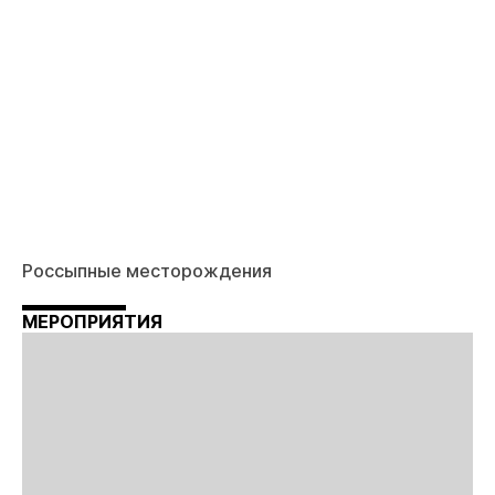
Россыпные месторождения
МЕРОПРИЯТИЯ