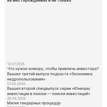
на месторождениях и не только
13.07.2026
Что нужно юниору, чтобы привлечь инвестора?
Вышел третий выпуск подкаста «Экономика
недропользования»
07.05.2026
Вышел второй спецвыпуск серии «Юниоры:
инвестиции в поиски — поиски инвестиций»
28.04.2026
Магия тендерных процедур