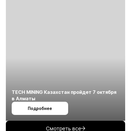
TECH MINING Казахстан пройдет 7 октября
в Алматы
Подробнее
Смотреть все