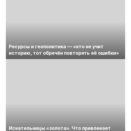
Ресурсы и геополитика — «кто не учит
историю, тот обречён повторять её ошибки»
Искательницы «золота». Что привлекает