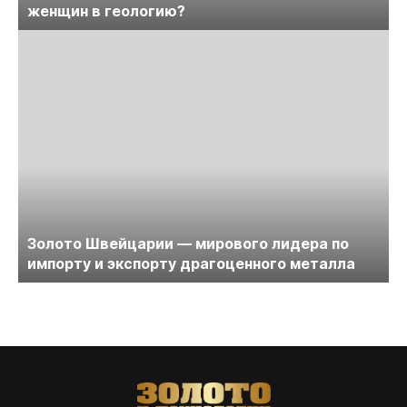
женщин в геологию?
Золото Швейцарии — мирового лидера по
импорту и экспорту драгоценного металла