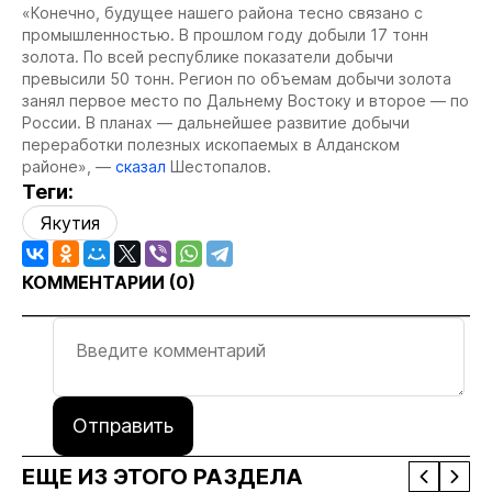
«Конечно, будущее нашего района тесно связано с
промышленностью. В прошлом году добыли 17 тонн
золота. По всей республике показатели добычи
превысили 50 тонн. Регион по объемам добычи золота
занял первое место по Дальнему Востоку и второе — по
России. В планах — дальнейшее развитие добычи
переработки полезных ископаемых в Алданском
районе», —
сказал
Шестопалов.
Теги:
Якутия
КОММЕНТАРИИ (
0
)
Отправить
ЕЩЕ ИЗ ЭТОГО РАЗДЕЛА