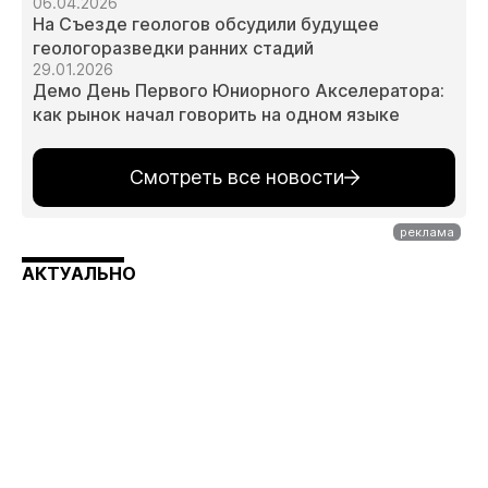
06.04.2026
На Съезде геологов обсудили будущее
геологоразведки ранних стадий
29.01.2026
Демо День Первого Юниорного Акселератора:
как рынок начал говорить на одном языке
Смотреть все новости
АКТУАЛЬНО