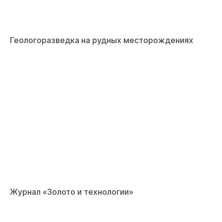
Геологоразведка на рудных месторождениях
Журнал «Золото и технологии»