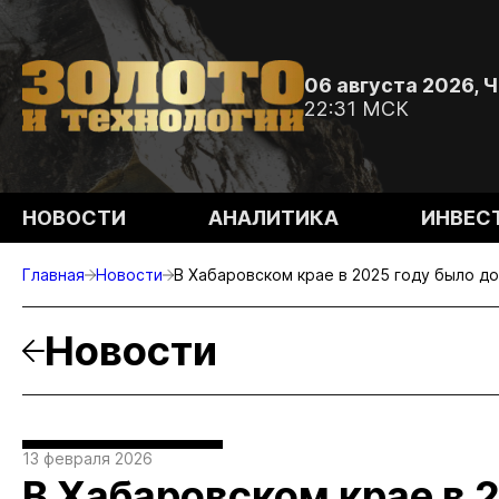
06 августа 2026, 
22:31 МСК
НОВОСТИ
АНАЛИТИКА
ИНВЕС
Главная
Новости
В Хабаровском крае в 2025 году было до
Новости
13 февраля 2026
В Хабаровском крае в 