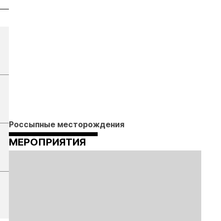
Россыпные месторождения
МЕРОПРИЯТИЯ