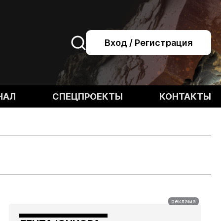
Вход / Регистрация
НАЛ
СПЕЦПРОЕКТЫ
КОНТАКТЫ