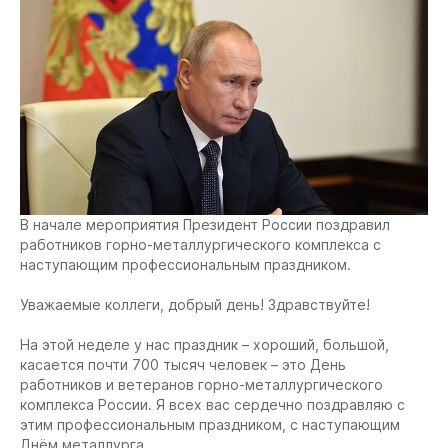
В начале мероприятия Президент России поздравил
работников горно-металлургического комплекса с
наступающим профессиональным праздником.
Уважаемые коллеги, добрый день! Здравствуйте!
На этой неделе у нас праздник – хороший, большой,
касается почти 700 тысяч человек – это День
работников и ветеранов горно-металлургического
комплекса России. Я всех вас сердечно поздравляю с
этим профессиональным праздником, с наступающим
Днём металлурга.