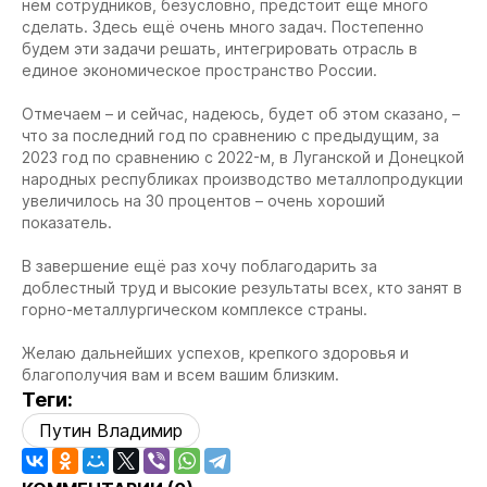
нём сотрудников, безусловно, предстоит ещё много
сделать. Здесь ещё очень много задач. Постепенно
будем эти задачи решать, интегрировать отрасль в
единое экономическое пространство России.
Отмечаем – и сейчас, надеюсь, будет об этом сказано, –
что за последний год по сравнению с предыдущим, за
2023 год по сравнению с 2022-м, в Луганской и Донецкой
народных республиках производство металлопродукции
увеличилось на 30 процентов – очень хороший
показатель.
В завершение ещё раз хочу поблагодарить за
доблестный труд и высокие результаты всех, кто занят в
горно-металлургическом комплексе страны.
Желаю дальнейших успехов, крепкого здоровья и
благополучия вам и всем вашим близким.
Теги:
Путин Владимир