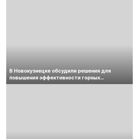
В Новокузнецке обсудили решения для
повышения эффективности горных
предприятий