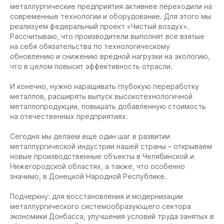
металлургические предприятия активнее переходили на
современные технологии и оборудование. Для этого мы
реализуем федеральный проект «Чистый воздух».
Рассчитываю, что производители выполнят все взятые
на себя обязательства по технологическому
обновлению и снижению вредной нагрузки на экологию,
что в целом повысит эффективность отрасли.
И конечно, нужно наращивать глубокую переработку
металлов, расширять выпуск высокотехнологичной
металлопродукции, повышать добавленную стоимость
на отечественных предприятиях.
Сегодня мы делаем ещё один шаг в развитии
металлургической индустрии нашей страны – открываем
новые производственные объекты в Челябинской и
Нижегородской областях, а также, что особенно
значимо, в Донецкой Народной Республике.
Подчеркну: для восстановления и модернизации
металлургического системообразующего сектора
экономики Донбасса, улучшения условий труда занятых в