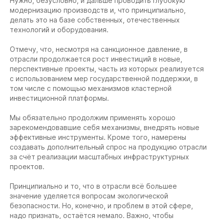
Нужно, безусловно, и дальше проводить глубокую
модернизацию производств и, что принципиально,
делать это на базе собственных, отечественных
технологий и оборудования.
Отмечу, что, несмотря на санкционное давление, в
отрасли продолжается рост инвестиций в новые,
перспективные проекты, часть из которых реализуется
с использованием мер государственной поддержки, в
том числе с помощью механизмов кластерной
инвестиционной платформы.
Мы обязательно продолжим применять хорошо
зарекомендовавшие себя механизмы, внедрять новые
эффективные инструменты. Кроме того, намерены
создавать дополнительный спрос на продукцию отрасли
за счёт реализации масштабных инфраструктурных
проектов.
Принципиально и то, что в отрасли всё большее
значение уделяется вопросам экологической
безопасности. Но, конечно, и проблем в этой сфере,
надо признать, остаётся немало. Важно, чтобы