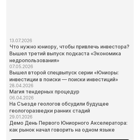
13.07.2026
Что нужно юниору, чтобы привлечь инвестора?
Вышел третий выпуск подкаста «Экономика
недропользования»
07.05.2026
Вышел второй спецвыпуск серии «Юниоры:
инвестиции в поиски — поиски инвестиций»
28.04.2026
Магия тендерных процедур
06.04.2026
На Съезде геологов обсудили будущее
геологоразведки ранних стадий
29.01.2026
Демо День Первого Юниорного Акселератора:
как рынок начал говорить на одном языке