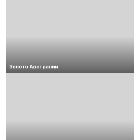
Золото Австралии