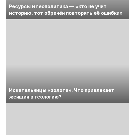
Ресурсы и геополитика — «кто не учит
историю, тот обречён повторять её ошибки»
Искательницы «золота». Что привлекает
женщин в геологию?