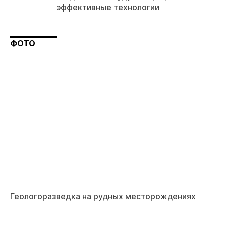
эффективные технологии
ФОТО
Геологоразведка на рудных месторождениях