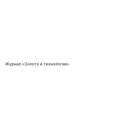
Журнал «Золото и технологии»