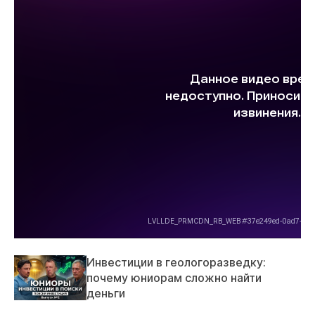
Инвестиции в геологоразведку:
почему юниорам сложно найти
деньги