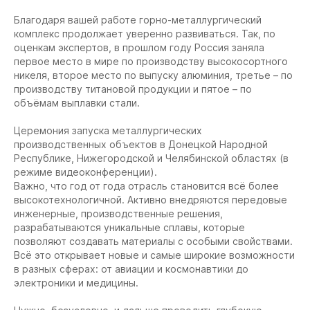
Благодаря вашей работе горно-металлургический
комплекс продолжает уверенно развиваться. Так, по
оценкам экспертов, в прошлом году Россия заняла
первое место в мире по производству высокосортного
никеля, второе место по выпуску алюминия, третье – по
производству титановой продукции и пятое – по
объёмам выплавки стали.
Церемония запуска металлургических
производственных объектов в Донецкой Народной
Республике, Нижегородской и Челябинской областях (в
режиме видеоконференции).
Важно, что год от года отрасль становится всё более
высокотехнологичной. Активно внедряются передовые
инженерные, производственные решения,
разрабатываются уникальные сплавы, которые
позволяют создавать материалы с особыми свойствами.
Всё это открывает новые и самые широкие возможности
в разных сферах: от авиации и космонавтики до
электроники и медицины.