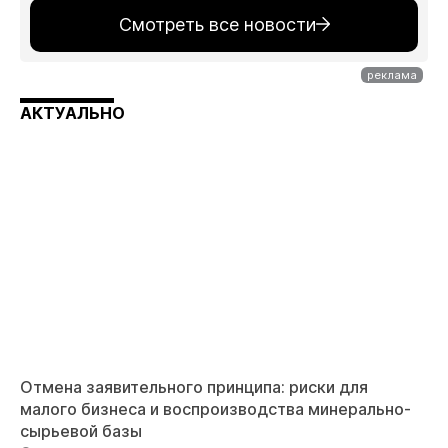
Смотреть все новости
АКТУАЛЬНО
Отмена заявительного принципа: риски для
малого бизнеса и воспроизводства минерально-
сырьевой базы