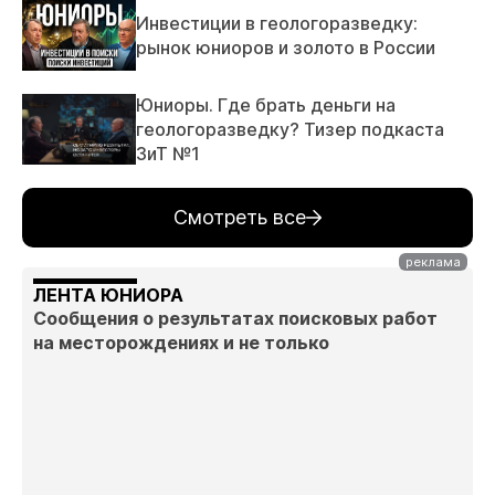
Инвестиции в геологоразведку:
рынок юниоров и золото в России
Юниоры. Где брать деньги на
геологоразведку? Тизер подкаста
ЗиТ №1
Смотреть все
ЛЕНТА ЮНИОРА
Сообщения о результатах поисковых работ
на месторождениях и не только