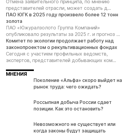
Отмена заявительного принципа, по мнению
представителей отрасли, может создать д...
ПАО ЮГК в 2025 году произвело более 12 тонн
золота
ПАО «Южуралзолото Группа Компаний»
опубликовало результаты за 2025 г. и прогноз ...
Комитет по экологии продолжает работу над
законопроектом о рекультивационных фондах
Сегодня с участием профильных ведомств,
экспертов, представителей добывающих ком...
МНЕНИЯ
Поколение «Альфа» скоро выйдет на
рынок труда: чего ожидать?
Россыпная добыча России сдает
позиции. Как это остановить?
Невозможного не существует или
когда законы будут защищать