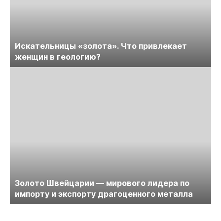
Искательницы «золота». Что привлекает
женщин в геологию?
Золото Швейцарии — мирового лидера по
импорту и экспорту драгоценного металла