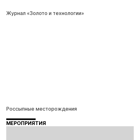
Журнал «Золото и технологии»
Россыпные месторождения
МЕРОПРИЯТИЯ