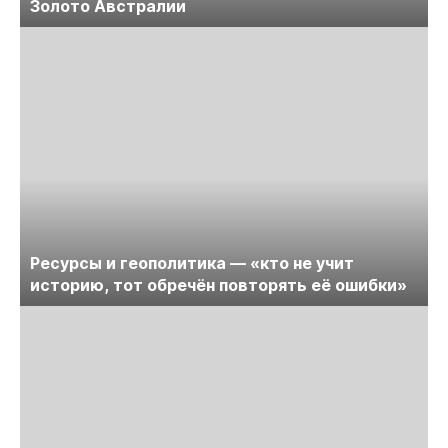
Золото Австралии
Ресурсы и геополитика — «кто не учит
историю, тот обречён повторять её ошибки»