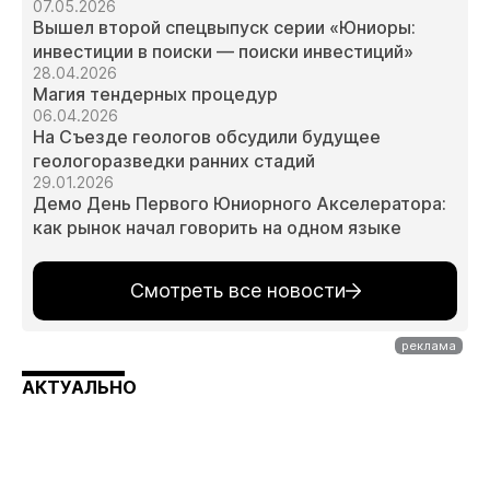
07.05.2026
Вышел второй спецвыпуск серии «Юниоры:
инвестиции в поиски — поиски инвестиций»
28.04.2026
Магия тендерных процедур
06.04.2026
На Съезде геологов обсудили будущее
геологоразведки ранних стадий
29.01.2026
Демо День Первого Юниорного Акселератора:
как рынок начал говорить на одном языке
Смотреть все новости
АКТУАЛЬНО