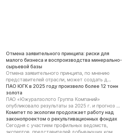
Отмена заявительного принципа: риски для
малого бизнеса и воспроизводства минерально-
сырьевой базы
Отмена заявительного принципа, по мнению
представителей отрасли, может создать д...
ПАО ЮГК в 2025 году произвело более 12 тонн
золота
ПАО «Южуралзолото Группа Компаний»
опубликовало результаты за 2025 г. и прогноз ...
Комитет по экологии продолжает работу над
законопроектом о рекультивационных фондах
Сегодня с участием профильных ведомств,
экспертов, представителей добывающих ком...