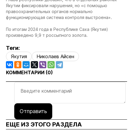
Якутии фиксировали нарушения, но «с помощью
правоохранительных органов нормально
функционирующая система контроля выстроена».
По итогам 2024 года в Республике Саха (Якутия)
произведено 9,9 т россыпного золота.
Теги:
Якутия
Николаев Айсен
КОММЕНТАРИИ (
0
)
Отправить
ЕЩЕ ИЗ ЭТОГО РАЗДЕЛА