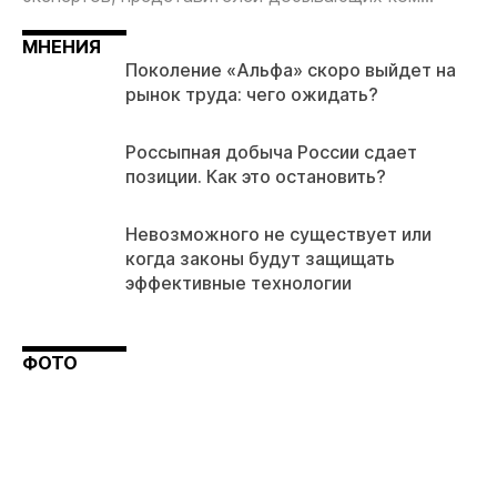
МНЕНИЯ
Поколение «Альфа» скоро выйдет на
рынок труда: чего ожидать?
Россыпная добыча России сдает
позиции. Как это остановить?
Невозможного не существует или
когда законы будут защищать
эффективные технологии
ФОТО