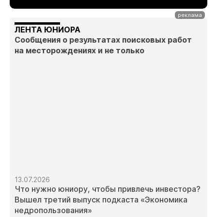
ЛЕНТА ЮНИОРА
Сообщения о результатах поисковых работ
на месторождениях и не только
13.07.2026
Что нужно юниору, чтобы привлечь инвестора?
Вышел третий выпуск подкаста «Экономика
недропользования»