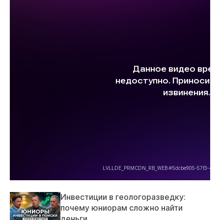
Инвестиции в геологоразведку:
почему юниорам сложно найти
деньги