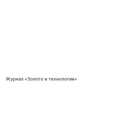
Журнал «Золото и технологии»