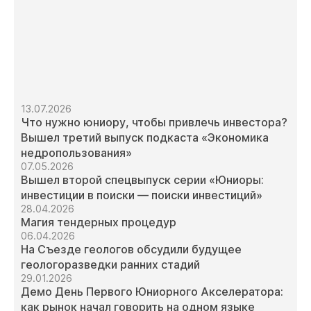
13.07.2026
Что нужно юниору, чтобы привлечь инвестора?
Вышел третий выпуск подкаста «Экономика
недропользования»
07.05.2026
Вышел второй спецвыпуск серии «Юниоры:
инвестиции в поиски — поиски инвестиций»
28.04.2026
Магия тендерных процедур
06.04.2026
На Съезде геологов обсудили будущее
геологоразведки ранних стадий
29.01.2026
Демо День Первого Юниорного Акселератора:
как рынок начал говорить на одном языке