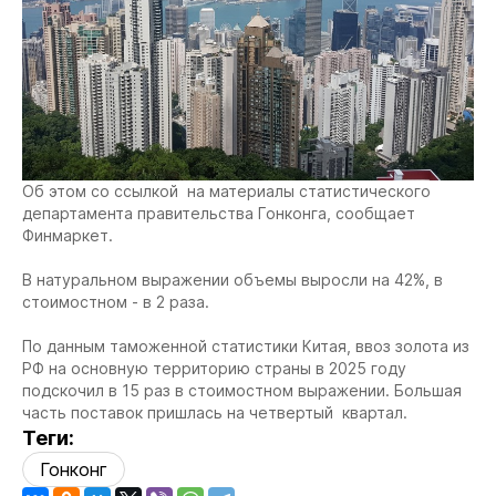
Об этом со ссылкой на материалы статистического
департамента правительства Гонконга, сообщает
Финмаркет.
В натуральном выражении объемы выросли на 42%, в
стоимостном - в 2 раза.
По данным таможенной статистики Китая, ввоз золота из
РФ на основную территорию страны в 2025 году
подскочил в 15 раз в стоимостном выражении. Большая
часть поставок пришлась на четвертый квартал.
Теги:
Гонконг