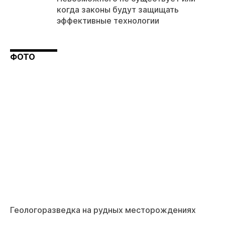
когда законы будут защищать
эффективные технологии
ФОТО
Геологоразведка на рудных месторождениях