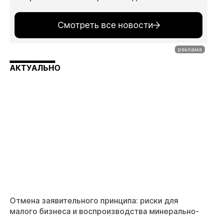
Смотреть все новости
АКТУАЛЬНО
Отмена заявительного принципа: риски для
малого бизнеса и воспроизводства минерально-