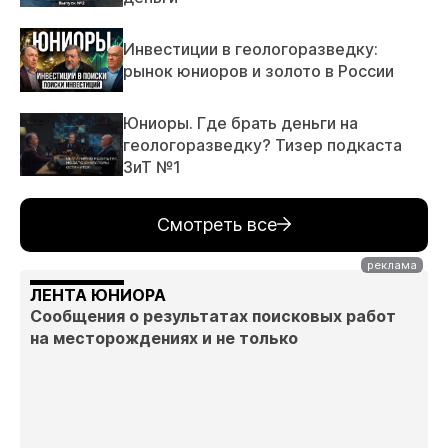
Инвестиции в геологоразведку:
рынок юниоров и золото в России
Юниоры. Где брать деньги на
геологоразведку? Тизер подкаста
ЗиТ №1
Смотреть все
ЛЕНТА ЮНИОРА
Сообщения о результатах поисковых работ
на месторождениях и не только