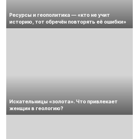
Ресурсы и геополитика — «кто не учит
историю, тот обречён повторять её ошибки»
Искательницы «золота». Что привлекает
женщин в геологию?