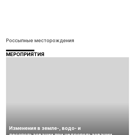
Россыпные месторождения
МЕРОПРИЯТИЯ
Изменения в земле-, водо- и
лесопользовании при недропользовании