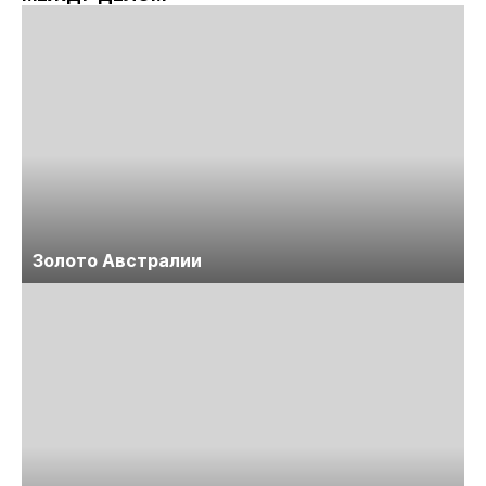
Золото Австралии