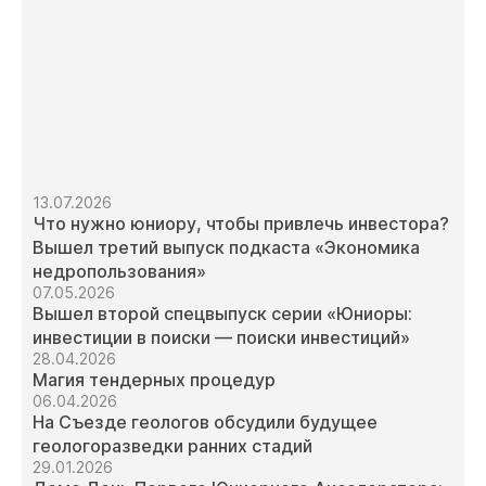
13.07.2026
Что нужно юниору, чтобы привлечь инвестора?
Вышел третий выпуск подкаста «Экономика
недропользования»
07.05.2026
Вышел второй спецвыпуск серии «Юниоры:
инвестиции в поиски — поиски инвестиций»
28.04.2026
Магия тендерных процедур
06.04.2026
На Съезде геологов обсудили будущее
геологоразведки ранних стадий
29.01.2026