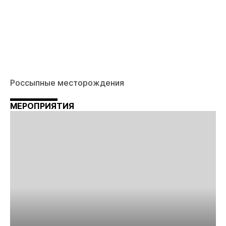
Россыпные месторождения
МЕРОПРИЯТИЯ