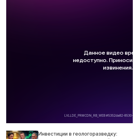
Инвестиции в геологоразведку: