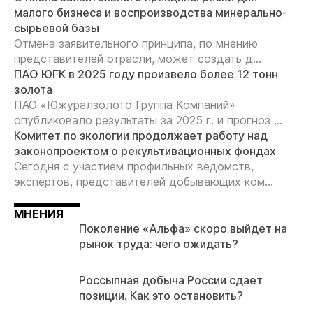
малого бизнеса и воспроизводства минерально-
сырьевой базы
Отмена заявительного принципа, по мнению
представителей отрасли, может создать д...
ПАО ЮГК в 2025 году произвело более 12 тонн
золота
ПАО «Южуралзолото Группа Компаний»
опубликовало результаты за 2025 г. и прогноз ...
Комитет по экологии продолжает работу над
законопроектом о рекультивационных фондах
Сегодня с участием профильных ведомств,
экспертов, представителей добывающих ком...
МНЕНИЯ
Поколение «Альфа» скоро выйдет на
рынок труда: чего ожидать?
Россыпная добыча России сдает
позиции. Как это остановить?