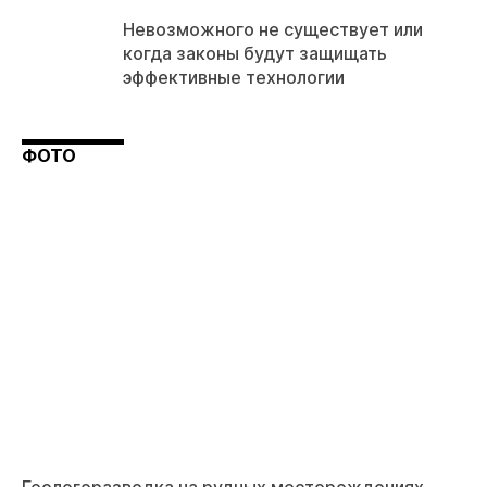
Невозможного не существует или
когда законы будут защищать
эффективные технологии
ФОТО