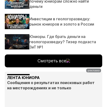
почему юниорам сложно найти
деньги
Инвестиции в геологоразведку:
рынок юниоров и золото в России
Юниоры. Где брать деньги на
геологоразведку? Тизер подкаста
ЗиТ №1
Смотреть все
ЛЕНТА ЮНИОРА
Сообщения о результатах поисковых работ
на месторождениях и не только