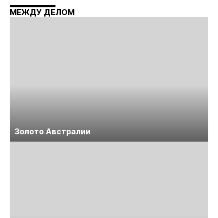
Майнинг»
МЕЖДУ ДЕЛОМ
Золото Австралии