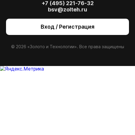
+7 (495) 221-76-32
bsv@zolteh.ru
Вход / Регистрация
© 2026 «Золото и Технологии». Все права защищены