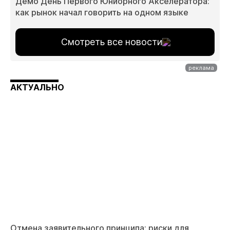
Демо День Первого Юниорного Акселератора:
как рынок начал говорить на одном языке
Смотреть все новости
АКТУАЛЬНО
Отмена заявительного принципа: риски для