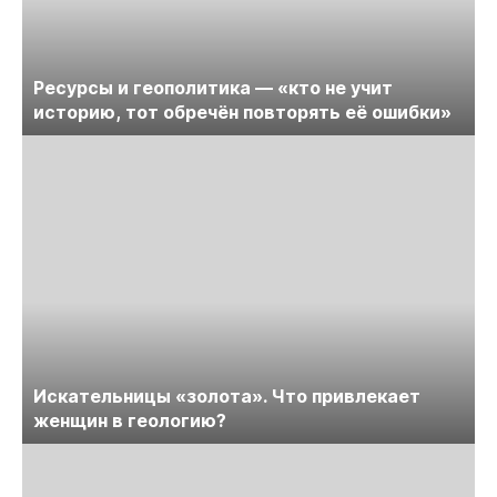
Ресурсы и геополитика — «кто не учит
историю, тот обречён повторять её ошибки»
Искательницы «золота». Что привлекает
женщин в геологию?