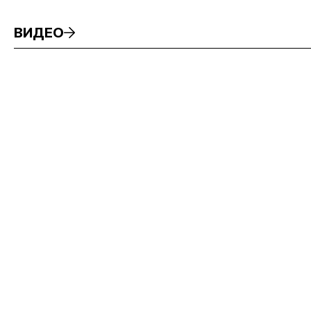
ВИДЕО