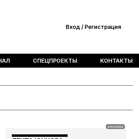
Вход / Регистрация
НАЛ
СПЕЦПРОЕКТЫ
КОНТАКТЫ