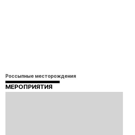
Россыпные месторождения
МЕРОПРИЯТИЯ