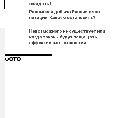
ожидать?
Россыпная добыча России сдает
позиции. Как это остановить?
Невозможного не существует или
когда законы будут защищать
эффективные технологии
ФОТО