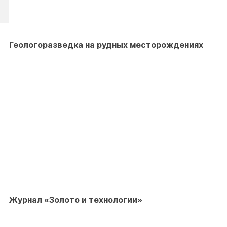
Геологоразведка на рудных месторождениях
Журнал «Золото и технологии»