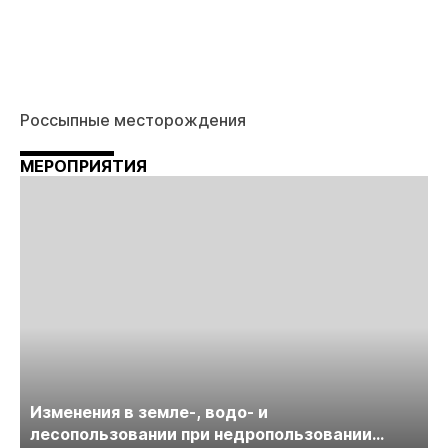
Россыпные месторождения
МЕРОПРИЯТИЯ
Изменения в земле-, водо- и
лесопользовании при недропользовании