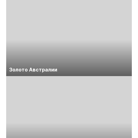
Золото Австралии