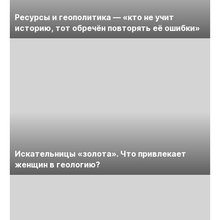
Ресурсы и геополитика — «кто не учит
историю, тот обречён повторять её ошибки»
Искательницы «золота». Что привлекает
женщин в геологию?