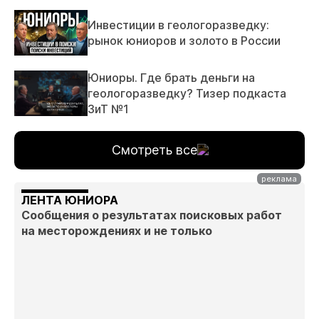
Инвестиции в геологоразведку:
рынок юниоров и золото в России
Юниоры. Где брать деньги на
геологоразведку? Тизер подкаста
ЗиТ №1
Смотреть все
ЛЕНТА ЮНИОРА
Сообщения о результатах поисковых работ
на месторождениях и не только