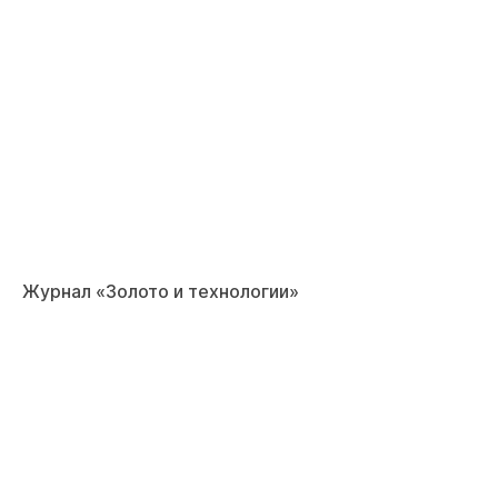
Журнал «Золото и технологии»