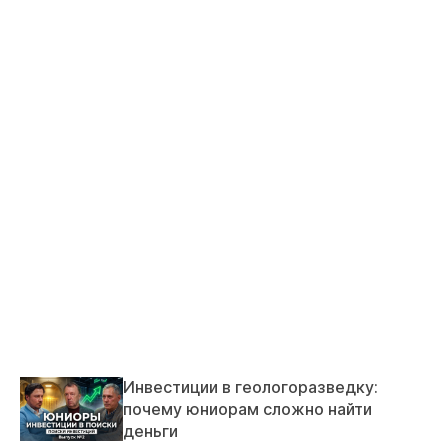
Инвестиции в геологоразведку:
почему юниорам сложно найти
деньги