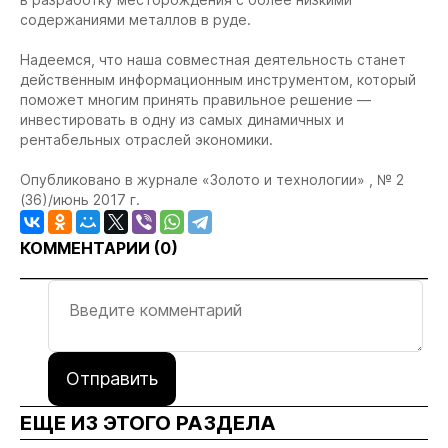
содержаниями металлов в руде.
Надеемся, что наша совместная деятельность станет
действенным информационным инструментом, который
поможет многим принять правильное решение —
инвестировать в одну из самых динамичных и
рентабельных отраслей экономики.
Опубликовано в журнале «Золото и технологии» , № 2
(36)/июнь 2017 г.
КОММЕНТАРИИ (
0
)
Отправить
ЕЩЕ ИЗ ЭТОГО РАЗДЕЛА