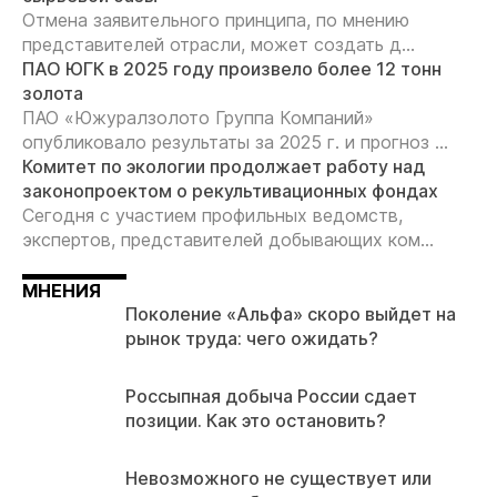
Отмена заявительного принципа, по мнению
представителей отрасли, может создать д...
ПАО ЮГК в 2025 году произвело более 12 тонн
золота
ПАО «Южуралзолото Группа Компаний»
опубликовало результаты за 2025 г. и прогноз ...
Комитет по экологии продолжает работу над
законопроектом о рекультивационных фондах
Сегодня с участием профильных ведомств,
экспертов, представителей добывающих ком...
МНЕНИЯ
Поколение «Альфа» скоро выйдет на
рынок труда: чего ожидать?
Россыпная добыча России сдает
позиции. Как это остановить?
Невозможного не существует или