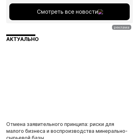
Смотреть все новости
АКТУАЛЬНО
Отмена заявительного принципа: риски для
малого бизнеса и воспроизводства минерально-
сырьевой базы