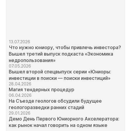
13.07.2026
Что нужно юниору, чтобы привлечь инвестора?
Вышел третий выпуск подкаста «Экономика
недропользования»
07.05.2026
Вышел второй спецвыпуск серии «Юниоры:
инвестиции в поиски — поиски инвестиций»
28.04.2026
Магия тендерных процедур
06.04.2026
На Съезде геологов обсудили будущее
геологоразведки ранних стадий
29.01.2026
Демо День Первого Юниорного Акселератора:
как рынок начал говорить на одном языке