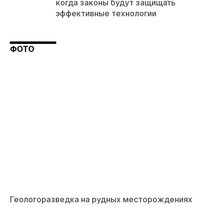
когда законы будут защищать
эффективные технологии
ФОТО
Геологоразведка на рудных месторождениях