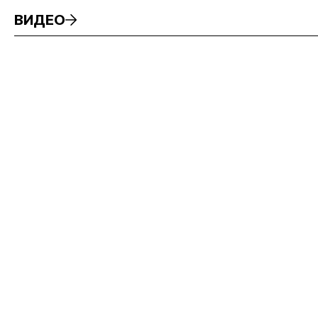
ВИДЕО