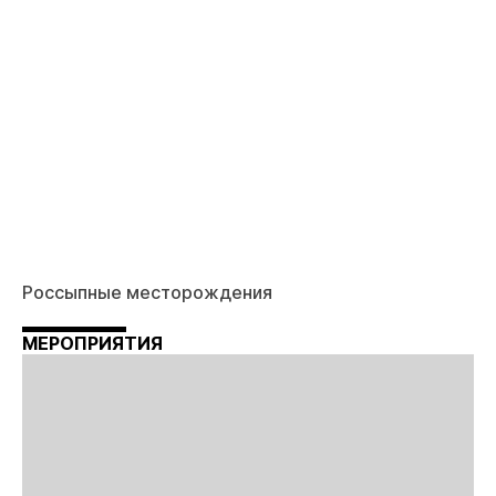
Россыпные месторождения
МЕРОПРИЯТИЯ