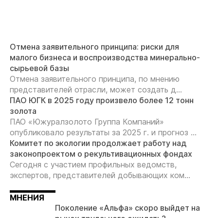
Отмена заявительного принципа: риски для
малого бизнеса и воспроизводства минерально-
сырьевой базы
Отмена заявительного принципа, по мнению
представителей отрасли, может создать д...
ПАО ЮГК в 2025 году произвело более 12 тонн
золота
ПАО «Южуралзолото Группа Компаний»
опубликовало результаты за 2025 г. и прогноз ...
Комитет по экологии продолжает работу над
законопроектом о рекультивационных фондах
Сегодня с участием профильных ведомств,
экспертов, представителей добывающих ком...
МНЕНИЯ
Поколение «Альфа» скоро выйдет на