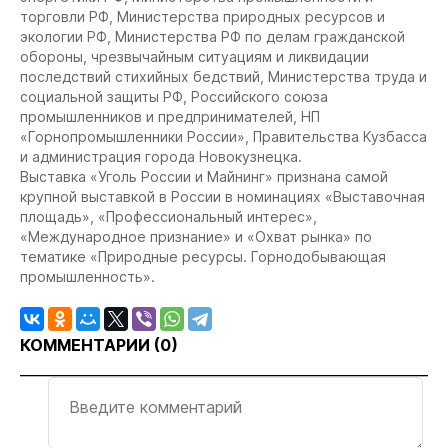
торговли РФ, Министерства природных ресурсов и
экологии РФ, Министерства РФ по делам гражданской
обороны, чрезвычайным ситуациям и ликвидации
последствий стихийных бедствий, Министерства труда и
социальной защиты РФ, Российского союза
промышленников и предпринимателей, НП
«Горнопромышленники России», Правительства Кузбасса
и администрация города Новокузнецка.
Выставка «Уголь России и Майнинг» признана самой
крупной выставкой в России в номинациях «Выставочная
площадь», «Профессиональный интерес»,
«Международное признание» и «Охват рынка» по
тематике «Природные ресурсы. Горнодобывающая
промышленность».
КОММЕНТАРИИ (
0
)