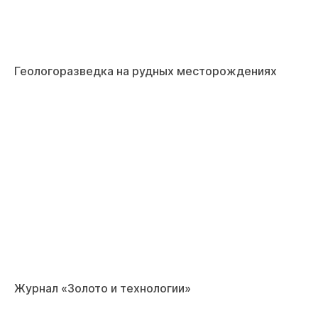
Геологоразведка на рудных месторождениях
Журнал «Золото и технологии»