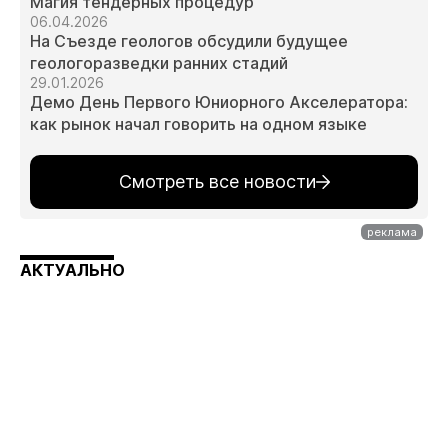
Магия тендерных процедур
06.04.2026
На Съезде геологов обсудили будущее
геологоразведки ранних стадий
29.01.2026
Демо День Первого Юниорного Акселератора:
как рынок начал говорить на одном языке
Смотреть все новости
АКТУАЛЬНО