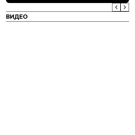
ВИДЕО