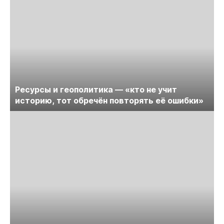
Ресурсы и геополитика — «кто не учит
историю, тот обречён повторять её ошибки»