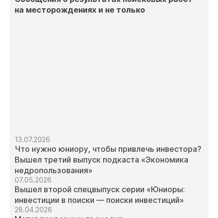
на месторождениях и не только
13.07.2026
Что нужно юниору, чтобы привлечь инвестора?
Вышел третий выпуск подкаста «Экономика
недропользования»
07.05.2026
Вышел второй спецвыпуск серии «Юниоры:
инвестиции в поиски — поиски инвестиций»
28.04.2026