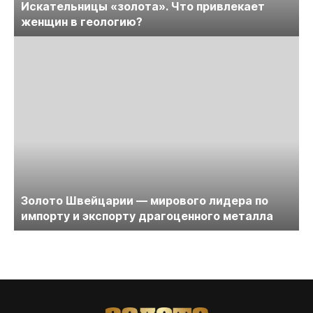
Искательницы «золота». Что привлекает
женщин в геологию?
Золото Швейцарии — мирового лидера по
импорту и экспорту драгоценного металла