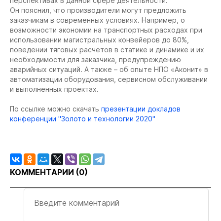
перспективах в данной сфере деятельности.
Он пояснил, что производители могут предложить
заказчикам в современных условиях. Например, о
возможности экономии на транспортных расходах при
использовании магистральных конвейеров до 80%,
поведении тяговых расчетов в статике и динамике и их
необходимости для заказчика, предупреждению
аварийных ситуаций. А также – об опыте НПО «Аконит» в
автоматизации оборудования, сервисном обслуживании
и выполненных проектах.
По ссылке можно скачать
презентации докладов
конференции "Золото и технологии 2020"
КОММЕНТАРИИ (
0
)