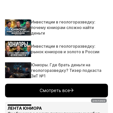
Инвестиции в геологоразведку:
почему юниорам сложно найти
деньги
Инвестиции в геологоразведку:
рынок юниоров и золото в России
Юниоры. Где брать деньги на
геологоразведку? Тизер подкаста
ЗиТ №1
Смотреть все
ЛЕНТА ЮНИОРА