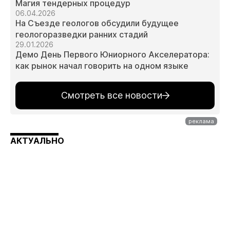
Магия тендерных процедур
06.04.2026
На Съезде геологов обсудили будущее
геологоразведки ранних стадий
29.01.2026
Демо День Первого Юниорного Акселератора:
как рынок начал говорить на одном языке
Смотреть все новости
АКТУАЛЬНО