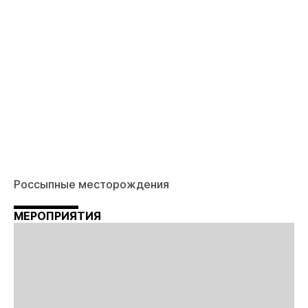
Россыпные месторождения
МЕРОПРИЯТИЯ