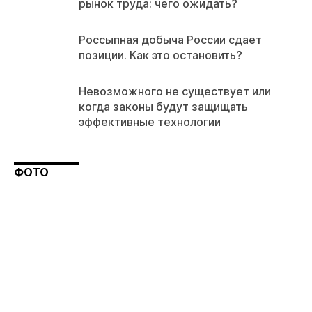
рынок труда: чего ожидать?
Россыпная добыча России сдает
позиции. Как это остановить?
Невозможного не существует или
когда законы будут защищать
эффективные технологии
ФОТО