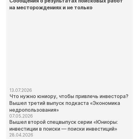
Сообщения о результатах поисковых работ
на месторождениях и не только
13.07.2026
Что нужно юниору, чтобы привлечь инвестора?
Вышел третий выпуск подкаста «Экономика
недропользования»
07.05.2026
Вышел второй спецвыпуск серии «Юниоры:
инвестиции в поиски — поиски инвестиций»
28.04.2026