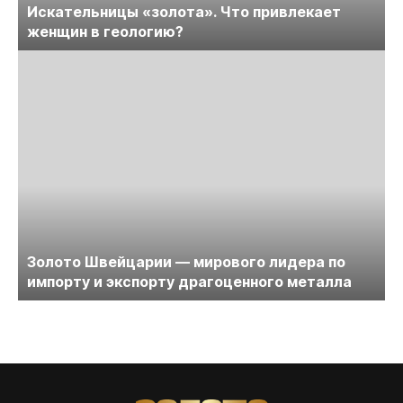
Искательницы «золота». Что привлекает
женщин в геологию?
Золото Швейцарии — мирового лидера по
импорту и экспорту драгоценного металла