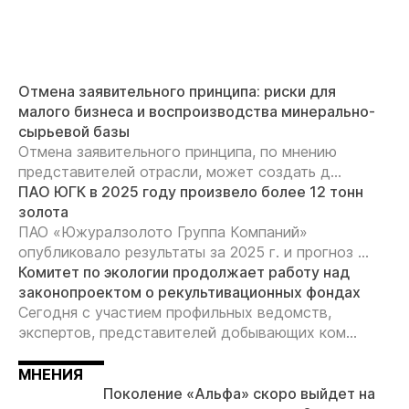
Отмена заявительного принципа: риски для
малого бизнеса и воспроизводства минерально-
сырьевой базы
Отмена заявительного принципа, по мнению
представителей отрасли, может создать д...
ПАО ЮГК в 2025 году произвело более 12 тонн
золота
ПАО «Южуралзолото Группа Компаний»
опубликовало результаты за 2025 г. и прогноз ...
Комитет по экологии продолжает работу над
законопроектом о рекультивационных фондах
Сегодня с участием профильных ведомств,
экспертов, представителей добывающих ком...
МНЕНИЯ
Поколение «Альфа» скоро выйдет на