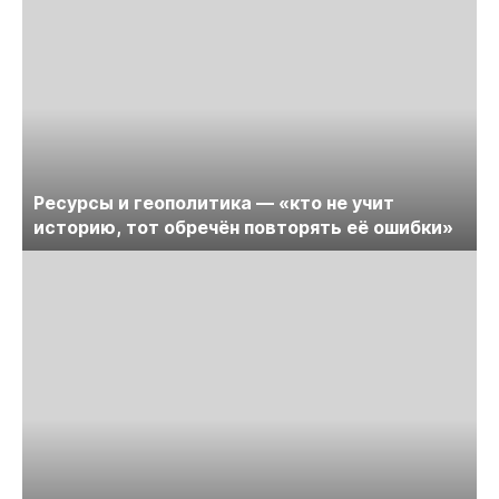
Ресурсы и геополитика — «кто не учит
историю, тот обречён повторять её ошибки»