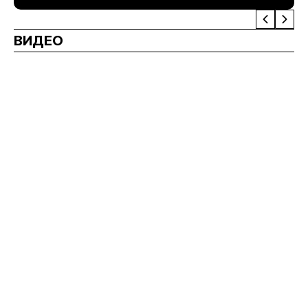
ВИДЕО