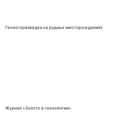
Геологоразведка на рудных месторождениях
Журнал «Золото и технологии»