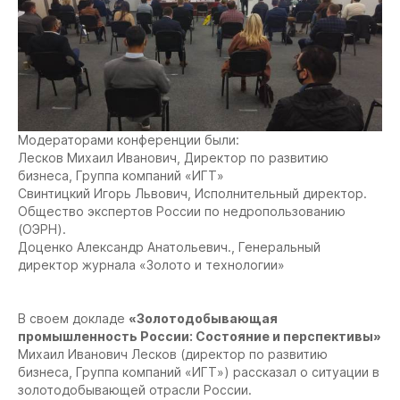
Модераторами конференции были:
Лесков Михаил Иванович, Директор по развитию
бизнеса, Группа компаний «ИГТ»
Свинтицкий Игорь Львович, Исполнительный директор.
Общество экспертов России по недропользованию
(ОЭРН).
Доценко Александр Анатольевич., Генеральный
директор журнала «Золото и технологии»
В своем докладе
«Золотодобывающая
промышленность России: Состояние и перспективы»
Михаил Иванович Лесков (директор по развитию
бизнеса, Группа компаний «ИГТ») рассказал о ситуации в
золотодобывающей отрасли России.