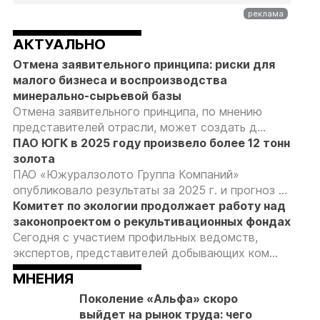
АКТУАЛЬНО
Отмена заявительного принципа: риски для
малого бизнеса и воспроизводства
минерально-сырьевой базы
Отмена заявительного принципа, по мнению
представителей отрасли, может создать д...
ПАО ЮГК в 2025 году произвело более 12 тонн
золота
ПАО «Южуралзолото Группа Компаний»
опубликовало результаты за 2025 г. и прогноз ...
Комитет по экологии продолжает работу над
законопроектом о рекультивационных фондах
Сегодня с участием профильных ведомств,
экспертов, представителей добывающих ком...
МНЕНИЯ
Поколение «Альфа» скоро
выйдет на рынок труда: чего