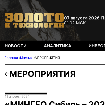
07 августа 2026, 
01:02 МСК
НОВОСТИ
АНАЛИТИКА
ИНВЕС
Главная
Мнения
МЕРОПРИЯТИЯ
МЕРОПРИЯТИЯ
11 апреля 2024
«МИНГЕО Сибирь – 202