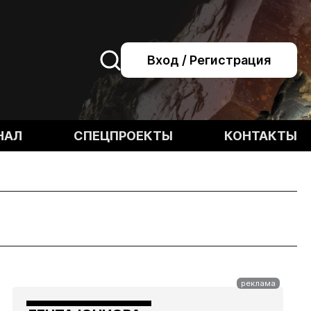
Вход / Регистрация
НАЛ
СПЕЦПРОЕКТЫ
КОНТАКТЫ