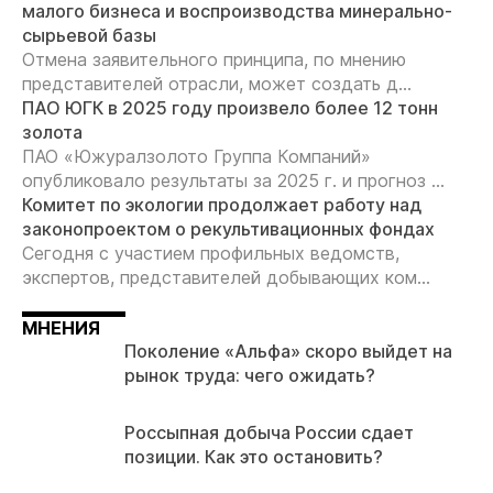
малого бизнеса и воспроизводства минерально-
сырьевой базы
Отмена заявительного принципа, по мнению
представителей отрасли, может создать д...
ПАО ЮГК в 2025 году произвело более 12 тонн
золота
ПАО «Южуралзолото Группа Компаний»
опубликовало результаты за 2025 г. и прогноз ...
Комитет по экологии продолжает работу над
законопроектом о рекультивационных фондах
Сегодня с участием профильных ведомств,
экспертов, представителей добывающих ком...
МНЕНИЯ
Поколение «Альфа» скоро выйдет на
рынок труда: чего ожидать?
Россыпная добыча России сдает
позиции. Как это остановить?