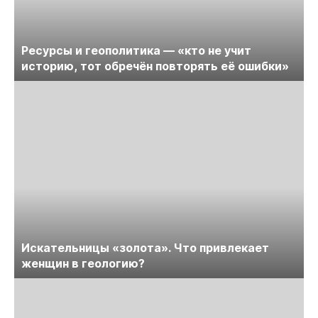
Ресурсы и геополитика — «кто не учит
историю, тот обречён повторять её ошибки»
Искательницы «золота». Что привлекает
женщин в геологию?