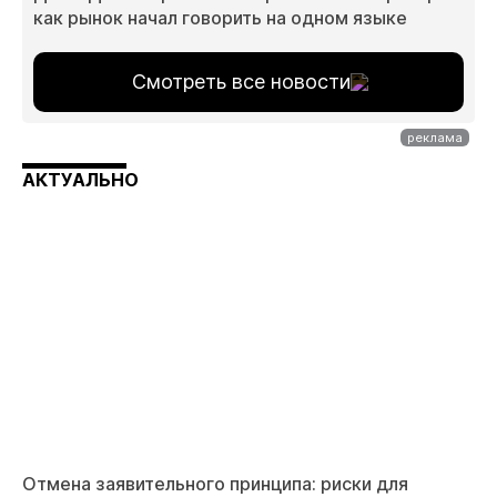
как рынок начал говорить на одном языке
Смотреть все новости
АКТУАЛЬНО
Отмена заявительного принципа: риски для