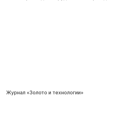
Журнал «Золото и технологии»