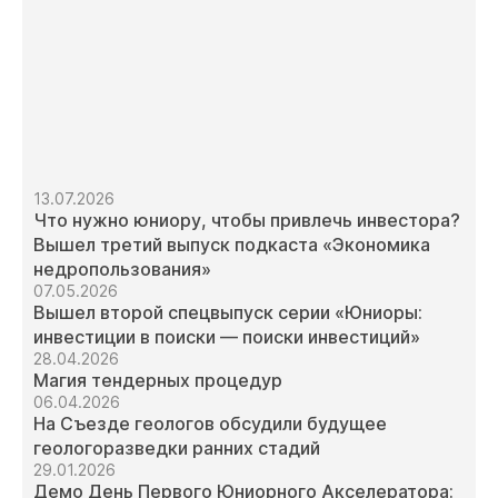
13.07.2026
Что нужно юниору, чтобы привлечь инвестора?
Вышел третий выпуск подкаста «Экономика
недропользования»
07.05.2026
Вышел второй спецвыпуск серии «Юниоры:
инвестиции в поиски — поиски инвестиций»
28.04.2026
Магия тендерных процедур
06.04.2026
На Съезде геологов обсудили будущее
геологоразведки ранних стадий
29.01.2026
Демо День Первого Юниорного Акселератора: