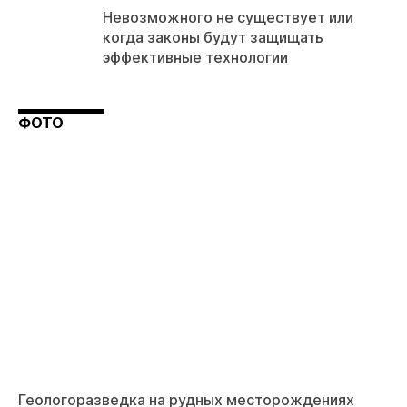
Невозможного не существует или
когда законы будут защищать
эффективные технологии
ФОТО
Геологоразведка на рудных месторождениях