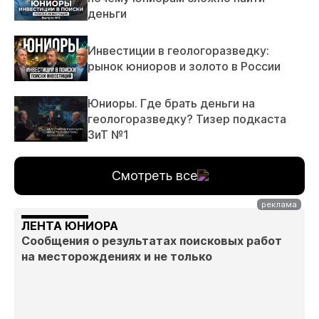
деньги
Инвестиции в геологоразведку:
рынок юниоров и золото в России
Юниоры. Где брать деньги на
геологоразведку? Тизер подкаста
ЗиТ №1
Смотреть все
ЛЕНТА ЮНИОРА
Сообщения о результатах поисковых работ
на месторождениях и не только