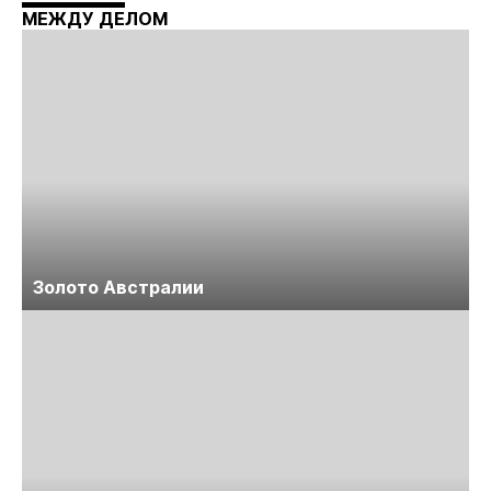
Майнинг»
МЕЖДУ ДЕЛОМ
Золото Австралии