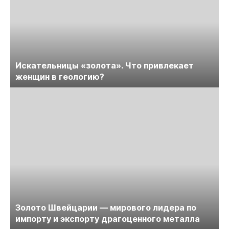
Искательницы «золота». Что привлекает
женщин в геологию?
Золото Швейцарии — мирового лидера по
импорту и экспорту драгоценного металла