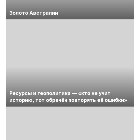
Золото Австралии
Ресурсы и геополитика — «кто не учит
историю, тот обречён повторять её ошибки»