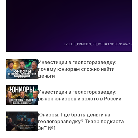
Инвестиции в геологоразведку:
почему юниорам сложно найти
деньги
Инвестиции в геологоразведку:
рынок юниоров и золото в России
Юниоры. Где брать деньги на
геологоразведку? Тизер подкаста
ЗиТ №1