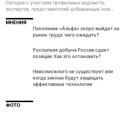
Сегодня с участием профильных ведомств,
экспертов, представителей добывающих ком...
МНЕНИЯ
Поколение «Альфа» скоро выйдет на
рынок труда: чего ожидать?
Россыпная добыча России сдает
позиции. Как это остановить?
Невозможного не существует или
когда законы будут защищать
эффективные технологии
ФОТО