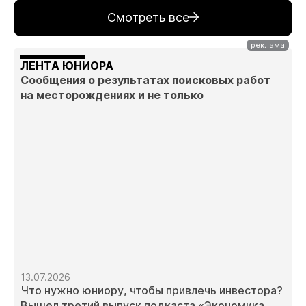
Смотреть все
ЛЕНТА ЮНИОРА
Сообщения о результатах поисковых работ
на месторождениях и не только
13.07.2026
Что нужно юниору, чтобы привлечь инвестора?
Вышел третий выпуск подкаста «Экономика