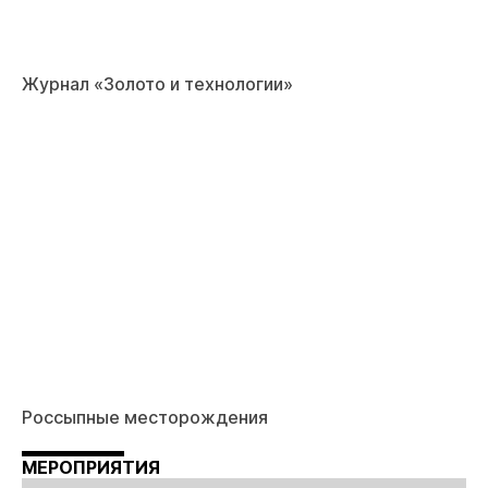
Журнал «Золото и технологии»
Россыпные месторождения
МЕРОПРИЯТИЯ