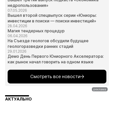
недропользования»
07.05.2026
Вышел второй спецвыпуск серии «Юниоры:
инвестиции в поиски — поиски инвестиций»
28.04.2026
Магия тендерных процедур
06.04.2026
На Съезде геологов обсудили будущее
геологоразведки ранних стадий
29.01.2026
Демо День Первого Юниорного Акселератора:
как рынок начал говорить на одном языке
Смотреть все новости
АКТУАЛЬНО