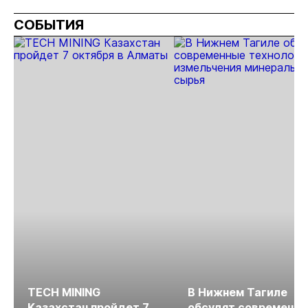
СОБЫТИЯ
TECH MINING
В Нижнем Тагиле
Казахстан пройдет 7
обсудят современн