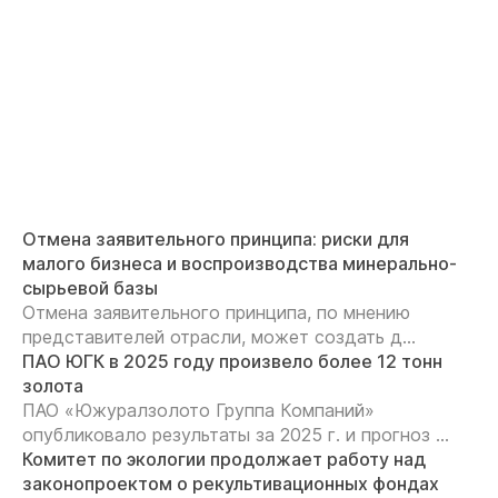
Отмена заявительного принципа: риски для
малого бизнеса и воспроизводства минерально-
сырьевой базы
Отмена заявительного принципа, по мнению
представителей отрасли, может создать д...
ПАО ЮГК в 2025 году произвело более 12 тонн
золота
ПАО «Южуралзолото Группа Компаний»
опубликовало результаты за 2025 г. и прогноз ...
Комитет по экологии продолжает работу над
законопроектом о рекультивационных фондах