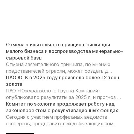
Отмена заявительного принципа: риски для
малого бизнеса и воспроизводства минерально-
сырьевой базы
Отмена заявительного принципа, по мнению
представителей отрасли, может создать д...
ПАО ЮГК в 2025 году произвело более 12 тонн
золота
ПАО «Южуралзолото Группа Компаний»
опубликовало результаты за 2025 г. и прогноз ...
Комитет по экологии продолжает работу над
законопроектом о рекультивационных фондах
Сегодня с участием профильных ведомств,
экспертов, представителей добывающих ком...