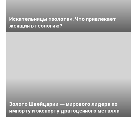
Искательницы «золота». Что привлекает
женщин в геологию?
Золото Швейцарии — мирового лидера по
импорту и экспорту драгоценного металла