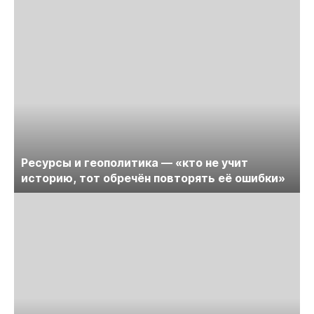
Ресурсы и геополитика — «кто не учит
историю, тот обречён повторять её ошибки»