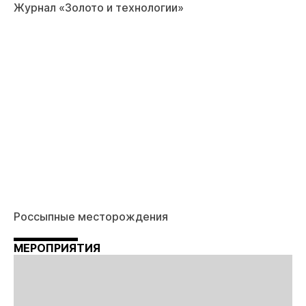
Журнал «Золото и технологии»
Россыпные месторождения
МЕРОПРИЯТИЯ