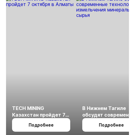
TECH MINING
В Нижнем Тагиле
Казахстан пройдет 7
обсудят современн
октября в Алматы
технологии
Подробнее
Подробнее
измельчения
минерального сырья