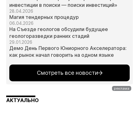
инвестиции в поиски — поиски инвестиций»
28.04.2026
Магия тендерных процедур
06.04.2026
На Съезде геологов обсудили будущее
геологоразведки ранних стадий
29.01.2026
Демо День Первого Юниорного Акселератора:
как рынок начал говорить на одном языке
Смотреть все новости
АКТУАЛЬНО