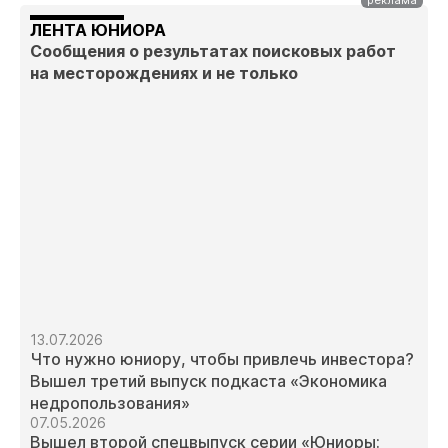
ЛЕНТА ЮНИОРА
Сообщения о результатах поисковых работ
на месторождениях и не только
13.07.2026
Что нужно юниору, чтобы привлечь инвестора?
Вышел третий выпуск подкаста «Экономика
недропользования»
07.05.2026
Вышел второй спецвыпуск серии «Юниоры: