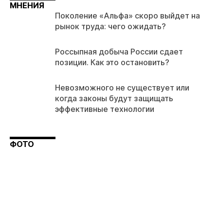
МНЕНИЯ
Поколение «Альфа» скоро выйдет на
рынок труда: чего ожидать?
Россыпная добыча России сдает
позиции. Как это остановить?
Невозможного не существует или
когда законы будут защищать
эффективные технологии
ФОТО