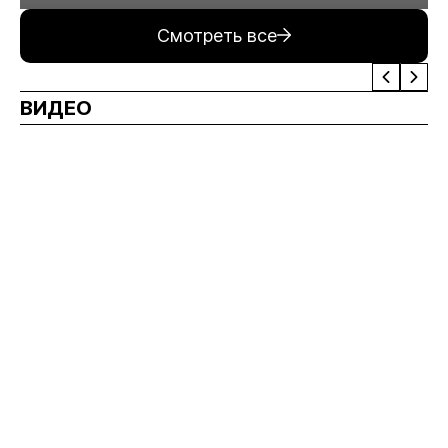
Смотреть все
ВИДЕО