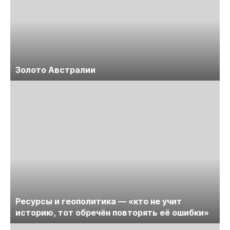
Золото Австралии
Ресурсы и геополитика — «кто не учит
историю, тот обречён повторять её ошибки»