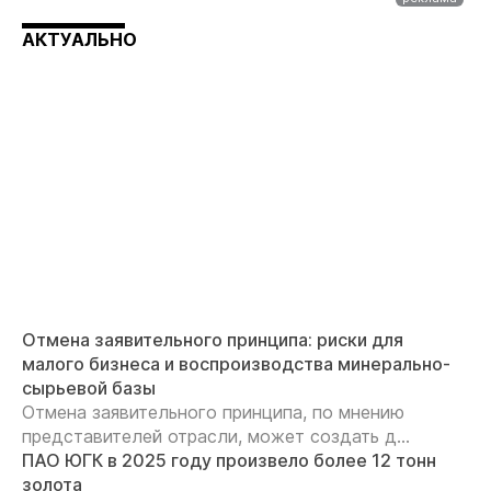
АКТУАЛЬНО
Отмена заявительного принципа: риски для
малого бизнеса и воспроизводства минерально-
сырьевой базы
Отмена заявительного принципа, по мнению
представителей отрасли, может создать д...
ПАО ЮГК в 2025 году произвело более 12 тонн
золота