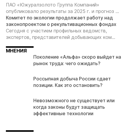
ПАО «Южуралзолото Группа Компаний»
опубликовало результаты за 2025 г. и прогноз ...
Комитет по экологии продолжает работу над
законопроектом о рекультивационных фондах
Сегодня с участием профильных ведомств,
экспертов, представителей добывающих ком...
МНЕНИЯ
Поколение «Альфа» скоро выйдет на
рынок труда: чего ожидать?
Россыпная добыча России сдает
позиции. Как это остановить?
Невозможного не существует или
когда законы будут защищать
эффективные технологии