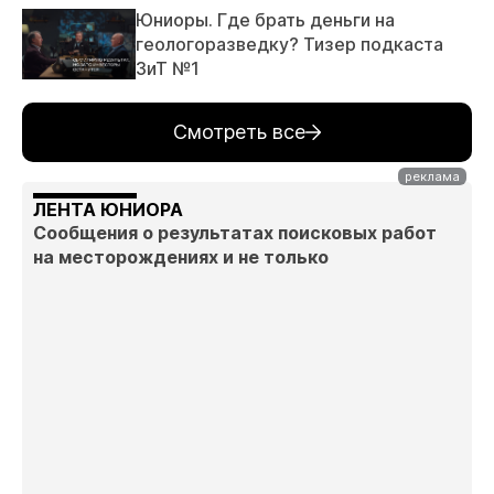
Юниоры. Где брать деньги на
геологоразведку? Тизер подкаста
ЗиТ №1
Смотреть все
ЛЕНТА ЮНИОРА
Сообщения о результатах поисковых работ
на месторождениях и не только