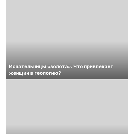
Искательницы «золота». Что привлекает
женщин в геологию?