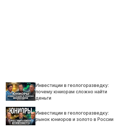
Инвестиции в геологоразведку:
почему юниорам сложно найти
деньги
Инвестиции в геологоразведку:
рынок юниоров и золото в России