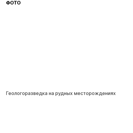
ФОТО
Геологоразведка на рудных месторождениях