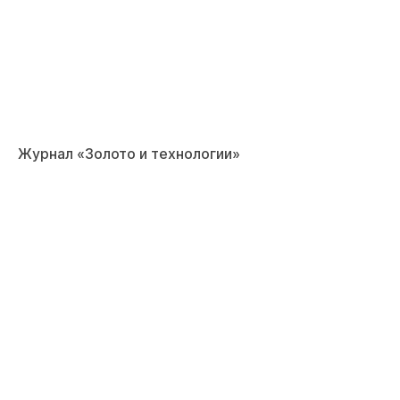
Журнал «Золото и технологии»