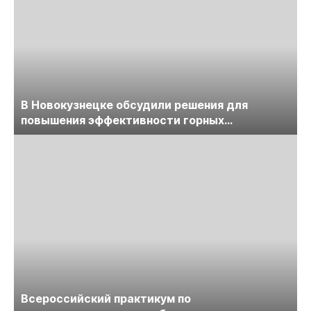
В Новокузнецке обсудили решения для
повышения эффективности горных
предприятий
Всероссийский практикум по