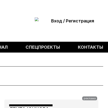
Вход / Регистрация
НАЛ
СПЕЦПРОЕКТЫ
КОНТАКТЫ