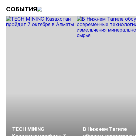
СОБЫТИЯ
TECH MINING
В Нижнем Тагиле
Казахстан пройдет 7
обсудят современн