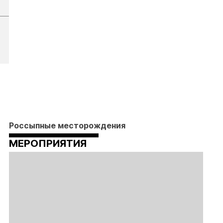
Россыпные месторождения
МЕРОПРИЯТИЯ