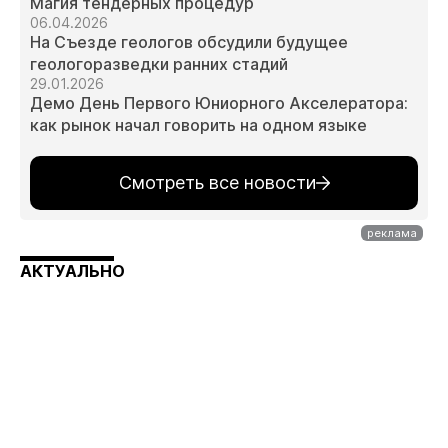
Магия тендерных процедур
06.04.2026
На Съезде геологов обсудили будущее
геологоразведки ранних стадий
29.01.2026
Демо День Первого Юниорного Акселератора:
как рынок начал говорить на одном языке
Смотреть все новости
АКТУАЛЬНО