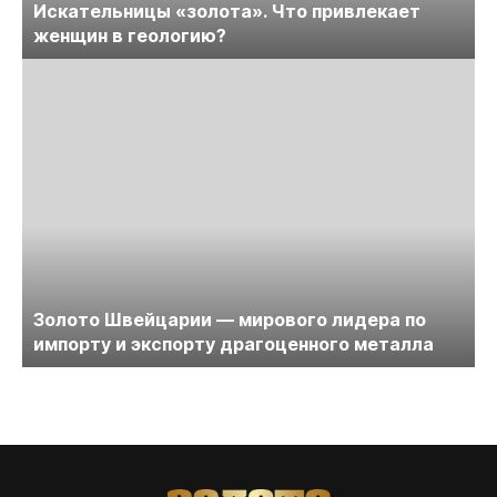
Искательницы «золота». Что привлекает
женщин в геологию?
Золото Швейцарии — мирового лидера по
импорту и экспорту драгоценного металла