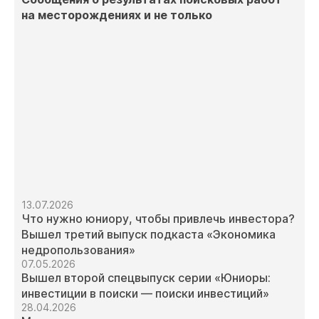
на месторождениях и не только
13.07.2026
Что нужно юниору, чтобы привлечь инвестора?
Вышел третий выпуск подкаста «Экономика
недропользования»
07.05.2026
Вышел второй спецвыпуск серии «Юниоры:
инвестиции в поиски — поиски инвестиций»
28.04.2026