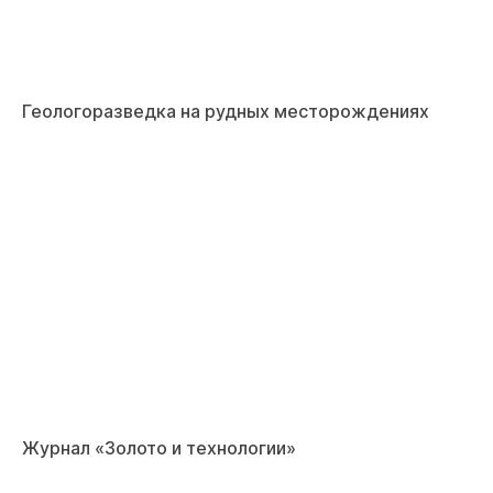
Геологоразведка на рудных месторождениях
Журнал «Золото и технологии»