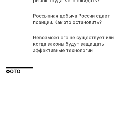
рынок труда: чего ожидать?
Россыпная добыча России сдает
позиции. Как это остановить?
Невозможного не существует или
когда законы будут защищать
эффективные технологии
ФОТО