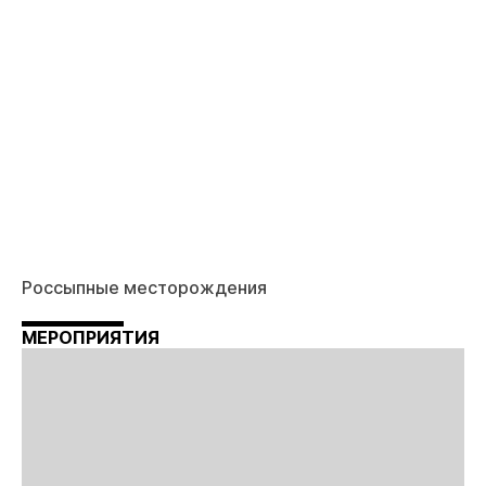
Россыпные месторождения
МЕРОПРИЯТИЯ