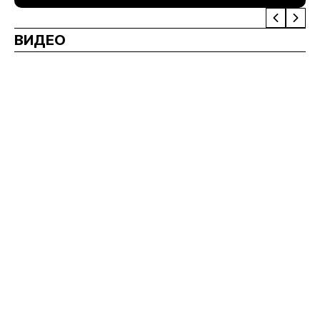
ВИДЕО