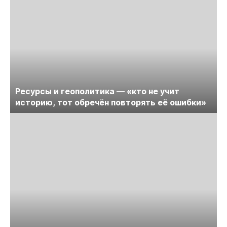
Ресурсы и геополитика — «кто не учит
историю, тот обречён повторять её ошибки»