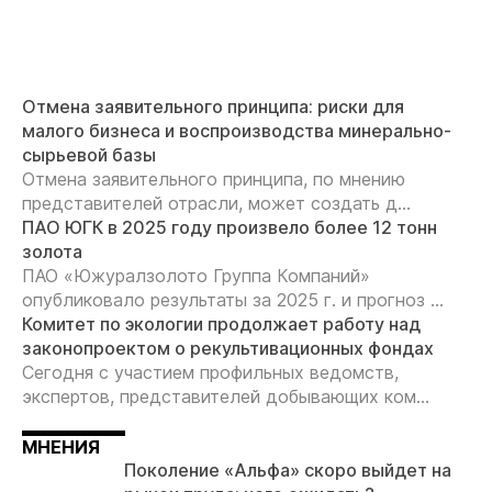
Отмена заявительного принципа: риски для
малого бизнеса и воспроизводства минерально-
сырьевой базы
Отмена заявительного принципа, по мнению
представителей отрасли, может создать д...
ПАО ЮГК в 2025 году произвело более 12 тонн
золота
ПАО «Южуралзолото Группа Компаний»
опубликовало результаты за 2025 г. и прогноз ...
Комитет по экологии продолжает работу над
законопроектом о рекультивационных фондах
Сегодня с участием профильных ведомств,
экспертов, представителей добывающих ком...
МНЕНИЯ
Поколение «Альфа» скоро выйдет на