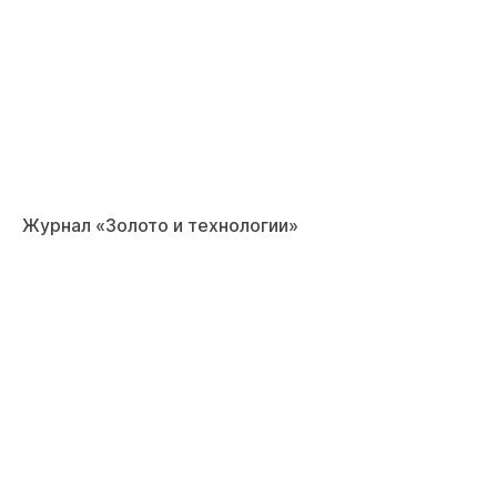
Журнал «Золото и технологии»