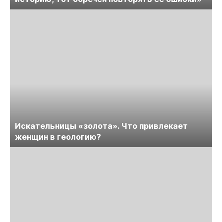
Искательницы «золота». Что привлекает
женщин в геологию?