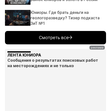
Юниоры. Где брать деньги на
геологоразведку? Тизер подкаста
ЗиТ №1
Смотреть все
ЛЕНТА ЮНИОРА
Сообщения о результатах поисковых работ
на месторождениях и не только