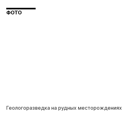
ФОТО
Геологоразведка на рудных месторождениях