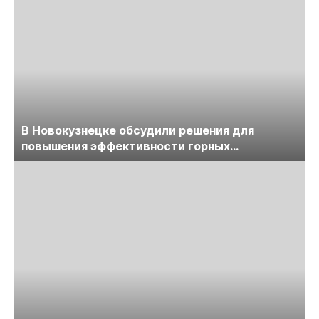
В Новокузнецке обсудили решения для
повышения эффективности горных
предприятий