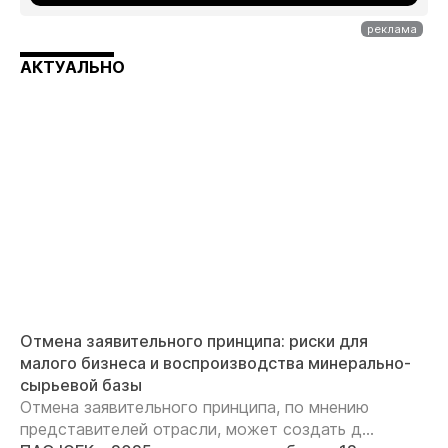
АКТУАЛЬНО
Отмена заявительного принципа: риски для
малого бизнеса и воспроизводства минерально-
сырьевой базы
Отмена заявительного принципа, по мнению
представителей отрасли, может создать д...