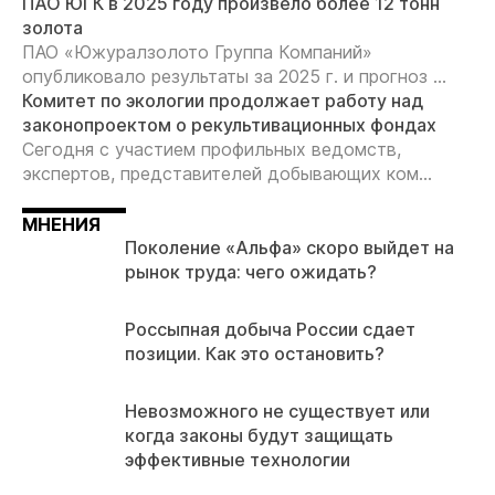
ПАО ЮГК в 2025 году произвело более 12 тонн
золота
ПАО «Южуралзолото Группа Компаний»
опубликовало результаты за 2025 г. и прогноз ...
Комитет по экологии продолжает работу над
законопроектом о рекультивационных фондах
Сегодня с участием профильных ведомств,
экспертов, представителей добывающих ком...
МНЕНИЯ
Поколение «Альфа» скоро выйдет на
рынок труда: чего ожидать?
Россыпная добыча России сдает
позиции. Как это остановить?
Невозможного не существует или
когда законы будут защищать
эффективные технологии