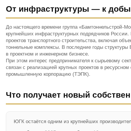
От инфраструктуры — к добы
До настоящего времени группа «Бамтоннельстрой-Мос
крупнейших инфраструктурных подрядчиков России. 
проектов транспортного строительства, включая объ
тоннельные комплексы. В последние годы структуры 
в проектном и инженерном бизнесе.
При этом интерес предпринимателя к сырьевому сект
связан с реализацией крупных проектов в ресурсном 
промышленную корпорацию (ТЭПК).
Что получает новый собствен
ЮГК остаётся одним из крупнейших производител