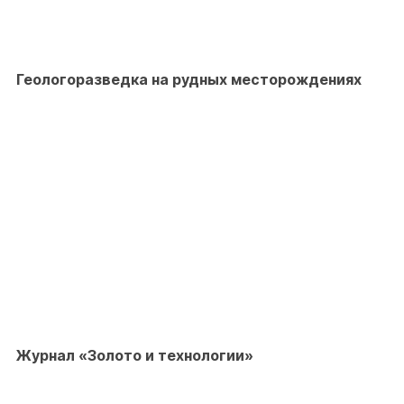
Геологоразведка на рудных месторождениях
Журнал «Золото и технологии»