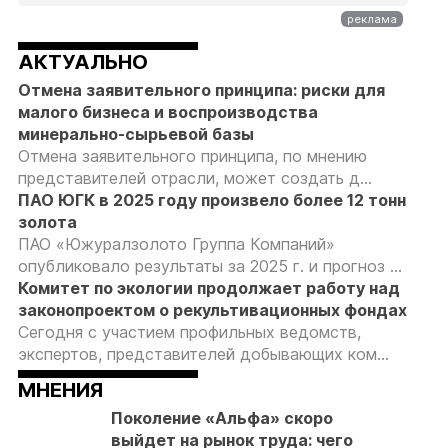
АКТУАЛЬНО
Отмена заявительного принципа: риски для
малого бизнеса и воспроизводства
минерально-сырьевой базы
Отмена заявительного принципа, по мнению
представителей отрасли, может создать д...
ПАО ЮГК в 2025 году произвело более 12 тонн
золота
ПАО «Южуралзолото Группа Компаний»
опубликовало результаты за 2025 г. и прогноз ...
Комитет по экологии продолжает работу над
законопроектом о рекультивационных фондах
Сегодня с участием профильных ведомств,
экспертов, представителей добывающих ком...
МНЕНИЯ
Поколение «Альфа» скоро
выйдет на рынок труда: чего