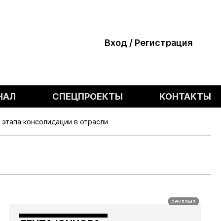
Вход / Регистрация
НАЛ
СПЕЦПРОЕКТЫ
КОНТАКТЫ
 этапа консолидации в отрасли