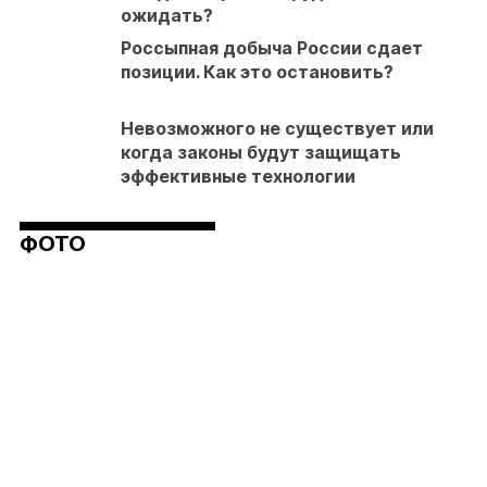
ожидать?
Россыпная добыча России сдает
позиции. Как это остановить?
Невозможного не существует или
когда законы будут защищать
эффективные технологии
ФОТО