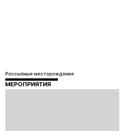
Россыпные месторождения
МЕРОПРИЯТИЯ