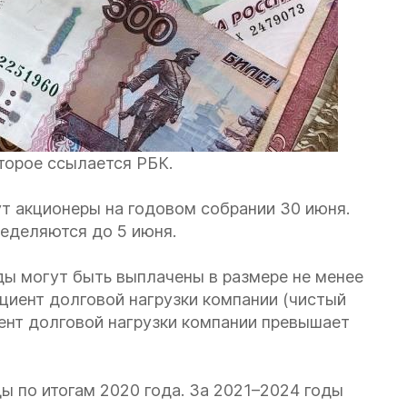
торое ссылается РБК.
т акционеры на годовом собрании 30 июня.
ределяются до 5 июня.
ы могут быть выплачены в размере не менее
ициент долговой нагрузки компании (чистый
иент долговой нагрузки компании превышает
 по итогам 2020 года. За 2021–2024 годы