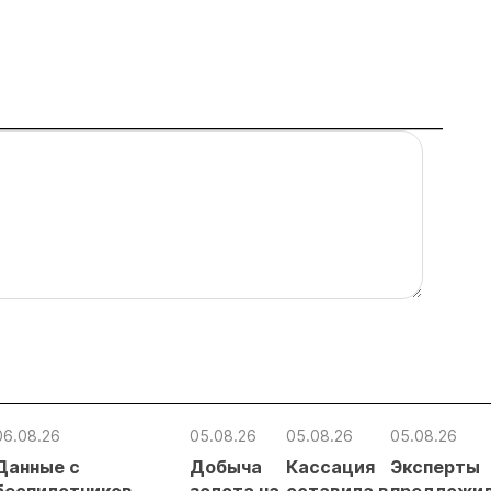
06.08.26
05.08.26
05.08.26
05.08.26
Данные с
Добыча
Кассация
Эксперты