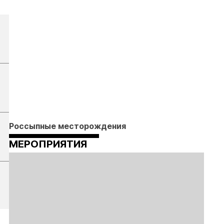
Россыпные месторождения
МЕРОПРИЯТИЯ