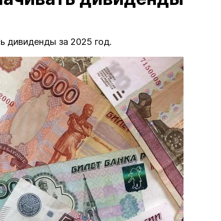
ь дивиденды за 2025 год.