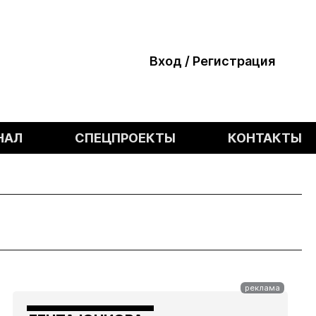
Вход / Регистрация
НАЛ
СПЕЦПРОЕКТЫ
КОНТАКТЫ