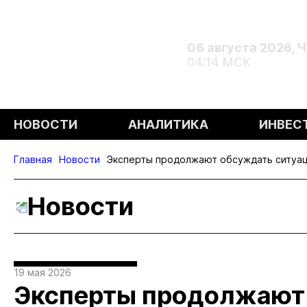
06 августа 2026, 
04:14 МСК
НОВОСТИ
АНАЛИТИКА
ИНВЕС
Главная
Новости
Эксперты продолжают обсуждать ситуа
Новости
19 мая 2026
Эксперты продолжают