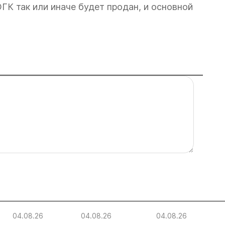
ЮГК так или иначе будет продан, и основной
04.08.26
04.08.26
04.08.26