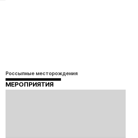
Россыпные месторождения
МЕРОПРИЯТИЯ