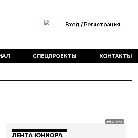
Вход / Регистрация
НАЛ
СПЕЦПРОЕКТЫ
КОНТАКТЫ
ЛЕНТА ЮНИОРА