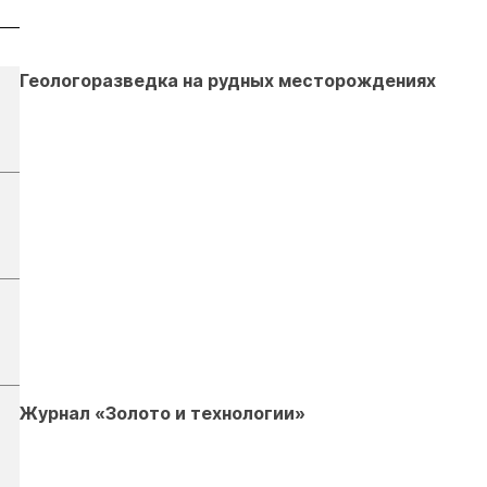
Геологоразведка на рудных месторождениях
Журнал «Золото и технологии»