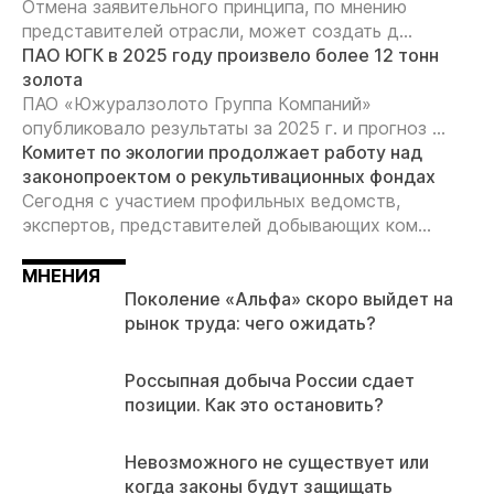
Отмена заявительного принципа, по мнению
представителей отрасли, может создать д...
ПАО ЮГК в 2025 году произвело более 12 тонн
золота
ПАО «Южуралзолото Группа Компаний»
опубликовало результаты за 2025 г. и прогноз ...
Комитет по экологии продолжает работу над
законопроектом о рекультивационных фондах
Сегодня с участием профильных ведомств,
экспертов, представителей добывающих ком...
МНЕНИЯ
Поколение «Альфа» скоро выйдет на
рынок труда: чего ожидать?
Россыпная добыча России сдает
позиции. Как это остановить?
Невозможного не существует или
когда законы будут защищать