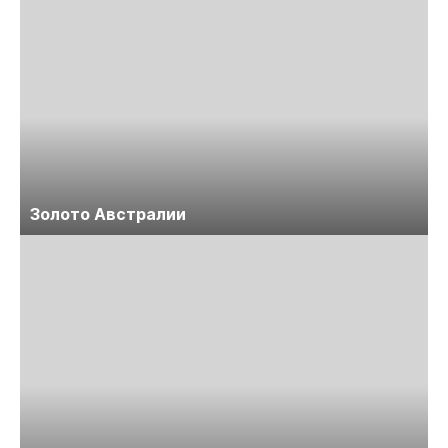
Золото Австралии