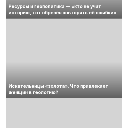
Ресурсы и геополитика — «кто не учит
историю, тот обречён повторять её ошибки»
Искательницы «золота». Что привлекает
женщин в геологию?