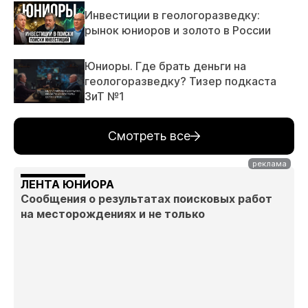
Инвестиции в геологоразведку:
рынок юниоров и золото в России
Юниоры. Где брать деньги на
геологоразведку? Тизер подкаста
ЗиТ №1
Смотреть все
ЛЕНТА ЮНИОРА
Сообщения о результатах поисковых работ
на месторождениях и не только