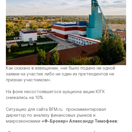
Как сказано в извещении, «не было подано ни одной
заявки на участие либо ни один из претендентов не
признан участником».
На фоне несостоявшегося аукциона акции ЮГК
снижались на 10%.
Ситуацию для сайта BFM.ru прокомментировал
директор по анализу финансовых рынков и
макроэкономики
«Ф-Брокер»
Александр Тимофеев
: