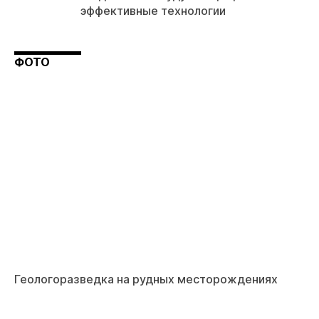
эффективные технологии
ФОТО
Геологоразведка на рудных месторождениях