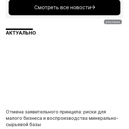
Смотреть все новости
АКТУАЛЬНО
Отмена заявительного принципа: риски для
малого бизнеса и воспроизводства минерально-
сырьевой базы