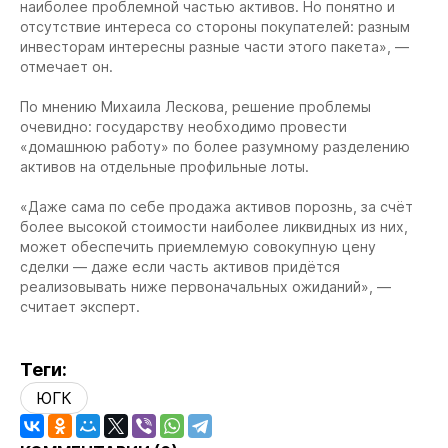
наиболее проблемной частью активов. Но понятно и
отсутствие интереса со стороны покупателей: разным
инвесторам интересны разные части этого пакета», —
отмечает он.
По мнению Михаила Лескова, решение проблемы
очевидно: государству необходимо провести
«домашнюю работу» по более разумному разделению
активов на отдельные профильные лоты.
«Даже сама по себе продажа активов порознь, за счёт
более высокой стоимости наиболее ликвидных из них,
может обеспечить приемлемую совокупную цену
сделки — даже если часть активов придётся
реализовывать ниже первоначальных ожиданий», —
считает эксперт.
Теги:
ЮГК