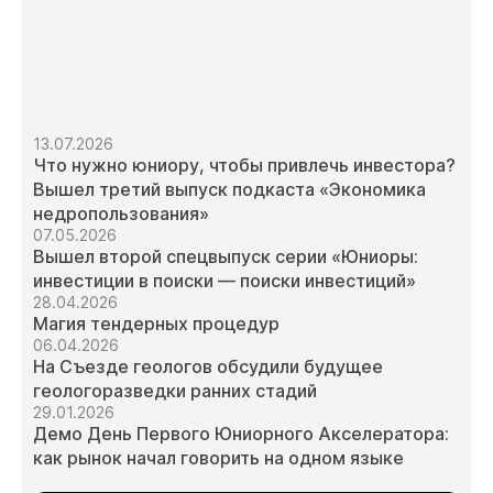
13.07.2026
Что нужно юниору, чтобы привлечь инвестора?
Вышел третий выпуск подкаста «Экономика
недропользования»
07.05.2026
Вышел второй спецвыпуск серии «Юниоры:
инвестиции в поиски — поиски инвестиций»
28.04.2026
Магия тендерных процедур
06.04.2026
На Съезде геологов обсудили будущее
геологоразведки ранних стадий
29.01.2026
Демо День Первого Юниорного Акселератора:
как рынок начал говорить на одном языке