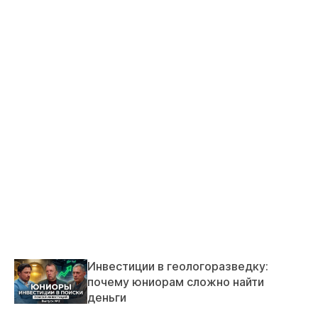
Инвестиции в геологоразведку:
почему юниорам сложно найти
деньги