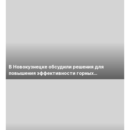
В Новокузнецке обсудили решения для
повышения эффективности горных
предприятий