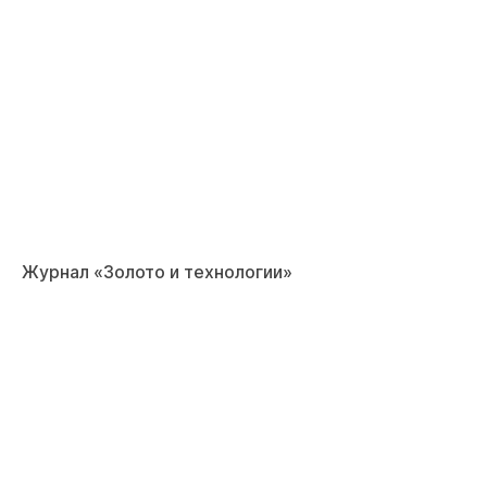
Журнал «Золото и технологии»