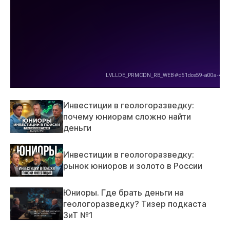
Инвестиции в геологоразведку:
почему юниорам сложно найти
деньги
Инвестиции в геологоразведку:
рынок юниоров и золото в России
Юниоры. Где брать деньги на
геологоразведку? Тизер подкаста
ЗиТ №1