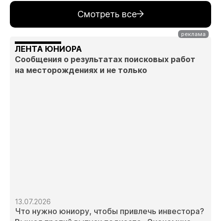
Смотреть все
ЛЕНТА ЮНИОРА
Сообщения о результатах поисковых работ
на месторождениях и не только
13.07.2026
Что нужно юниору, чтобы привлечь инвестора?