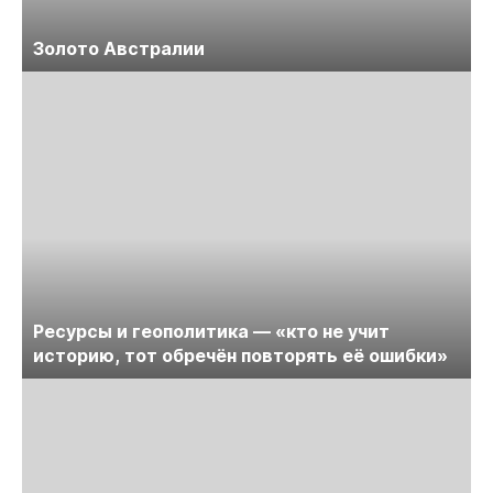
Золото Австралии
Ресурсы и геополитика — «кто не учит
историю, тот обречён повторять её ошибки»