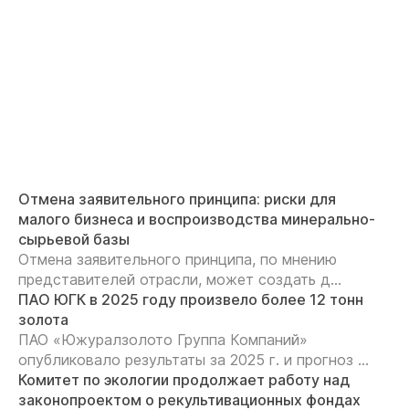
Отмена заявительного принципа: риски для
малого бизнеса и воспроизводства минерально-
сырьевой базы
Отмена заявительного принципа, по мнению
представителей отрасли, может создать д...
ПАО ЮГК в 2025 году произвело более 12 тонн
золота
ПАО «Южуралзолото Группа Компаний»
опубликовало результаты за 2025 г. и прогноз ...
Комитет по экологии продолжает работу над
законопроектом о рекультивационных фондах