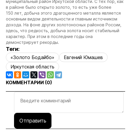
муниципальный район Иркутской области. С тех пор, как
в районе было открыто золото, то есть уже более
150 лет, добыча этого драгоценного металла является
основным видом деятельности и главным источником
дохода. На фоне других золотоносных районов России,
здесь, что редкость, добыча золота носит стабильный
характер. При этом в последние годы она
демонстрирует рекорды.
Теги:
«Золото Бодайбо»
Евгений Юмашев
Иркутская область
КОММЕНТАРИИ (
0
)
Отправить