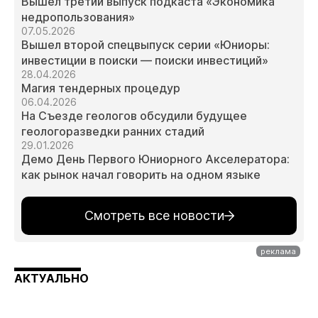
Вышел третий выпуск подкаста «Экономика
недропользования»
07.05.2026
Вышел второй спецвыпуск серии «Юниоры:
инвестиции в поиски — поиски инвестиций»
28.04.2026
Магия тендерных процедур
06.04.2026
На Съезде геологов обсудили будущее
геологоразведки ранних стадий
29.01.2026
Демо День Первого Юниорного Акселератора:
как рынок начал говорить на одном языке
Смотреть все новости
АКТУАЛЬНО