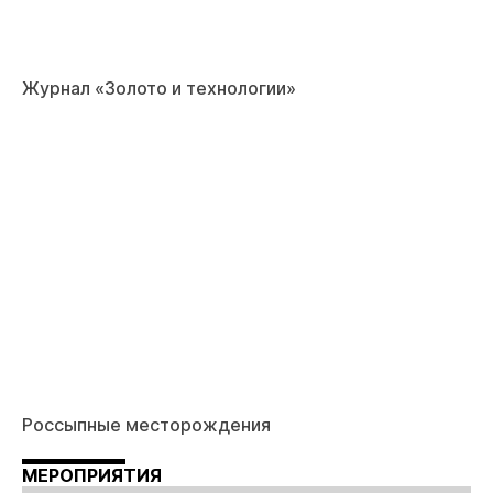
Журнал «Золото и технологии»
Россыпные месторождения
МЕРОПРИЯТИЯ