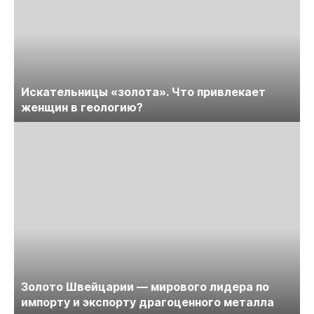
Искательницы «золота». Что привлекает
женщин в геологию?
Золото Швейцарии — мирового лидера по
импорту и экспорту драгоценного металла