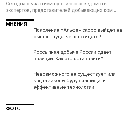
Сегодня с участием профильных ведомств,
экспертов, представителей добывающих ком...
МНЕНИЯ
Поколение «Альфа» скоро выйдет на
рынок труда: чего ожидать?
Россыпная добыча России сдает
позиции. Как это остановить?
Невозможного не существует или
когда законы будут защищать
эффективные технологии
ФОТО