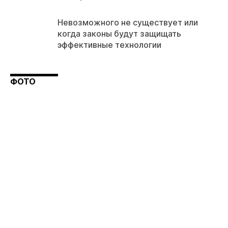
Невозможного не существует или
когда законы будут защищать
эффективные технологии
ФОТО