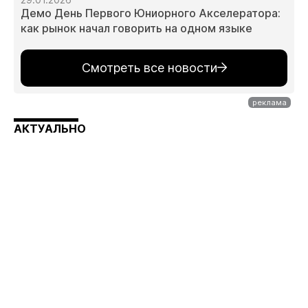
Демо День Первого Юниорного Акселератора:
как рынок начал говорить на одном языке
Смотреть все новости
АКТУАЛЬНО