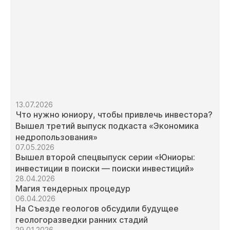
13.07.2026
Что нужно юниору, чтобы привлечь инвестора?
Вышел третий выпуск подкаста «Экономика
недропользования»
07.05.2026
Вышел второй спецвыпуск серии «Юниоры:
инвестиции в поиски — поиски инвестиций»
28.04.2026
Магия тендерных процедур
06.04.2026
На Съезде геологов обсудили будущее
геологоразведки ранних стадий
29.01.2026