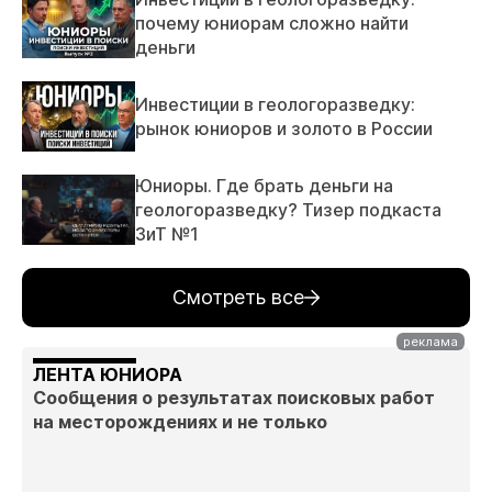
почему юниорам сложно найти
деньги
Инвестиции в геологоразведку:
рынок юниоров и золото в России
Юниоры. Где брать деньги на
геологоразведку? Тизер подкаста
ЗиТ №1
Смотреть все
ЛЕНТА ЮНИОРА
Сообщения о результатах поисковых работ
на месторождениях и не только