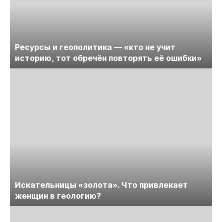
Ресурсы и геополитика — «кто не учит
историю, тот обречён повторять её ошибки»
Искательницы «золота». Что привлекает
женщин в геологию?