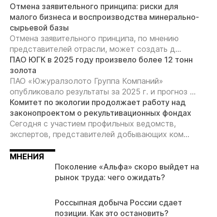
Отмена заявительного принципа: риски для
малого бизнеса и воспроизводства минерально-
сырьевой базы
Отмена заявительного принципа, по мнению
представителей отрасли, может создать д...
ПАО ЮГК в 2025 году произвело более 12 тонн
золота
ПАО «Южуралзолото Группа Компаний»
опубликовало результаты за 2025 г. и прогноз ...
Комитет по экологии продолжает работу над
законопроектом о рекультивационных фондах
Сегодня с участием профильных ведомств,
экспертов, представителей добывающих ком...
МНЕНИЯ
Поколение «Альфа» скоро выйдет на
рынок труда: чего ожидать?
Россыпная добыча России сдает
позиции. Как это остановить?