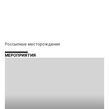
Россыпные месторождения
МЕРОПРИЯТИЯ