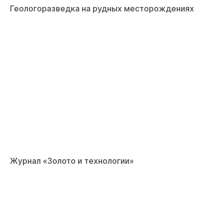
Геологоразведка на рудных месторождениях
Журнал «Золото и технологии»