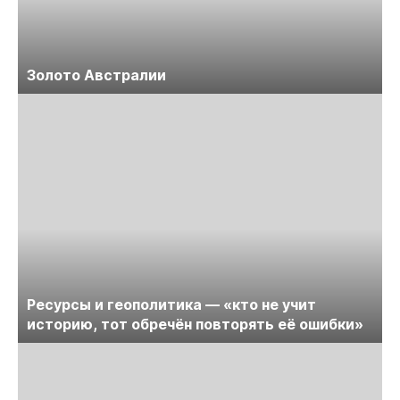
Золото Австралии
Ресурсы и геополитика — «кто не учит
историю, тот обречён повторять её ошибки»