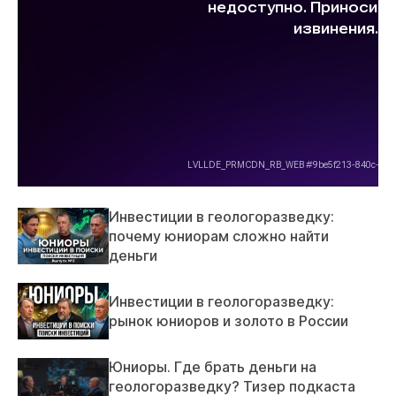
Инвестиции в геологоразведку:
почему юниорам сложно найти
деньги
Инвестиции в геологоразведку:
рынок юниоров и золото в России
Юниоры. Где брать деньги на
геологоразведку? Тизер подкаста