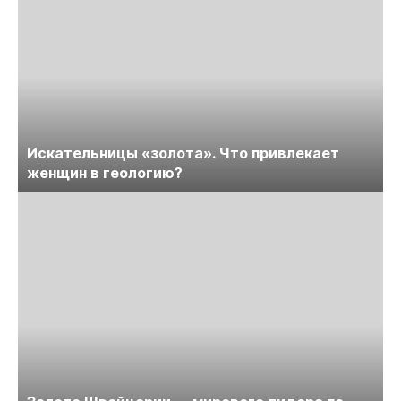
Искательницы «золота». Что привлекает
женщин в геологию?