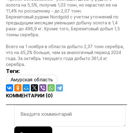
золота на 5,5%, получив 1,03 тонн, но нарастил ее на
11,4% по россыпному - до 2,07 тонн.
Березитовый рудник Nordgold с учетом уточнений по
предыдущим месяцам уменьшил добычу золота в 1,4
раза- до 496,9 кг. Кроме того, Березитовый добыл 1,5
тонны серебра.
Всего на 1 ноября в области добыто 2,37 тонн серебра,
что на 45,2% больше, чем за аналогичный период 2024
года. За октябрь текущего года добыто 361,4 кг
серебра.
Теги:
Амурская область
КОММЕНТАРИИ (
0
)