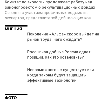
Комитет по экологии продолжает работу над
законопроектом о рекультивационных фондах
Сегодня с участием профильных ведомств,
экспертов, представителей добывающих ком...
МНЕНИЯ
Поколение «Альфа» скоро выйдет на
рынок труда: чего ожидать?
Россыпная добыча России сдает
позиции. Как это остановить?
Невозможного не существует или
когда законы будут защищать
эффективные технологии
ФОТО