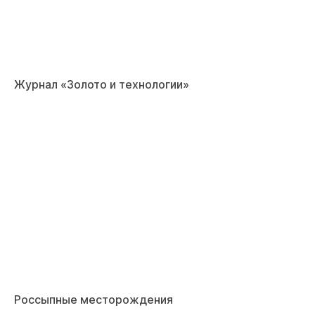
Журнал «Золото и технологии»
Россыпные месторождения