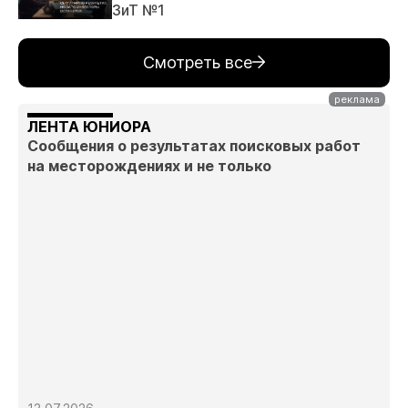
ЗиТ №1
Смотреть все
ЛЕНТА ЮНИОРА
Сообщения о результатах поисковых работ
на месторождениях и не только