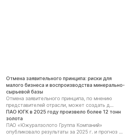
Отмена заявительного принципа: риски для
малого бизнеса и воспроизводства минерально-
сырьевой базы
Отмена заявительного принципа, по мнению
представителей отрасли, может создать д...
ПАО ЮГК в 2025 году произвело более 12 тонн
золота
ПАО «Южуралзолото Группа Компаний»
опубликовало результаты за 2025 г. и прогноз ...