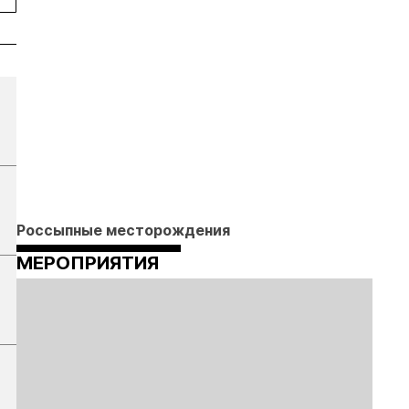
Россыпные месторождения
МЕРОПРИЯТИЯ