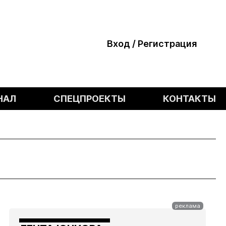
Вход / Регистрация
НАЛ
СПЕЦПРОЕКТЫ
КОНТАКТЫ