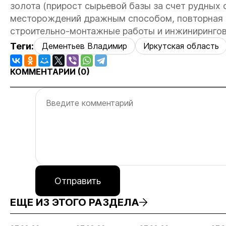
золота (прирост сырьевой базы за счет рудных
месторождений дражным способом, повторная о
строительно-монтажные работы и инжинирингов
Теги:
Дементьев Владимир
Иркутская область
КОММЕНТАРИИ (
0
)
Отправить
ЕЩЕ ИЗ ЭТОГО РАЗДЕЛА