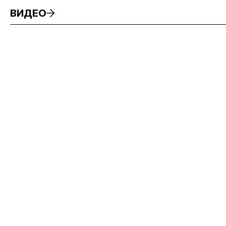
ВИДЕО