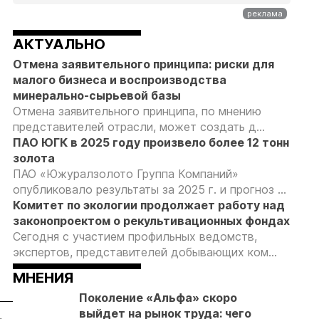
АКТУАЛЬНО
Отмена заявительного принципа: риски для
малого бизнеса и воспроизводства
минерально-сырьевой базы
Отмена заявительного принципа, по мнению
представителей отрасли, может создать д...
ПАО ЮГК в 2025 году произвело более 12 тонн
золота
ПАО «Южуралзолото Группа Компаний»
опубликовало результаты за 2025 г. и прогноз ...
Комитет по экологии продолжает работу над
законопроектом о рекультивационных фондах
Сегодня с участием профильных ведомств,
экспертов, представителей добывающих ком...
МНЕНИЯ
Поколение «Альфа» скоро
выйдет на рынок труда: чего