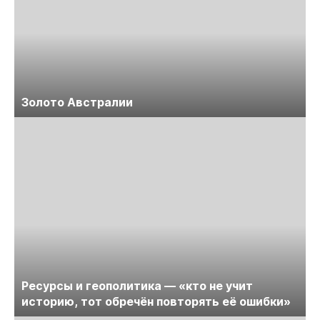
Золото Австралии
Ресурсы и геополитика — «кто не учит
историю, тот обречён повторять её ошибки»