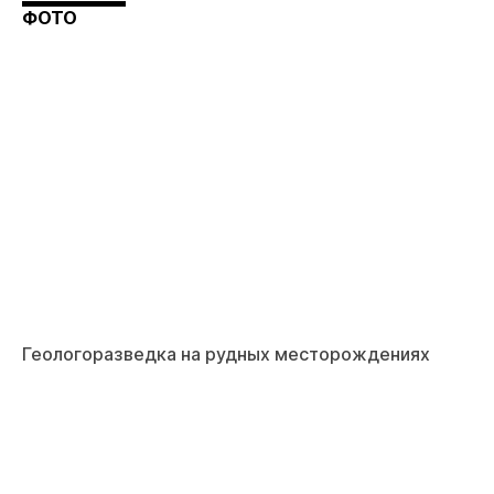
ФОТО
Геологоразведка на рудных месторождениях