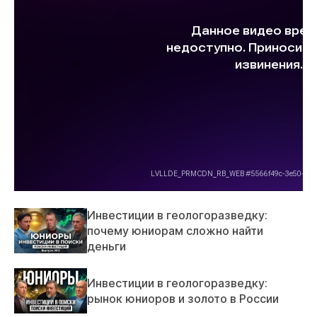
Инвестиции в геологоразведку:
почему юниорам сложно найти
деньги
Инвестиции в геологоразведку:
рынок юниоров и золото в России