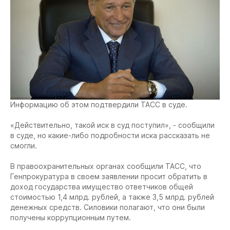
Информацию об этом подтвердили ТАСС в суде.
«Действительно, такой иск в суд поступил», - сообщили
в суде, но какие-либо подробности иска рассказать не
смогли.
В правоохранительных органах сообщили ТАСС, что
Генпрокуратура в своем заявлении просит обратить в
доход государства имущество ответчиков общей
стоимостью 1,4 млрд. рублей, а также 3,5 млрд. рублей
денежных средств. Силовики полагают, что они были
получены коррупционным путем.