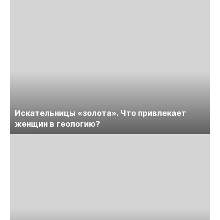
Искательницы «золота». Что привлекает
женщин в геологию?