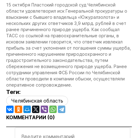
15 октября Пластский городской суд Челябинской
области удовлетворил иск Генеральной прокуратуры о
взыскании с бывшего владельца «Южуралзолота» и
нескольких других ответчиков 3,9 млрд. рублей в счет
ранее причиненного природе ущерба. Как сообщал
ТАСС со ссылкой на правоохранительные органы, в
исковом заявлении говорится, что ответчик извлекал
прибыль за счет уклонения от погашения суммы ущерба,
причиненного нарушением природоохранного и
градостроительного законодательства, путем
сбережения не возмещенного природе ущерба. Ранее
сотрудники управления ФСБ России по Челябинской
области проводили в компании обыски, осуществляли
оперативное сопровождение.
Теги:
Челябинская область
КОММЕНТАРИИ (
0
)