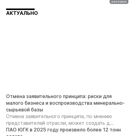
АКТУАЛЬНО
Отмена заявительного принципа: риски для
малого бизнеса и воспроизводства минерально-
сырьевой базы
Отмена заявительного принципа, по мнению
представителей отрасли, может создать д...
ПАО ЮГК в 2025 году произвело более 12 тонн