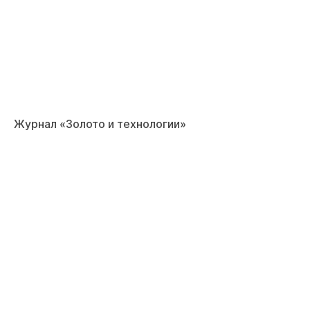
Журнал «Золото и технологии»