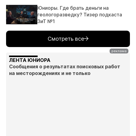
Юниоры. Где брать деньги на
геологоразведку? Тизер подкаста
ЗиТ №1
Смотреть все
ЛЕНТА ЮНИОРА
Сообщения о результатах поисковых работ
на месторождениях и не только