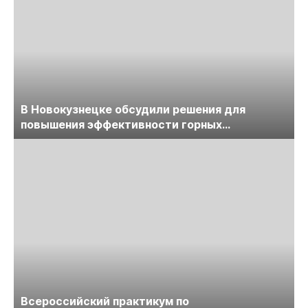
В Новокузнецке обсудили решения для
повышения эффективности горных
предприятий
Всероссийский практикум по