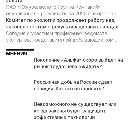
золота
ПАО «Южуралзолото Группа Компаний»
опубликовало результаты за 2025 г. и прогноз ...
Комитет по экологии продолжает работу над
законопроектом о рекультивационных фондах
Сегодня с участием профильных ведомств,
экспертов, представителей добывающих ком...
МНЕНИЯ
Поколение «Альфа» скоро выйдет на
рынок труда: чего ожидать?
Россыпная добыча России сдает
позиции. Как это остановить?
Невозможного не существует или
когда законы будут защищать
эффективные технологии