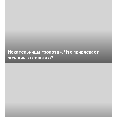
Искательницы «золота». Что привлекает
женщин в геологию?