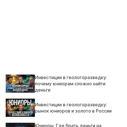
Инвестиции в геологоразведку:
почему юниорам сложно найти
деньги
Инвестиции в геологоразведку:
рынок юниоров и золото в России
Юниоры. Где брать деньги на