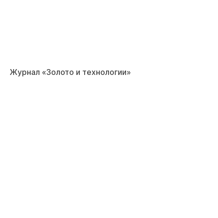
Журнал «Золото и технологии»