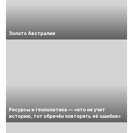
Золото Австралии
Ресурсы и геополитика — «кто не учит
историю, тот обречён повторять её ошибки»