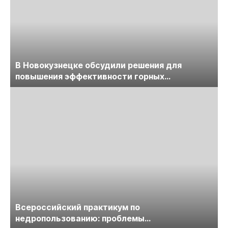
В Новокузнецке обсудили решения для
повышения эффективности горных
предприятий
Всероссийский практикум по
недропользованию: проблемы