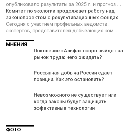
опубликовало результаты за 2025 г. и прогноз ...
Комитет по экологии продолжает работу над
законопроектом о рекультивационных фондах
Сегодня с участием профильных ведомств,
экспертов, представителей добывающих ком...
МНЕНИЯ
Поколение «Альфа» скоро выйдет на
рынок труда: чего ожидать?
Россыпная добыча России сдает
позиции. Как это остановить?
Невозможного не существует или
когда законы будут защищать
эффективные технологии
ФОТО