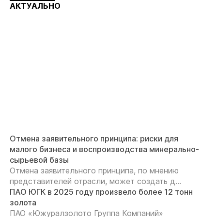
АКТУАЛЬНО
Отмена заявительного принципа: риски для
малого бизнеса и воспроизводства минерально-
сырьевой базы
Отмена заявительного принципа, по мнению
представителей отрасли, может создать д...
ПАО ЮГК в 2025 году произвело более 12 тонн
золота
ПАО «Южуралзолото Группа Компаний»