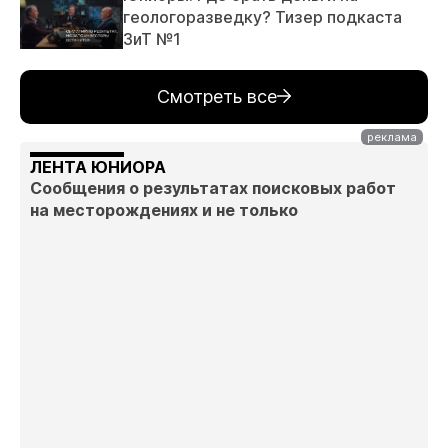
геологоразведку? Тизер подкаста
ЗиТ №1
Смотреть все
ЛЕНТА ЮНИОРА
Сообщения о результатах поисковых работ
на месторождениях и не только