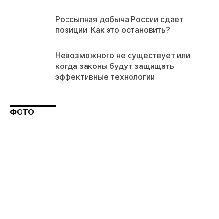
Россыпная добыча России сдает
позиции. Как это остановить?
Невозможного не существует или
когда законы будут защищать
эффективные технологии
ФОТО