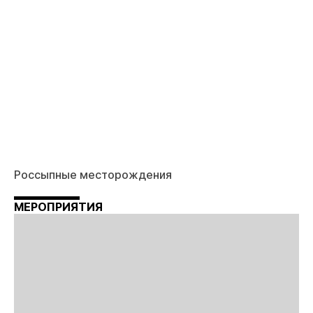
Россыпные месторождения
МЕРОПРИЯТИЯ