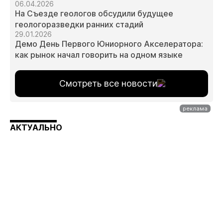
06.04.2026
На Съезде геологов обсудили будущее
геологоразведки ранних стадий
29.01.2026
Демо День Первого Юниорного Акселератора:
как рынок начал говорить на одном языке
Смотреть все новости
АКТУАЛЬНО