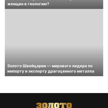
женщин в геологию?
Золото Швейцарии — мирового лидера по
импорту и экспорту драгоценного металла