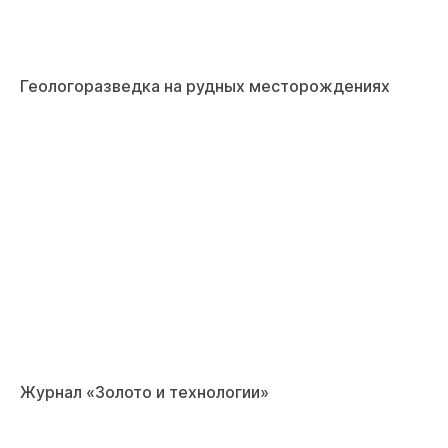
Геологоразведка на рудных месторождениях
Журнал «Золото и технологии»