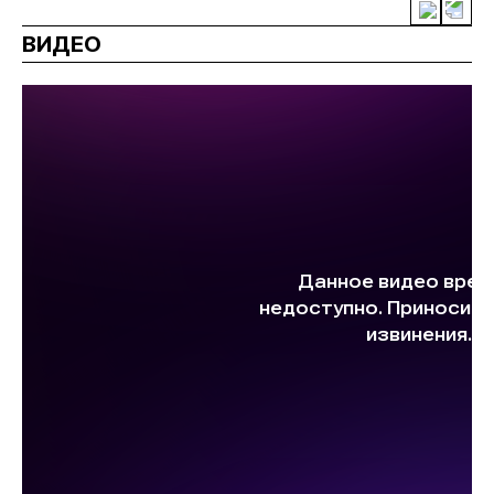
ВИДЕО