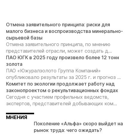
Отмена заявительного принципа: риски для
малого бизнеса и воспроизводства минерально-
сырьевой базы
Отмена заявительного принципа, по мнению
представителей отрасли, может создать д...
ПАО ЮГК в 2025 году произвело более 12 тонн
золота
ПАО «Южуралзолото Группа Компаний»
опубликовало результаты за 2025 г. и прогноз ...
Комитет по экологии продолжает работу над
законопроектом о рекультивационных фондах
Сегодня с участием профильных ведомств,
экспертов, представителей добывающих ком...
МНЕНИЯ
Поколение «Альфа» скоро выйдет на
рынок труда: чего ожидать?