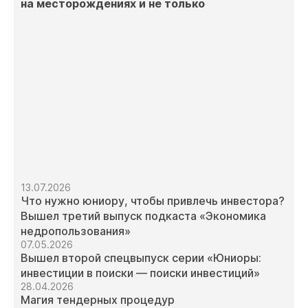
на месторождениях и не только
13.07.2026
Что нужно юниору, чтобы привлечь инвестора?
Вышел третий выпуск подкаста «Экономика
недропользования»
07.05.2026
Вышел второй спецвыпуск серии «Юниоры:
инвестиции в поиски — поиски инвестиций»
28.04.2026
Магия тендерных процедур