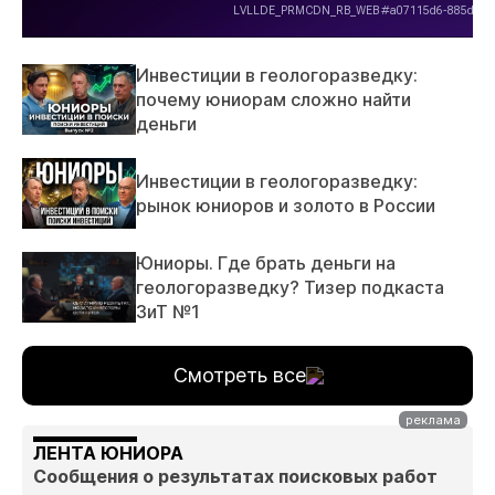
Инвестиции в геологоразведку:
почему юниорам сложно найти
деньги
Инвестиции в геологоразведку:
рынок юниоров и золото в России
Юниоры. Где брать деньги на
геологоразведку? Тизер подкаста
ЗиТ №1
Смотреть все
ЛЕНТА ЮНИОРА
Сообщения о результатах поисковых работ