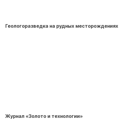
Геологоразведка на рудных месторождениях
Журнал «Золото и технологии»