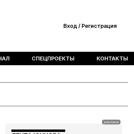
Вход / Регистрация
НАЛ
СПЕЦПРОЕКТЫ
КОНТАКТЫ