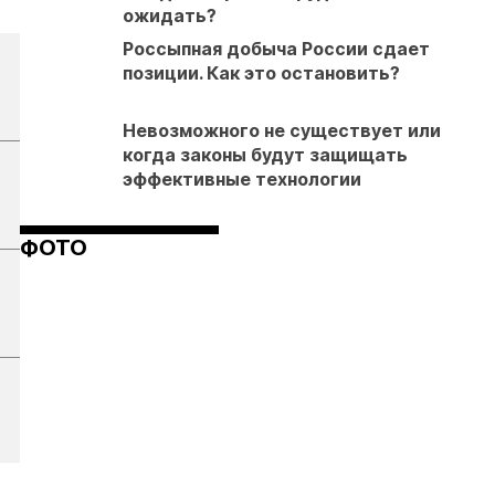
ожидать?
Россыпная добыча России сдает
позиции. Как это остановить?
Невозможного не существует или
когда законы будут защищать
эффективные технологии
ФОТО