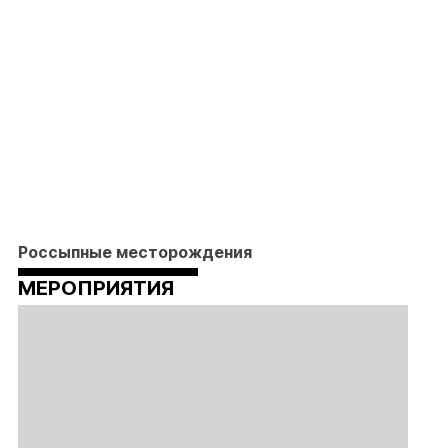
Россыпные месторождения
МЕРОПРИЯТИЯ