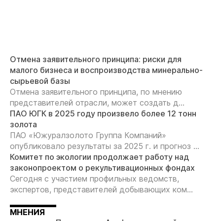
Отмена заявительного принципа: риски для
малого бизнеса и воспроизводства минерально-
сырьевой базы
Отмена заявительного принципа, по мнению
представителей отрасли, может создать д...
ПАО ЮГК в 2025 году произвело более 12 тонн
золота
ПАО «Южуралзолото Группа Компаний»
опубликовало результаты за 2025 г. и прогноз ...
Комитет по экологии продолжает работу над
законопроектом о рекультивационных фондах
Сегодня с участием профильных ведомств,
экспертов, представителей добывающих ком...
МНЕНИЯ