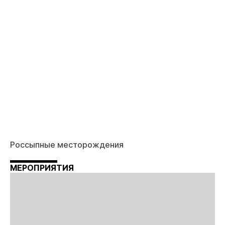
Россыпные месторождения
МЕРОПРИЯТИЯ