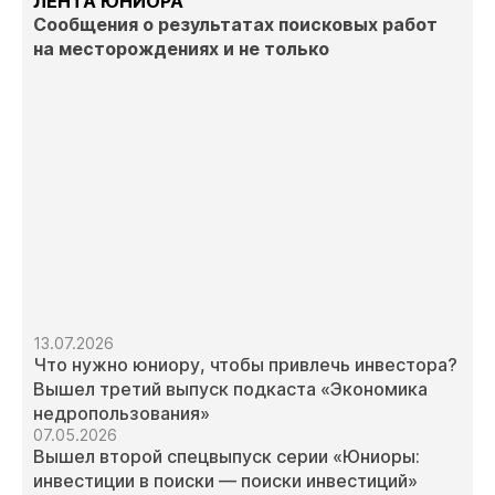
ЛЕНТА ЮНИОРА
Сообщения о результатах поисковых работ
на месторождениях и не только
13.07.2026
Что нужно юниору, чтобы привлечь инвестора?
Вышел третий выпуск подкаста «Экономика
недропользования»
07.05.2026
Вышел второй спецвыпуск серии «Юниоры:
инвестиции в поиски — поиски инвестиций»