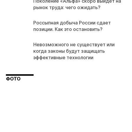
Поколение «Альфа» скоро выйдет на
рынок труда: чего ожидать?
Россыпная добыча России сдает
позиции. Как это остановить?
Невозможного не существует или
когда законы будут защищать
эффективные технологии
ФОТО