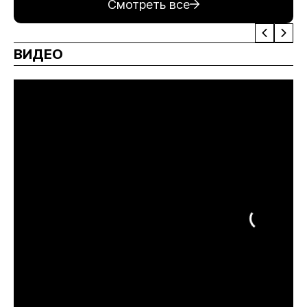
Смотреть все
ВИДЕО