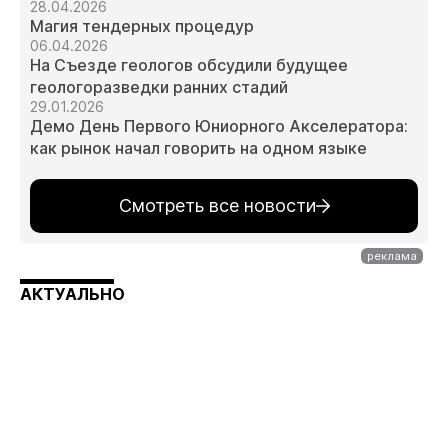
28.04.2026
Магия тендерных процедур
06.04.2026
На Съезде геологов обсудили будущее
геологоразведки ранних стадий
29.01.2026
Демо День Первого Юниорного Акселератора:
как рынок начал говорить на одном языке
Смотреть все новости
АКТУАЛЬНО