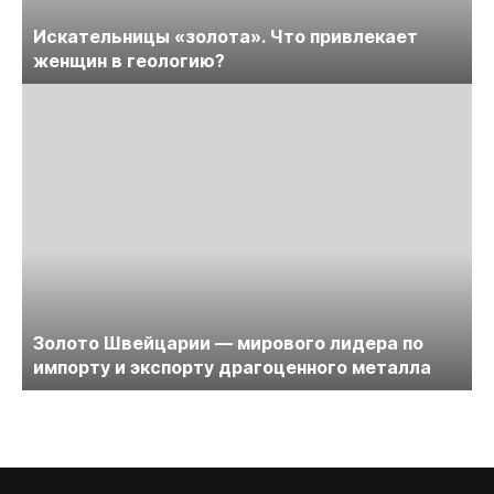
Искательницы «золота». Что привлекает
женщин в геологию?
Золото Швейцарии — мирового лидера по
импорту и экспорту драгоценного металла