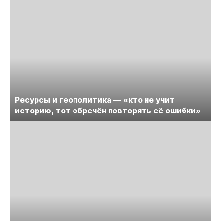
Ресурсы и геополитика — «кто не учит
историю, тот обречён повторять её ошибки»