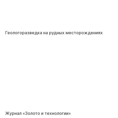
Геологоразведка на рудных месторождениях
Журнал «Золото и технологии»