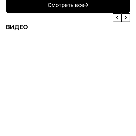
Смотреть все
ВИДЕО