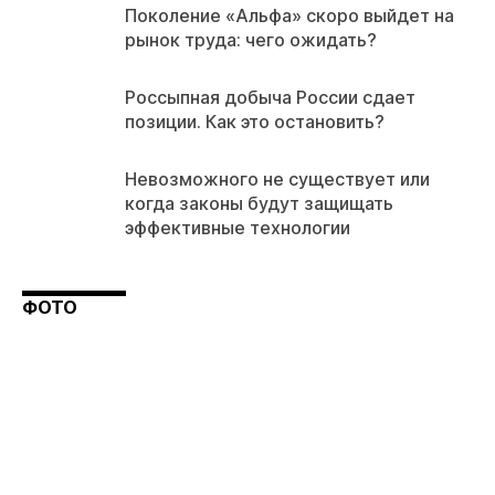
Поколение «Альфа» скоро выйдет на
рынок труда: чего ожидать?
Россыпная добыча России сдает
позиции. Как это остановить?
Невозможного не существует или
когда законы будут защищать
эффективные технологии
ФОТО