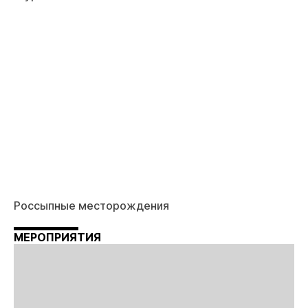
Россыпные месторождения
МЕРОПРИЯТИЯ