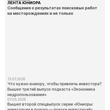
ЛЕНТА ЮНИОРА
Сообщения о результатах поисковых работ
на месторождениях и не только
13.07.2026
Что нужно юниору, чтобы привлечь инвестора?
Вышел третий выпуск подкаста «Экономика
недропользования»
07.05.2026
Вышел второй спецвыпуск серии «Юниоры:
инвестиции в поиски — поиски инвестиций»