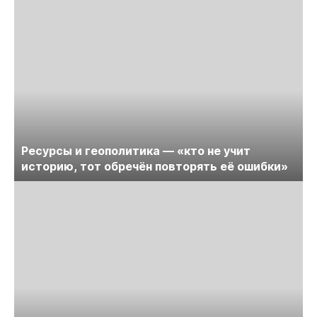
Ресурсы и геополитика — «кто не учит
историю, тот обречён повторять её ошибки»