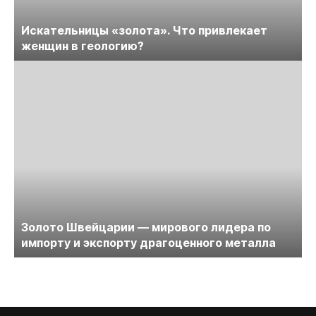
Искательницы «золота». Что привлекает
женщин в геологию?
Золото Швейцарии — мирового лидера по
импорту и экспорту драгоценного металла