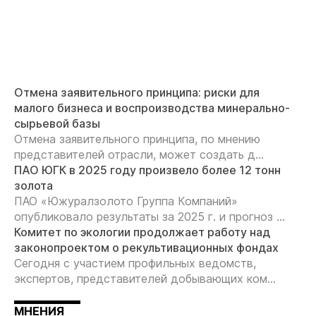
Отмена заявительного принципа: риски для
малого бизнеса и воспроизводства минерально-
сырьевой базы
Отмена заявительного принципа, по мнению
представителей отрасли, может создать д...
ПАО ЮГК в 2025 году произвело более 12 тонн
золота
ПАО «Южуралзолото Группа Компаний»
опубликовало результаты за 2025 г. и прогноз ...
Комитет по экологии продолжает работу над
законопроектом о рекультивационных фондах
Сегодня с участием профильных ведомств,
экспертов, представителей добывающих ком...
МНЕНИЯ