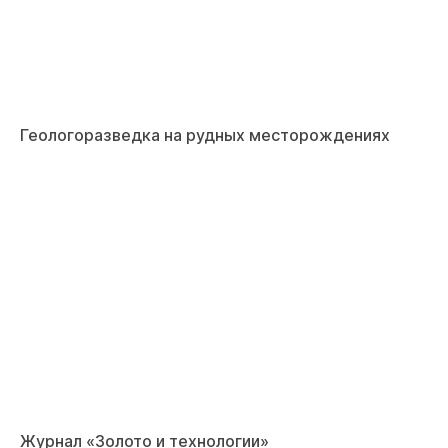
Геологоразведка на рудных месторождениях
Журнал «Золото и технологии»