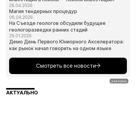
28.04.2026
Магия тендерных процедур
06.04.2026
На Съезде геологов обсудили будущее
геологоразведки ранних стадий
29.01.2026
Демо День Первого Юниорного Акселератора:
как рынок начал говорить на одном языке
Смотреть все новости
АКТУАЛЬНО