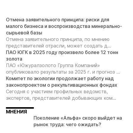
Отмена заявительного принципа: риски для
малого бизнеса и воспроизводства минерально-
сырьевой базы
Отмена заявительного принципа, по мнению
представителей отрасли, может создать д...
ПАО ЮГК в 2025 году произвело более 12 тонн
золота
ПАО «Южуралзолото Группа Компаний»
опубликовало результаты за 2025 г. и прогноз ...
Комитет по экологии продолжает работу над
законопроектом о рекультивационных фондах
Сегодня с участием профильных ведомств,
экспертов, представителей добывающих ком...
МНЕНИЯ
Поколение «Альфа» скоро выйдет на
рынок труда: чего ожидать?