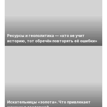
Ресурсы и геополитика — «кто не учит
историю, тот обречён повторять её ошибки»
Искательницы «золота». Что привлекает