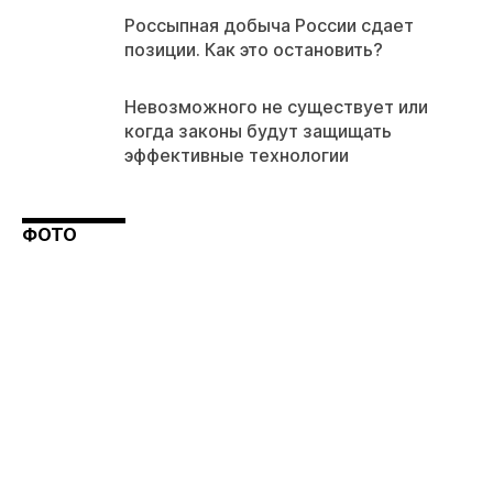
Россыпная добыча России сдает
позиции. Как это остановить?
Невозможного не существует или
когда законы будут защищать
эффективные технологии
ФОТО