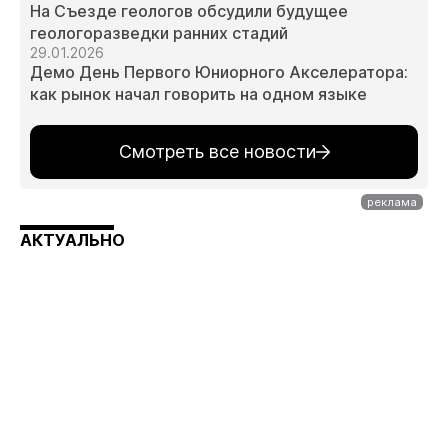
На Съезде геологов обсудили будущее
геологоразведки ранних стадий
29.01.2026
Демо День Первого Юниорного Акселератора:
как рынок начал говорить на одном языке
Смотреть все новости
АКТУАЛЬНО