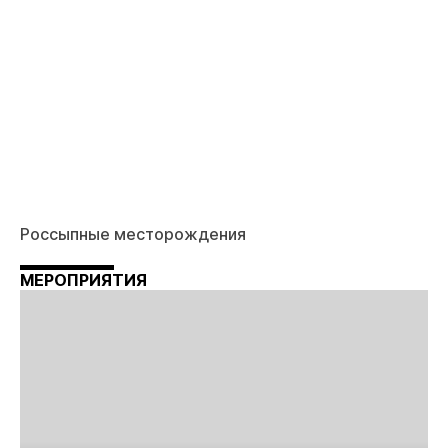
Россыпные месторождения
МЕРОПРИЯТИЯ