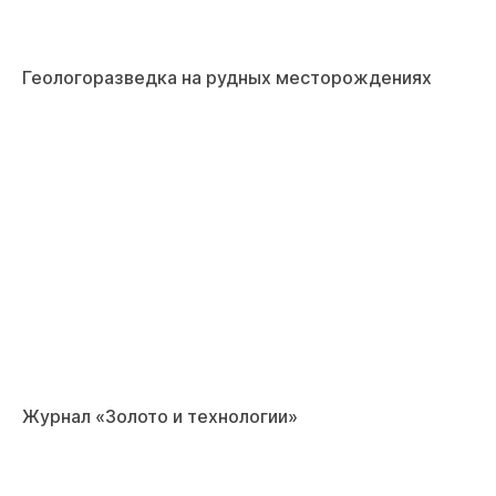
Геологоразведка на рудных месторождениях
Журнал «Золото и технологии»