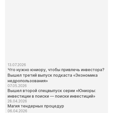
13.07.2026
Что нужно юниору, чтобы привлечь инвестора?
Вышел третий выпуск подкаста «Экономика
недропользования»
07.05.2026
Вышел второй спецвыпуск серии «Юниоры:
инвестиции в поиски — поиски инвестиций»
28.04.2026
Магия тендерных процедур
06.04.2026