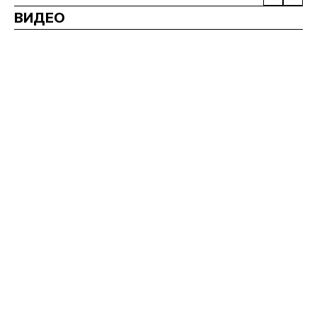
ВИДЕО