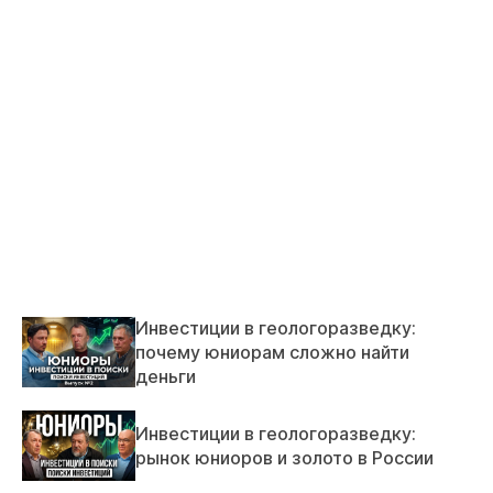
Инвестиции в геологоразведку:
почему юниорам сложно найти
деньги
Инвестиции в геологоразведку:
рынок юниоров и золото в России