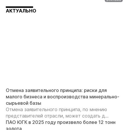
АКТУАЛЬНО
Отмена заявительного принципа: риски для
малого бизнеса и воспроизводства минерально-
сырьевой базы
Отмена заявительного принципа, по мнению
представителей отрасли, может создать д...
ПАО ЮГК в 2025 году произвело более 12 тонн
золота