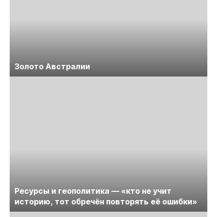
Золото Австралии
Ресурсы и геополитика — «кто не учит
историю, тот обречён повторять её ошибки»