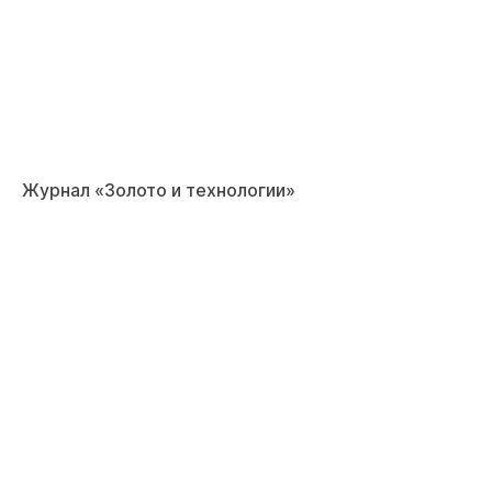
Журнал «Золото и технологии»