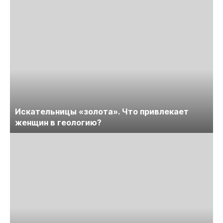
Искательницы «золота». Что привлекает
женщин в геологию?