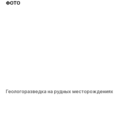
ФОТО
Геологоразведка на рудных месторождениях