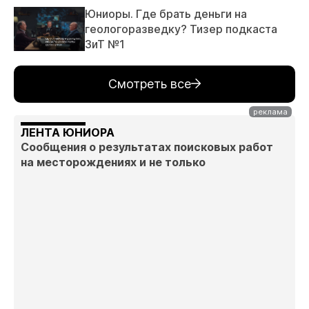
Юниоры. Где брать деньги на
геологоразведку? Тизер подкаста
ЗиТ №1
Смотреть все
ЛЕНТА ЮНИОРА
Сообщения о результатах поисковых работ
на месторождениях и не только