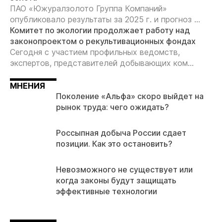
ПАО «Южуралзолото Группа Компаний»
опубликовало результаты за 2025 г. и прогноз ...
Комитет по экологии продолжает работу над
законопроектом о рекультивационных фондах
Сегодня с участием профильных ведомств,
экспертов, представителей добывающих ком...
МНЕНИЯ
Поколение «Альфа» скоро выйдет на
рынок труда: чего ожидать?
Россыпная добыча России сдает
позиции. Как это остановить?
Невозможного не существует или
когда законы будут защищать
эффективные технологии