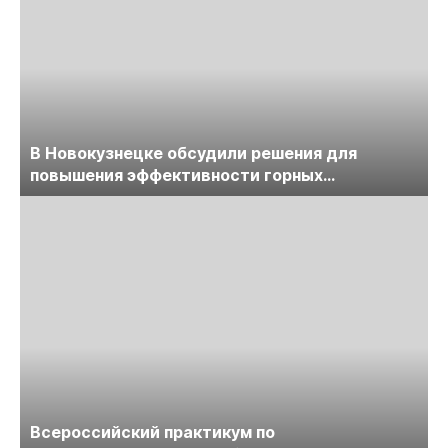
В Новокузнецке обсудили решения для
повышения эффективности горных
предприятий
Всероссийский практикум по