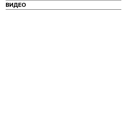
ВИДЕО