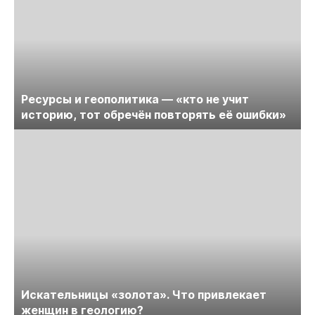
Ресурсы и геополитика — «кто не учит
историю, тот обречён повторять её ошибки»
Искательницы «золота». Что привлекает
женщин в геологию?