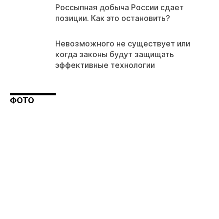
Россыпная добыча России сдает
позиции. Как это остановить?
Невозможного не существует или
когда законы будут защищать
эффективные технологии
ФОТО