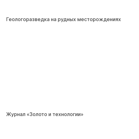
Геологоразведка на рудных месторождениях
Журнал «Золото и технологии»