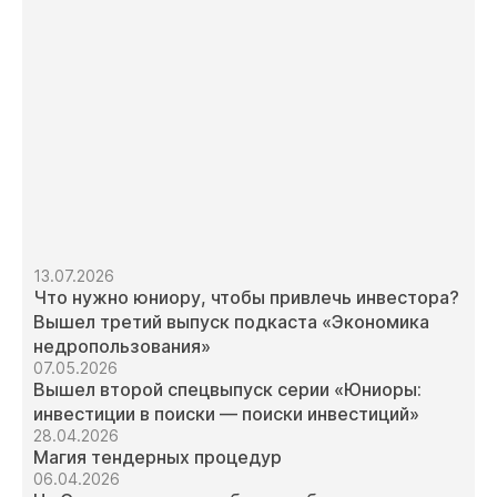
13.07.2026
Что нужно юниору, чтобы привлечь инвестора?
Вышел третий выпуск подкаста «Экономика
недропользования»
07.05.2026
Вышел второй спецвыпуск серии «Юниоры:
инвестиции в поиски — поиски инвестиций»
28.04.2026
Магия тендерных процедур
06.04.2026