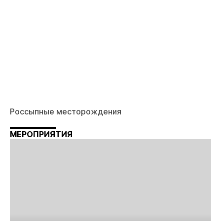
Россыпные месторождения
МЕРОПРИЯТИЯ