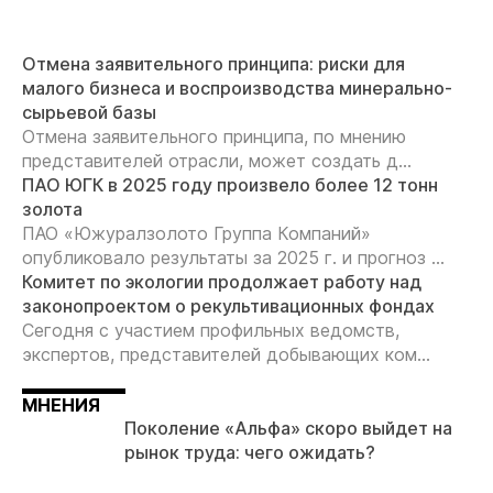
Отмена заявительного принципа: риски для
малого бизнеса и воспроизводства минерально-
сырьевой базы
Отмена заявительного принципа, по мнению
представителей отрасли, может создать д...
ПАО ЮГК в 2025 году произвело более 12 тонн
золота
ПАО «Южуралзолото Группа Компаний»
опубликовало результаты за 2025 г. и прогноз ...
Комитет по экологии продолжает работу над
законопроектом о рекультивационных фондах
Сегодня с участием профильных ведомств,
экспертов, представителей добывающих ком...
МНЕНИЯ
Поколение «Альфа» скоро выйдет на
рынок труда: чего ожидать?