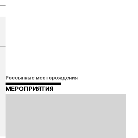
Россыпные месторождения
МЕРОПРИЯТИЯ