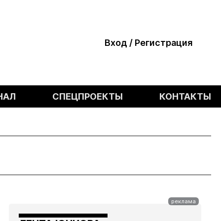
Вход / Регистрация
НАЛ
СПЕЦПРОЕКТЫ
КОНТАКТЫ