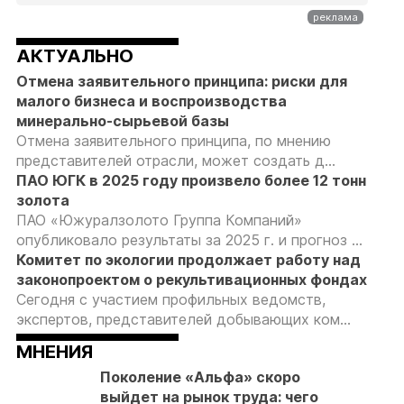
АКТУАЛЬНО
Отмена заявительного принципа: риски для
малого бизнеса и воспроизводства
минерально-сырьевой базы
Отмена заявительного принципа, по мнению
представителей отрасли, может создать д...
ПАО ЮГК в 2025 году произвело более 12 тонн
золота
ПАО «Южуралзолото Группа Компаний»
опубликовало результаты за 2025 г. и прогноз ...
Комитет по экологии продолжает работу над
законопроектом о рекультивационных фондах
Сегодня с участием профильных ведомств,
экспертов, представителей добывающих ком...
МНЕНИЯ
Поколение «Альфа» скоро
выйдет на рынок труда: чего