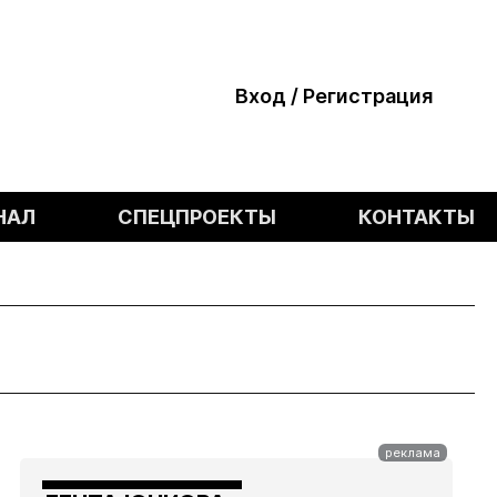
Вход / Регистрация
НАЛ
СПЕЦПРОЕКТЫ
КОНТАКТЫ