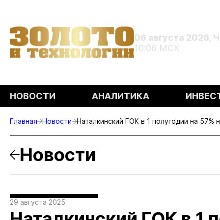
06 августа 2026, 
10:06 МСК
НОВОСТИ
АНАЛИТИКА
ИНВЕС
Главная
Новости
Наталкинский ГОК в 1 полугодии на 57% 
Новости
29 августа 2025
Наталкинский ГОК в 1 